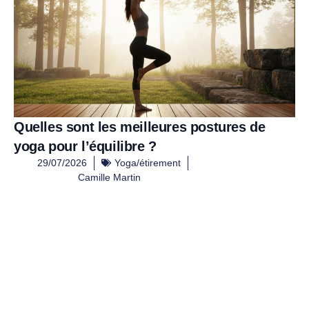
Quelles sont les meilleures postures de
yoga pour l’équilibre ?
29/07/2026
Yoga/étirement
Camille Martin