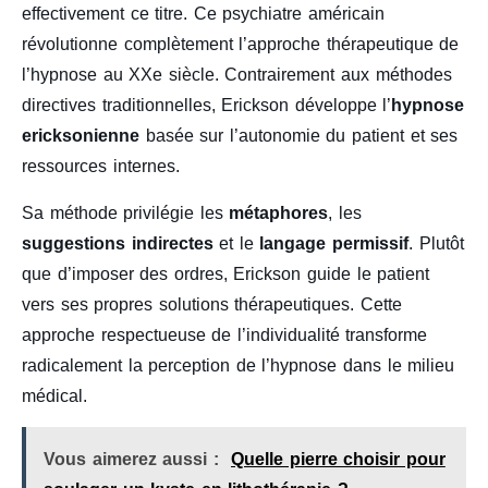
effectivement ce titre. Ce psychiatre américain
révolutionne complètement l’approche thérapeutique de
l’hypnose au XXe siècle. Contrairement aux méthodes
directives traditionnelles, Erickson développe l’
hypnose
ericksonienne
basée sur l’autonomie du patient et ses
ressources internes.
Sa méthode privilégie les
métaphores
, les
suggestions indirectes
et le
langage permissif
. Plutôt
que d’imposer des ordres, Erickson guide le patient
vers ses propres solutions thérapeutiques. Cette
approche respectueuse de l’individualité transforme
radicalement la perception de l’hypnose dans le milieu
médical.
Vous aimerez aussi :
Quelle pierre choisir pour