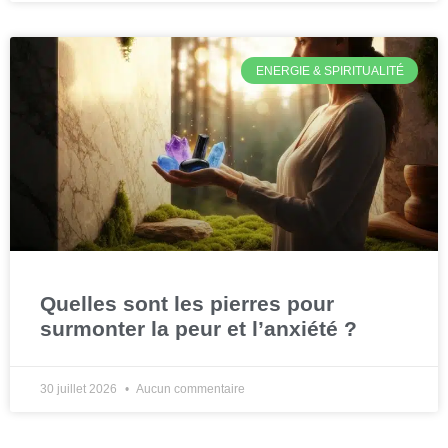
ENERGIE & SPIRITUALITÉ
Quelles sont les pierres pour
surmonter la peur et l’anxiété ?
30 juillet 2026
Aucun commentaire