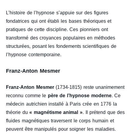
L’histoire de l’hypnose s’appuie sur des figures
fondatrices qui ont établi les bases théoriques et
pratiques de cette discipline. Ces pionniers ont
transformé des croyances populaires en méthodes
structurées, posant les fondements scientifiques de
l’hypnose contemporaine.
Franz-Anton Mesmer
Franz-Anton Mesmer
(1734-1815) reste unanimement
reconnu comme le
père de l’hypnose moderne
. Ce
médecin autrichien installé à Paris crée en 1776 la
théorie du
« magnétisme animal »
. Il prétend que des
fluides magnétiques traversent le corps humain et
peuvent être manipulés pour soigner les maladies.