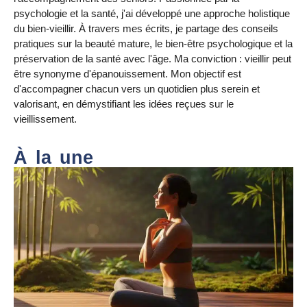
psychologie et la santé, j'ai développé une approche holistique
du bien-vieillir. À travers mes écrits, je partage des conseils
pratiques sur la beauté mature, le bien-être psychologique et la
préservation de la santé avec l'âge. Ma conviction : vieillir peut
être synonyme d'épanouissement. Mon objectif est
d'accompagner chacun vers un quotidien plus serein et
valorisant, en démystifiant les idées reçues sur le
vieillissement.
À la une