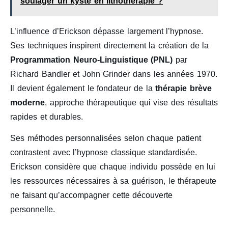
soulager un kyste en lithothérapie ?
L’influence d’Erickson dépasse largement l’hypnose.
Ses techniques inspirent directement la création de la
Programmation Neuro-Linguistique (PNL)
par
Richard Bandler et John Grinder dans les années 1970.
Il devient également le fondateur de la
thérapie brève
moderne
, approche thérapeutique qui vise des résultats
rapides et durables.
Ses méthodes personnalisées selon chaque patient
contrastent avec l’hypnose classique standardisée.
Erickson considère que chaque individu possède en lui
les ressources nécessaires à sa guérison, le thérapeute
ne faisant qu’accompagner cette découverte
personnelle.