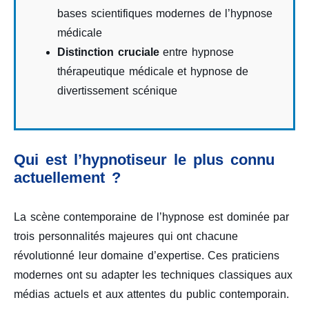
bases scientifiques modernes de l’hypnose
médicale
Distinction cruciale
entre hypnose
thérapeutique médicale et hypnose de
divertissement scénique
Qui est l’hypnotiseur le plus connu
actuellement ?
La scène contemporaine de l’hypnose est dominée par
trois personnalités majeures qui ont chacune
révolutionné leur domaine d’expertise. Ces praticiens
modernes ont su adapter les techniques classiques aux
médias actuels et aux attentes du public contemporain.