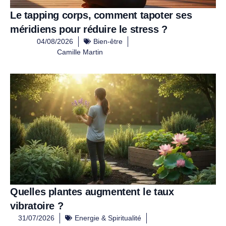
Le tapping corps, comment tapoter ses
méridiens pour réduire le stress ?
04/08/2026
Bien-être
Camille Martin
Quelles plantes augmentent le taux
vibratoire ?
31/07/2026
Energie & Spiritualité