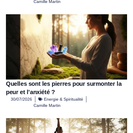
Camille Martin
Quelles sont les pierres pour surmonter la
peur et l’anxiété ?
30/07/2026
Energie & Spiritualité
Camille Martin