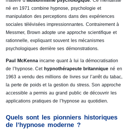
matière d’
illusionnisme psychologique
. Ce mentaliste
né en 1971 combine hypnose, psychologie et
manipulation des perceptions dans des expériences
sociales télévisées impressionnantes. Contrairement à
Messmer, Brown adopte une approche scientifique et
rationnelle, expliquant souvent les mécanismes
psychologiques derrière ses démonstrations.
Paul McKenna
incarne quant à lui la démocratisation
de l’hypnose. Cet
hypnothérapeute britannique
né en
1963 a vendu des millions de livres sur l’arrêt du tabac,
la perte de poids et la gestion du stress. Son approche
accessible a permis au grand public de découvrir les
applications pratiques de l’hypnose au quotidien.
Quels sont les pionniers historiques
de l’hypnose moderne ?