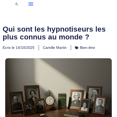
Qui sont les hypnotiseurs les
plus connus au monde ?
Ecris le
14/10/2025
Camille Martin
Bien-être