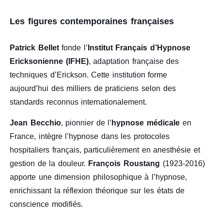
Les figures contemporaines françaises
Patrick Bellet
fonde l’
Institut Français d’Hypnose
Ericksonienne (IFHE)
, adaptation française des
techniques d’Erickson. Cette institution forme
aujourd’hui des milliers de praticiens selon des
standards reconnus internationalement.
Jean Becchio
, pionnier de l’
hypnose médicale
en
France, intègre l’hypnose dans les protocoles
hospitaliers français, particulièrement en anesthésie et
gestion de la douleur.
François Roustang
(1923-2016)
apporte une dimension philosophique à l’hypnose,
enrichissant la réflexion théorique sur les états de
conscience modifiés.