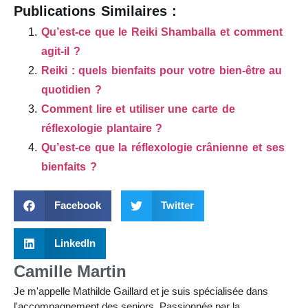
Publications Similaires :
Qu’est-ce que le Reiki Shamballa et comment
agit-il ?
Reiki : quels bienfaits pour votre bien-être au
quotidien ?
Comment lire et utiliser une carte de
réflexologie plantaire ?
Qu’est-ce que la réflexologie crânienne et ses
bienfaits ?
Facebook
Twitter
LinkedIn
Camille Martin
Je m'appelle Mathilde Gaillard et je suis spécialisée dans
l'accompagnement des seniors. Passionnée par la