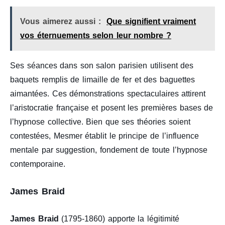
Vous aimerez aussi :
Que signifient vraiment
vos éternuements selon leur nombre ?
Ses séances dans son salon parisien utilisent des
baquets remplis de limaille de fer et des baguettes
aimantées. Ces démonstrations spectaculaires attirent
l’aristocratie française et posent les premières bases de
l’hypnose collective. Bien que ses théories soient
contestées, Mesmer établit le principe de l’influence
mentale par suggestion, fondement de toute l’hypnose
contemporaine.
James Braid
James Braid
(1795-1860) apporte la légitimité