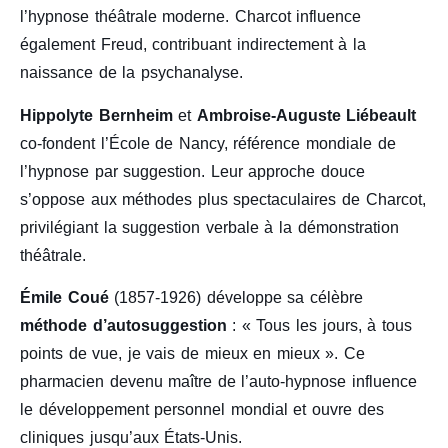
l’hypnose théâtrale moderne. Charcot influence
également Freud, contribuant indirectement à la
naissance de la psychanalyse.
Hippolyte Bernheim
et
Ambroise-Auguste Liébeault
co-fondent l’École de Nancy, référence mondiale de
l’hypnose par suggestion. Leur approche douce
s’oppose aux méthodes plus spectaculaires de Charcot,
privilégiant la suggestion verbale à la démonstration
théâtrale.
Émile Coué
(1857-1926) développe sa célèbre
méthode d’autosuggestion
: « Tous les jours, à tous
points de vue, je vais de mieux en mieux ». Ce
pharmacien devenu maître de l’auto-hypnose influence
le développement personnel mondial et ouvre des
cliniques jusqu’aux États-Unis.