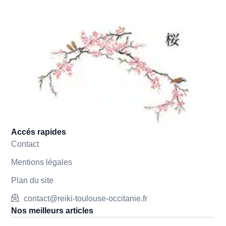
Accés rapides
Contact
Mentions légales
Plan du site
contact@reiki-toulouse-occitanie.fr
Nos meilleurs articles