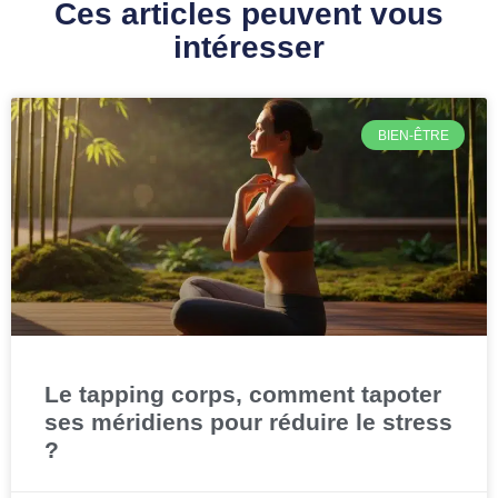
Ces articles peuvent vous
intéresser
BIEN-ÊTRE
Le tapping corps, comment tapoter
ses méridiens pour réduire le stress
?