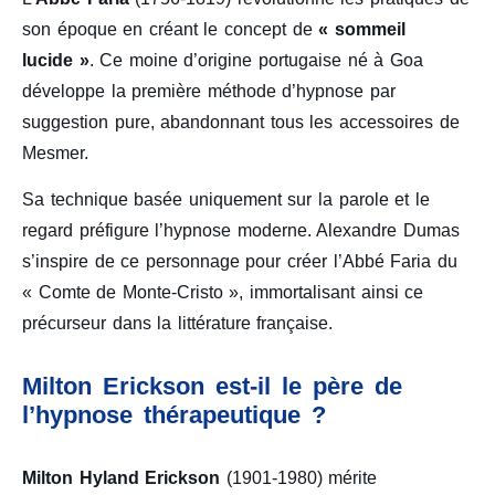
son époque en créant le concept de
« sommeil
lucide »
. Ce moine d’origine portugaise né à Goa
développe la première méthode d’hypnose par
suggestion pure, abandonnant tous les accessoires de
Mesmer.
Sa technique basée uniquement sur la parole et le
regard préfigure l’hypnose moderne. Alexandre Dumas
s’inspire de ce personnage pour créer l’Abbé Faria du
« Comte de Monte-Cristo », immortalisant ainsi ce
précurseur dans la littérature française.
Milton Erickson est-il le père de
l’hypnose thérapeutique ?
Milton Hyland Erickson
(1901-1980) mérite