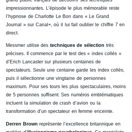
impressionnantes. L’épisode le plus mémorable reste
l’hypnose de Charlotte Le Bon dans « Le Grand
Journal » sur Canal+, où il lui fait oublier le chiffre 7 en
direct.
Messmer utilise des
techniques de sélection
très
précises. Il commence par le test des « index collés »
d’Erich Lancaster sur plusieurs centaines de
spectateurs. Seule une centaine garde les index collés,
puis il sélectionne une vingtaine de personnes
maximum. Pour ses tours les plus spectaculaires, moins
de 5 personnes suffisent. Ses numéros emblématiques
incluent la simulation de crash d’avion ou la
transformation d’un spectateur en femme enceinte.
Derren Brown
représente l’excellence britannique en