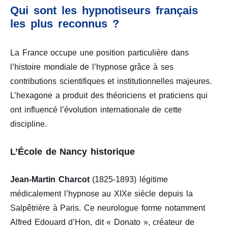
Qui sont les hypnotiseurs français
les plus reconnus ?
La France occupe une position particulière dans
l’histoire mondiale de l’hypnose grâce à ses
contributions scientifiques et institutionnelles majeures.
L’hexagone a produit des théoriciens et praticiens qui
ont influencé l’évolution internationale de cette
discipline.
L’École de Nancy historique
Jean-Martin Charcot
(1825-1893) légitime
médicalement l’hypnose au XIXe siècle depuis la
Salpêtrière à Paris. Ce neurologue forme notamment
Alfred Edouard d’Hon, dit « Donato », créateur de