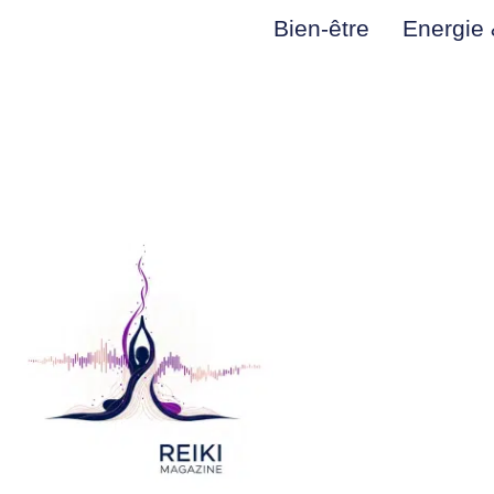
Bien-être
Energie &