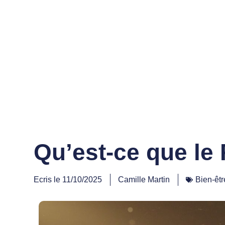
Qu’est-ce que le 
Ecris le
11/10/2025
Camille Martin
Bien-êtr