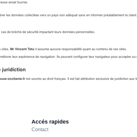
Accés rapides
Contact