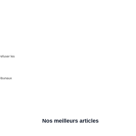
Nos meilleurs articles