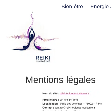
Bien-être
Energie &
Mentions légales