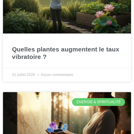
Quelles plantes augmentent le taux
vibratoire ?
31 juillet 2026
Aucun commentaire
ENERGIE & SPIRITUALITÉ