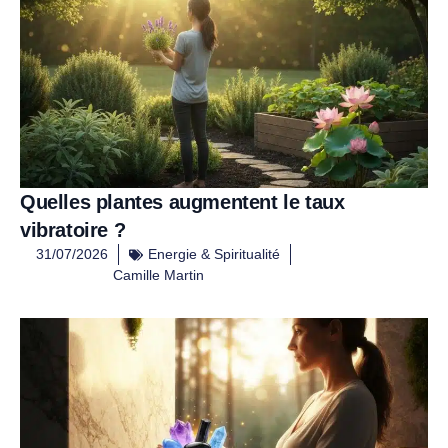
Quelles plantes augmentent le taux
vibratoire ?
31/07/2026
Energie & Spiritualité
Camille Martin