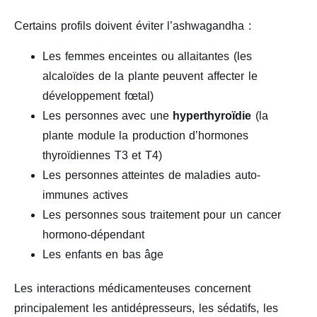
Certains profils doivent éviter l’ashwagandha :
Les femmes enceintes ou allaitantes (les
alcaloïdes de la plante peuvent affecter le
développement fœtal)
Les personnes avec une
hyperthyroïdie
(la
plante module la production d’hormones
thyroïdiennes T3 et T4)
Les personnes atteintes de maladies auto-
immunes actives
Les personnes sous traitement pour un cancer
hormono-dépendant
Les enfants en bas âge
Les interactions médicamenteuses concernent
principalement les antidépresseurs, les sédatifs, les