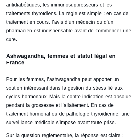
antidiabétiques, les immunosuppresseurs et les
traitements thyroïdiens. La règle est simple : en cas de
traitement en cours, l’avis d’un médecin ou d’un
pharmacien est indispensable avant de commencer une
cure.
Ashwagandha, femmes et statut légal en
France
Pour les femmes, l’ashwagandha peut apporter un
soutien intéressant dans la gestion du stress lié aux
cycles hormonaux. Mais la contre-indication est absolue
pendant la grossesse et l’allaitement. En cas de
traitement hormonal ou de pathologie thyroïdienne, une
surveillance médicale s’impose avant toute prise.
Sur la question réglementaire, la réponse est claire :