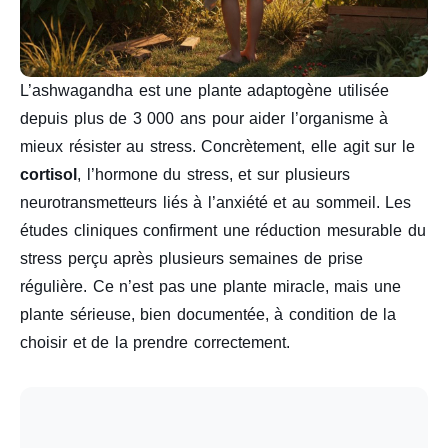
L’ashwagandha est une plante adaptogène utilisée
depuis plus de 3 000 ans pour aider l’organisme à
mieux résister au stress. Concrètement, elle agit sur le
cortisol
, l’hormone du stress, et sur plusieurs
neurotransmetteurs liés à l’anxiété et au sommeil. Les
études cliniques confirment une réduction mesurable du
stress perçu après plusieurs semaines de prise
régulière. Ce n’est pas une plante miracle, mais une
plante sérieuse, bien documentée, à condition de la
choisir et de la prendre correctement.