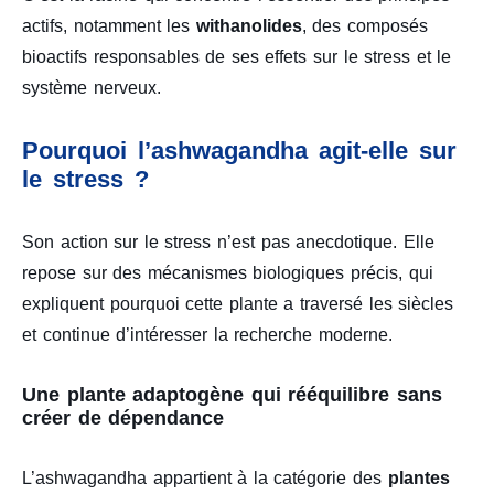
actifs, notamment les
withanolides
, des composés
bioactifs responsables de ses effets sur le stress et le
système nerveux.
Pourquoi l’ashwagandha agit-elle sur
le stress ?
Son action sur le stress n’est pas anecdotique. Elle
repose sur des mécanismes biologiques précis, qui
expliquent pourquoi cette plante a traversé les siècles
et continue d’intéresser la recherche moderne.
Une plante adaptogène qui rééquilibre sans
créer de dépendance
L’ashwagandha appartient à la catégorie des
plantes