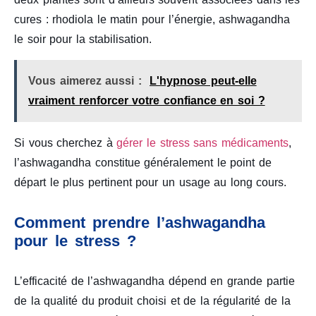
cures : rhodiola le matin pour l’énergie, ashwagandha
le soir pour la stabilisation.
Vous aimerez aussi :
L'hypnose peut-elle
vraiment renforcer votre confiance en soi ?
Si vous cherchez à
gérer le stress sans médicaments
,
l’ashwagandha constitue généralement le point de
départ le plus pertinent pour un usage au long cours.
Comment prendre l’ashwagandha
pour le stress ?
L’efficacité de l’ashwagandha dépend en grande partie
de la qualité du produit choisi et de la régularité de la