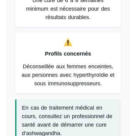
Une cure de 6 à 8 semaines
minimum est nécessaire pour des
résultats durables.
Profils concernés
Déconseillée aux femmes enceintes,
aux personnes avec hyperthyroïdie et
sous immunosuppresseurs.
En cas de traitement médical en
cours, consultez un professionnel de
santé avant de démarrer une cure
d’ashwagandha.