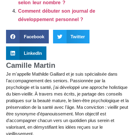
selon leur nombre ?
Comment débuter son journal de
développement personnel ?
Facebook
Twitter
LinkedIn
Camille Martin
Je m'appelle Mathilde Gaillard et je suis spécialisée dans
l'accompagnement des seniors. Passionnée par la
psychologie et la santé, j'ai développé une approche holistique
du bien-vieillir. À travers mes écrits, je partage des conseils
pratiques sur la beauté mature, le bien-être psychologique et la
préservation de la santé avec l'âge. Ma conviction : vieillir peut
être synonyme d'épanouissement. Mon objectif est
d'accompagner chacun vers un quotidien plus serein et
valorisant, en démystifiant les idées reçues sur le
vieillissement.