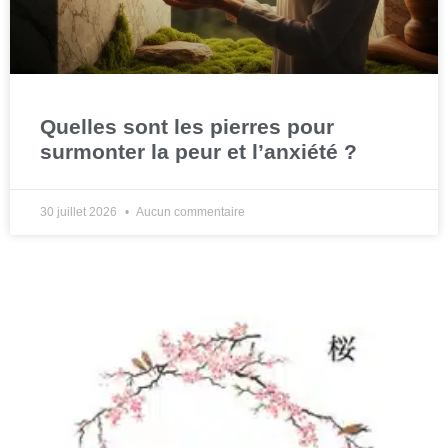
Quelles sont les pierres pour
surmonter la peur et l’anxiété ?
30 juillet 2026
Aucun commentaire