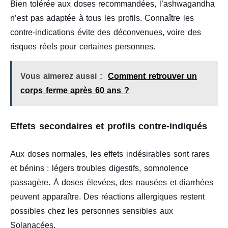
Bien tolérée aux doses recommandées, l’ashwagandha
n’est pas adaptée à tous les profils. Connaître les
contre-indications évite des déconvenues, voire des
risques réels pour certaines personnes.
Vous aimerez aussi :
Comment retrouver un
corps ferme après 60 ans ?
Effets secondaires et profils contre-indiqués
Aux doses normales, les effets indésirables sont rares
et bénins : légers troubles digestifs, somnolence
passagère. À doses élevées, des nausées et diarrhées
peuvent apparaître. Des réactions allergiques restent
possibles chez les personnes sensibles aux
Solanacées.