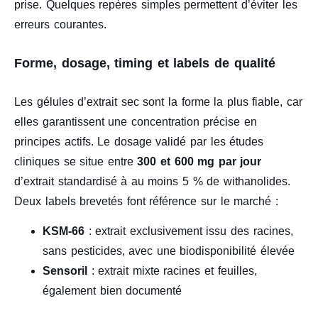
prise. Quelques repères simples permettent d’éviter les
erreurs courantes.
Forme, dosage, timing et labels de qualité
Les gélules d’extrait sec sont la forme la plus fiable, car
elles garantissent une concentration précise en
principes actifs. Le dosage validé par les études
cliniques se situe entre
300 et 600 mg par jour
d’extrait standardisé à au moins 5 % de withanolides.
Deux labels brevetés font référence sur le marché :
KSM-66
: extrait exclusivement issu des racines,
sans pesticides, avec une biodisponibilité élevée
Sensoril
: extrait mixte racines et feuilles,
également bien documenté