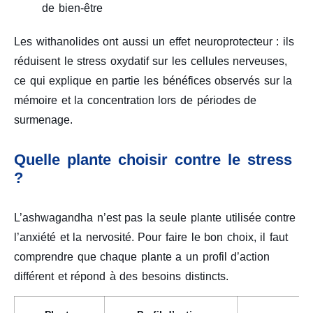
de bien-être
Les withanolides ont aussi un effet neuroprotecteur : ils
réduisent le stress oxydatif sur les cellules nerveuses,
ce qui explique en partie les bénéfices observés sur la
mémoire et la concentration lors de périodes de
surmenage.
Quelle plante choisir contre le stress
?
L’ashwagandha n’est pas la seule plante utilisée contre
l’anxiété et la nervosité. Pour faire le bon choix, il faut
comprendre que chaque plante a un profil d’action
différent et répond à des besoins distincts.