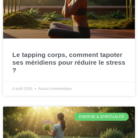
Le tapping corps, comment tapoter
ses méridiens pour réduire le stress
?
4 août 2026
Aucun commentaire
ENERGIE & SPIRITUALITÉ