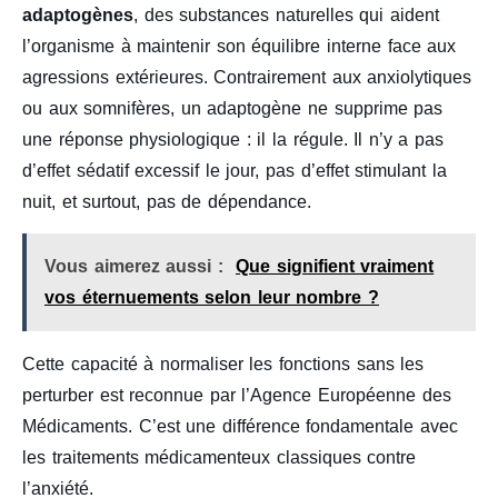
adaptogènes
, des substances naturelles qui aident
l’organisme à maintenir son équilibre interne face aux
agressions extérieures. Contrairement aux anxiolytiques
ou aux somnifères, un adaptogène ne supprime pas
une réponse physiologique : il la régule. Il n’y a pas
d’effet sédatif excessif le jour, pas d’effet stimulant la
nuit, et surtout, pas de dépendance.
Vous aimerez aussi :
Que signifient vraiment
vos éternuements selon leur nombre ?
Cette capacité à normaliser les fonctions sans les
perturber est reconnue par l’Agence Européenne des
Médicaments. C’est une différence fondamentale avec
les traitements médicamenteux classiques contre
l’anxiété.