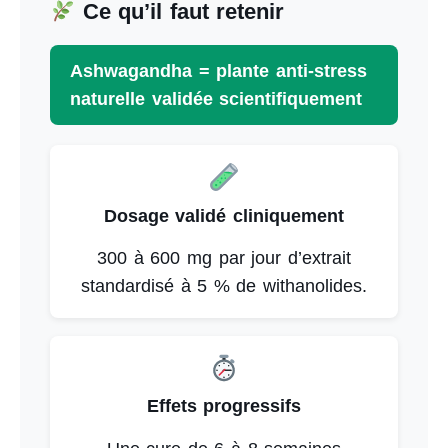
Ce qu’il faut retenir
Ashwagandha = plante anti-stress
naturelle validée scientifiquement
Dosage validé cliniquement
300 à 600 mg par jour d’extrait
standardisé à 5 % de withanolides.
Effets progressifs