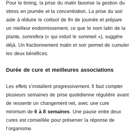
Pour le timing, la prise du matin favorise la gestion du
stress en journée et la concentration. La prise du soir
aide à réduire le cortisol de fin de journée et prépare
un meilleur endormissement, ce que le nom latin de la
plante,
somnifera
(« qui induit le sommeil »), suggère
déjà. Un fractionnement matin et soir permet de cumuler
les deux bénéfices.
Durée de cure et meilleures associations
Les effets s’installent progressivement. Il faut compter
plusieurs semaines de prise quotidienne régulière avant
de ressentir un changement net, avec une cure
minimum de
6 à 8 semaines
. Une pause entre deux
cures est conseillée pour préserver la réponse de
l’organisme.