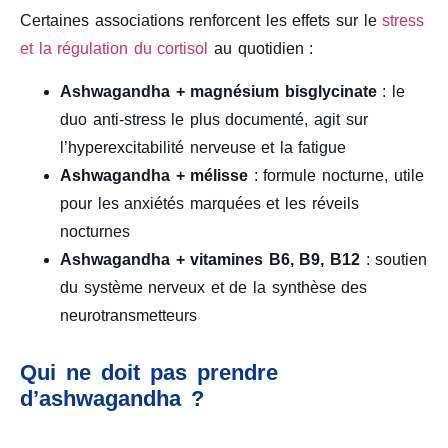
Certaines associations renforcent les effets sur le
stress
et la régulation du cortisol
au quotidien :
Ashwagandha + magnésium bisglycinate
: le
duo anti-stress le plus documenté, agit sur
l’hyperexcitabilité nerveuse et la fatigue
Ashwagandha + mélisse
: formule nocturne, utile
pour les anxiétés marquées et les réveils
nocturnes
Ashwagandha + vitamines B6, B9, B12
: soutien
du système nerveux et de la synthèse des
neurotransmetteurs
Qui ne doit pas prendre
d’ashwagandha ?