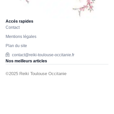
Accés rapides
Contact
Mentions légales
Plan du site
contact@reiki-toulouse-occitanie.fr
Nos meilleurs articles
©2025 Reiki Toulouse Occitanie