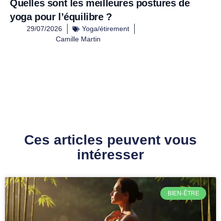
Quelles sont les meilleures postures de
yoga pour l’équilibre ?
29/07/2026
Yoga/étirement
Camille Martin
Ces articles peuvent vous
intéresser
BIEN-ÊTRE