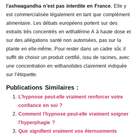
l’ashwagandha n’est pas interdite en France
. Elle y
est commercialisée légalement en tant que complément
alimentaire. Les débats européens portent sur des
extraits très concentrés en withaférine A à haute dose et
sur des allégations santé non autorisées, pas sur la
plante en elle-même. Pour rester dans un cadre sûr, il
suffit de choisir un produit certifié, issu de racines, avec
une concentration en withanolides clairement indiquée
sur l’étiquette.
Publications Similaires :
L’hypnose peut-elle vraiment renforcer votre
confiance en soi ?
Comment l’hypnose peut-elle vraiment soigner
l’hyperphagie ?
Que signifient vraiment vos éternuements