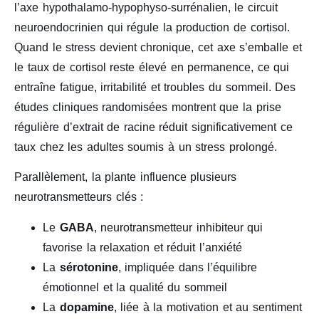
l’axe hypothalamo-hypophyso-surrénalien, le circuit
neuroendocrinien qui régule la production de cortisol.
Quand le stress devient chronique, cet axe s’emballe et
le taux de cortisol reste élevé en permanence, ce qui
entraîne fatigue, irritabilité et troubles du sommeil. Des
études cliniques randomisées montrent que la prise
régulière d’extrait de racine réduit significativement ce
taux chez les adultes soumis à un stress prolongé.
Parallèlement, la plante influence plusieurs
neurotransmetteurs clés :
Le
GABA
, neurotransmetteur inhibiteur qui
favorise la relaxation et réduit l’anxiété
La
sérotonine
, impliquée dans l’équilibre
émotionnel et la qualité du sommeil
La
dopamine
, liée à la motivation et au sentiment