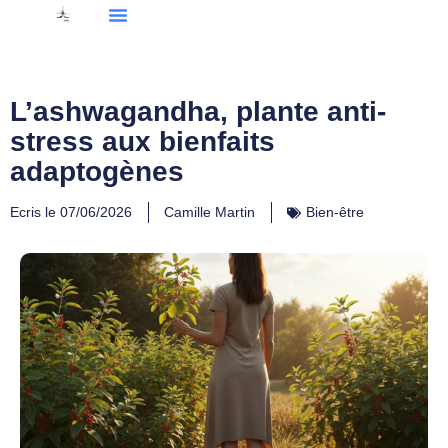
L’ashwagandha, plante anti-
stress aux bienfaits
adaptogènes
Ecris le
07/06/2026
Camille Martin
Bien-être