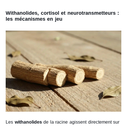
Withanolides, cortisol et neurotransmetteurs :
les mécanismes en jeu
Les
withanolides
de la racine agissent directement sur