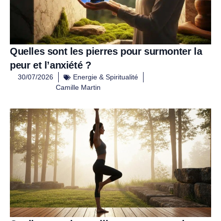
Quelles sont les pierres pour surmonter la
peur et l’anxiété ?
30/07/2026
Energie & Spiritualité
Camille Martin