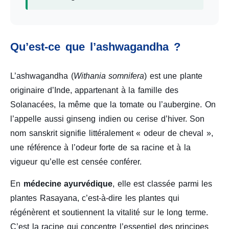
Qu’est-ce que l’ashwagandha ?
L’ashwagandha (
Withania somnifera
) est une plante
originaire d’Inde, appartenant à la famille des
Solanacées, la même que la tomate ou l’aubergine. On
l’appelle aussi ginseng indien ou cerise d’hiver. Son
nom sanskrit signifie littéralement « odeur de cheval »,
une référence à l’odeur forte de sa racine et à la
vigueur qu’elle est censée conférer.
En
médecine ayurvédique
, elle est classée parmi les
plantes Rasayana, c’est-à-dire les plantes qui
régénèrent et soutiennent la vitalité sur le long terme.
C’est la racine qui concentre l’essentiel des principes