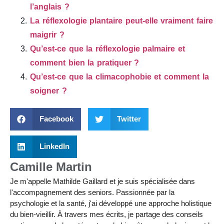
l’anglais ?
La réflexologie plantaire peut-elle vraiment faire
maigrir ?
Qu’est-ce que la réflexologie palmaire et
comment bien la pratiquer ?
Qu’est-ce que la climacophobie et comment la
soigner ?
Facebook
Twitter
LinkedIn
Camille Martin
Je m'appelle Mathilde Gaillard et je suis spécialisée dans
l'accompagnement des seniors. Passionnée par la
psychologie et la santé, j'ai développé une approche holistique
du bien-vieillir. À travers mes écrits, je partage des conseils