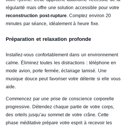
régularité mais offre une solution accessible pour votre
reconstruction post-rupture
. Comptez environ 20
minutes par séance, idéalement à heure fixe.
Préparation et relaxation profonde
Installez-vous confortablement dans un environnement
calme. Éliminez toutes les distractions : téléphone en
mode avion, porte fermée, éclairage tamisé. Une
musique douce peut favoriser votre détente si elle vous
aide.
Commencez par une prise de conscience corporelle
progressive. Détendez chaque partie de votre corps,
des orteils jusqu’au sommet de votre crâne. Cette
phase méditative prépare votre esprit à recevoir les