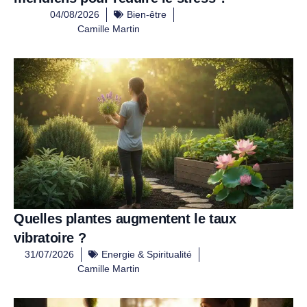
04/08/2026
Bien-être
Camille Martin
Quelles plantes augmentent le taux
vibratoire ?
31/07/2026
Energie & Spiritualité
Camille Martin