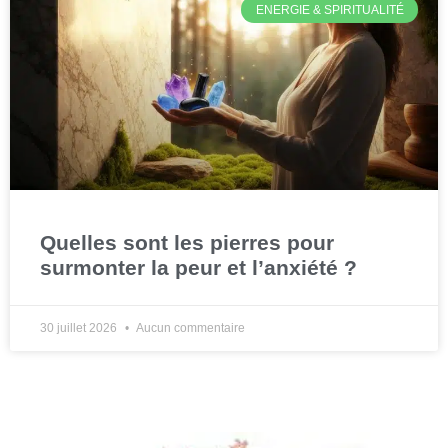
ENERGIE & SPIRITUALITÉ
Quelles sont les pierres pour
surmonter la peur et l’anxiété ?
30 juillet 2026
Aucun commentaire