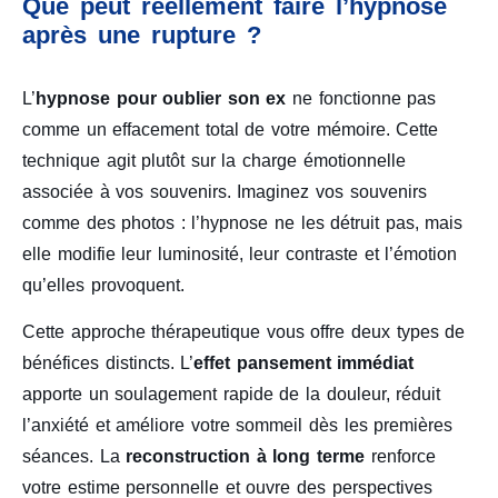
Que peut réellement faire l’hypnose
après une rupture ?
L’
hypnose pour oublier son ex
ne fonctionne pas
comme un effacement total de votre mémoire. Cette
technique agit plutôt sur la charge émotionnelle
associée à vos souvenirs. Imaginez vos souvenirs
comme des photos : l’hypnose ne les détruit pas, mais
elle modifie leur luminosité, leur contraste et l’émotion
qu’elles provoquent.
Cette approche thérapeutique vous offre deux types de
bénéfices distincts. L’
effet pansement immédiat
apporte un soulagement rapide de la douleur, réduit
l’anxiété et améliore votre sommeil dès les premières
séances. La
reconstruction à long terme
renforce
votre estime personnelle et ouvre des perspectives