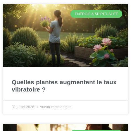
ENERGIE & SPIRITUALITÉ
Quelles plantes augmentent le taux
vibratoire ?
31 juillet 2026
Aucun commentaire