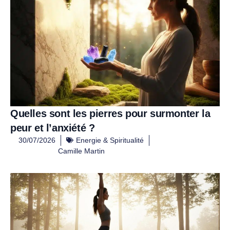
Quelles sont les pierres pour surmonter la
peur et l’anxiété ?
30/07/2026
Energie & Spiritualité
Camille Martin