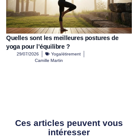
Quelles sont les meilleures postures de
yoga pour l’équilibre ?
29/07/2026
Yoga/étirement
Camille Martin
Ces articles peuvent vous
intéresser