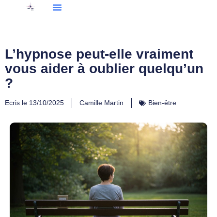
L’hypnose peut-elle vraiment
vous aider à oublier quelqu’un
?
Ecris le
13/10/2025
Camille Martin
Bien-être