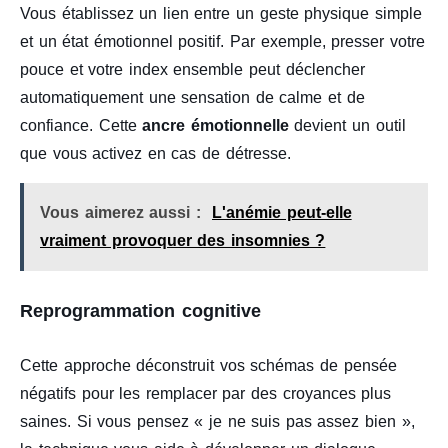
Vous établissez un lien entre un geste physique simple
et un état émotionnel positif. Par exemple, presser votre
pouce et votre index ensemble peut déclencher
automatiquement une sensation de calme et de
confiance. Cette
ancre émotionnelle
devient un outil
que vous activez en cas de détresse.
Vous aimerez aussi :
L'anémie peut-elle
vraiment provoquer des insomnies ?
Reprogrammation cognitive
Cette approche déconstruit vos schémas de pensée
négatifs pour les remplacer par des croyances plus
saines. Si vous pensez « je ne suis pas assez bien »,