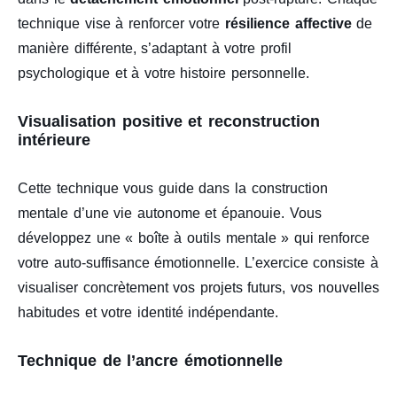
technique vise à renforcer votre
résilience affective
de
manière différente, s’adaptant à votre profil
psychologique et à votre histoire personnelle.
Visualisation positive et reconstruction
intérieure
Cette technique vous guide dans la construction
mentale d’une vie autonome et épanouie. Vous
développez une « boîte à outils mentale » qui renforce
votre auto-suffisance émotionnelle. L’exercice consiste à
visualiser concrètement vos projets futurs, vos nouvelles
habitudes et votre identité indépendante.
Technique de l’ancre émotionnelle