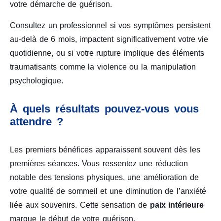
votre démarche de guérison.
Consultez un professionnel si vos symptômes persistent
au-delà de 6 mois, impactent significativement votre vie
quotidienne, ou si votre rupture implique des éléments
traumatisants comme la violence ou la manipulation
psychologique.
À quels résultats pouvez-vous vous
attendre ?
Les premiers bénéfices apparaissent souvent dès les
premières séances. Vous ressentez une réduction
notable des tensions physiques, une amélioration de
votre qualité de sommeil et une diminution de l’anxiété
liée aux souvenirs. Cette sensation de
paix intérieure
marque le début de votre guérison.