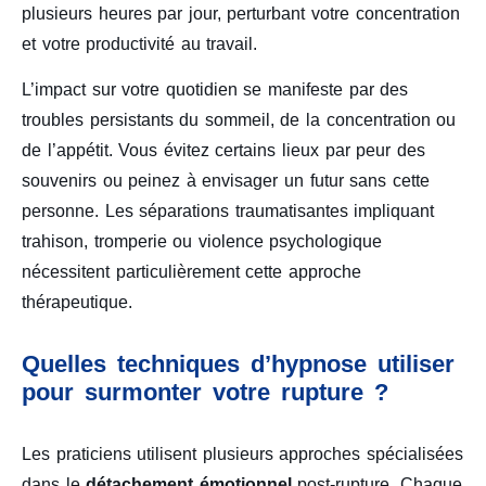
plusieurs heures par jour, perturbant votre concentration
et votre productivité au travail.
L’impact sur votre quotidien se manifeste par des
troubles persistants du sommeil, de la concentration ou
de l’appétit. Vous évitez certains lieux par peur des
souvenirs ou peinez à envisager un futur sans cette
personne. Les séparations traumatisantes impliquant
trahison, tromperie ou violence psychologique
nécessitent particulièrement cette approche
thérapeutique.
Quelles techniques d’hypnose utiliser
pour surmonter votre rupture ?
Les praticiens utilisent plusieurs approches spécialisées
dans le
détachement émotionnel
post-rupture. Chaque