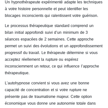
Un hypnothérapeute expérimenté adapte les techniques
à votre histoire personnelle et peut identifier les
blocages inconscients qui ralentissent votre guérison.
Le processus thérapeutique standard comprend un
bilan initial approfondi suivi d’un minimum de 3
séances espacées de 2 semaines. Cette approche
permet un suivi des évolutions et un approfondissement
progressif du travail. Le thérapeute détermine si vous
acceptez réellement la rupture ou espérez
inconsciemment un retour, ce qui influence l’approche
thérapeutique.
L’autohypnose convient si vous avez une bonne
capacité de concentration et si votre rupture ne
présente pas de traumatisme majeur. Cette option
économique vous donne une autonomie totale dans