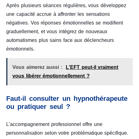
Après plusieurs séances régulières, vous développez
une capacité accrue à affronter les sensations
négatives. Vos réponses émotionnelles se modifient
graduellement, et vous intégrez de nouveaux
automatismes plus sains face aux déclencheurs
émotionnels.
Vous aimerez aussi :
L'EFT peut-il vraiment
vous libérer émotionnellement ?
Faut-il consulter un hypnothérapeute
ou pratiquer seul ?
L’accompagnement professionnel offre une
personnalisation selon votre problématique spécifique.