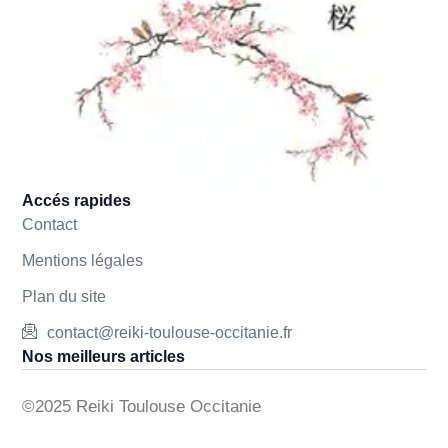
Accés rapides
Contact
Mentions légales
Plan du site
contact@reiki-toulouse-occitanie.fr
Nos meilleurs articles
©2025 Reiki Toulouse Occitanie