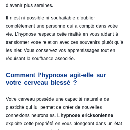
d’avenir plus sereines.
Il n’est ni possible ni souhaitable d’oublier
complètement une personne qui a compté dans votre
vie. L’hypnose respecte cette réalité en vous aidant à
transformer votre relation avec ces souvenirs plutôt qu’à
les nier. Vous conservez vos apprentissages tout en
réduisant la souffrance associée.
Comment l’hypnose agit-elle sur
votre cerveau blessé ?
Votre cerveau possède une capacité naturelle de
plasticité qui lui permet de créer de nouvelles
connexions neuronales. L’
hypnose ericksonienne
exploite cette propriété en vous plongeant dans un état