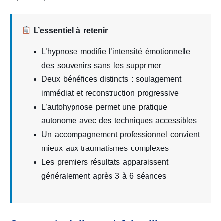
L’essentiel à retenir
L’hypnose modifie l’intensité émotionnelle
des souvenirs sans les supprimer
Deux bénéfices distincts : soulagement
immédiat et reconstruction progressive
L’autohypnose permet une pratique
autonome avec des techniques accessibles
Un accompagnement professionnel convient
mieux aux traumatismes complexes
Les premiers résultats apparaissent
généralement après 3 à 6 séances