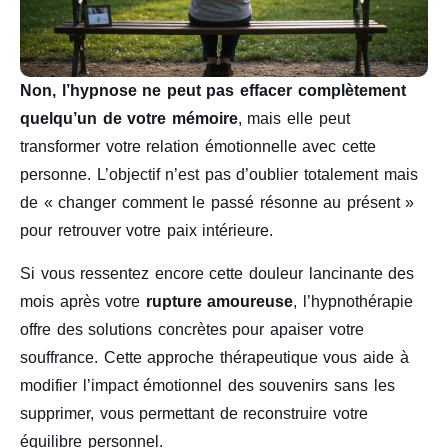
Non, l’hypnose ne peut pas effacer complètement
quelqu’un de votre mémoire
, mais elle peut
transformer votre relation émotionnelle avec cette
personne. L’objectif n’est pas d’oublier totalement mais
de « changer comment le passé résonne au présent »
pour retrouver votre paix intérieure.
Si vous ressentez encore cette douleur lancinante des
mois après votre
rupture amoureuse
, l’hypnothérapie
offre des solutions concrètes pour apaiser votre
souffrance. Cette approche thérapeutique vous aide à
modifier l’impact émotionnel des souvenirs sans les
supprimer, vous permettant de reconstruire votre
équilibre personnel.