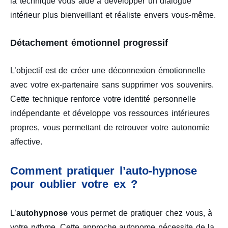
la technique vous aide à développer un dialogue
intérieur plus bienveillant et réaliste envers vous-même.
Détachement émotionnel progressif
L’objectif est de créer une déconnexion émotionnelle
avec votre ex-partenaire sans supprimer vos souvenirs.
Cette technique renforce votre identité personnelle
indépendante et développe vos ressources intérieures
propres, vous permettant de retrouver votre autonomie
affective.
Comment pratiquer l’auto-hypnose
pour oublier votre ex ?
L’
autohypnose
vous permet de pratiquer chez vous, à
votre rythme. Cette approche autonome nécessite de la