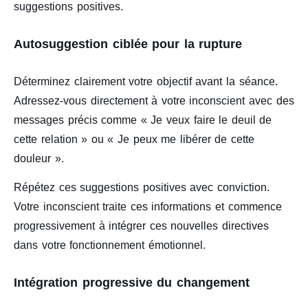
suggestions positives.
Autosuggestion ciblée pour la rupture
Déterminez clairement votre objectif avant la séance.
Adressez-vous directement à votre inconscient avec des
messages précis comme « Je veux faire le deuil de
cette relation » ou « Je peux me libérer de cette
douleur ».
Répétez ces suggestions positives avec conviction.
Votre inconscient traite ces informations et commence
progressivement à intégrer ces nouvelles directives
dans votre fonctionnement émotionnel.
Intégration progressive du changement