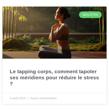
BIEN-ÊTRE
Le tapping corps, comment tapoter
ses méridiens pour réduire le stress
?
4 août 2026
Aucun commentaire