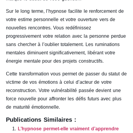
Sur le long terme, l’hypnose facilite le renforcement de
votre estime personnelle et votre ouverture vers de
nouvelles rencontres. Vous redéfinissez
progressivement votre relation avec la personne perdue
sans chercher à l’oublier totalement. Les ruminations
mentales diminuent significativement, libérant votre
énergie mentale pour des projets constructifs.
Cette transformation vous permet de passer du statut de
victime de vos émotions à celui d’acteur de votre
reconstruction. Votre vulnérabilité passée devient une
force nouvelle pour affronter les défis futurs avec plus
de maturité émotionnelle.
Publications Similaires :
L’hypnose permet-elle vraiment d’apprendre