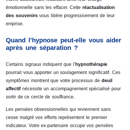
émotionnelle sans les effacer. Cette
réactualisation
des souvenirs
vous libère progressivement de leur
emprise.
Quand l’hypnose peut-elle vous aider
après une séparation ?
Certains signaux indiquent que l’
hypnothérapie
pourrait vous apporter un soulagement significatif. Ces
symptômes montrent que votre processus de
deuil
affectif
nécessite un accompagnement spécialisé pour
sortir de ce cercle de souffrance.
Les pensées obsessionnelles qui reviennent sans
cesse malgré vos efforts représentent le premier
indicateur. Votre ex-partenaire occupe vos pensées