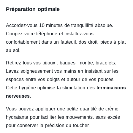
Préparation optimale
Accordez-vous 10 minutes de tranquillité absolue.
Coupez votre téléphone et installez-vous
confortablement dans un fauteuil, dos droit, pieds à plat
au sol.
Retirez tous vos bijoux : bagues, montre, bracelets.
Lavez soigneusement vos mains en insistant sur les
espaces entre vos doigts et autour de vos pouces.
Cette hygiène optimise la stimulation des
terminaisons
nerveuses
.
Vous pouvez appliquer une petite quantité de crème
hydratante pour faciliter les mouvements, sans excès
pour conserver la précision du toucher.