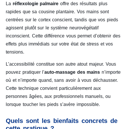
La
réflexologie palmaire
offre des résultats plus
rapides que sa cousine plantaire. Vos mains sont
centrées sur le cortex conscient, tandis que vos pieds
agissent plutôt sur le système neurovégétatif
inconscient. Cette différence vous permet d’obtenir des
effets plus immédiats sur votre état de stress et vos
tensions.
L’accessibilité constitue son autre atout majeur. Vous
pouvez pratiquer l’
auto-massage des mains
n’importe
où et n’importe quand, sans avoir à vous déchausser.
Cette technique convient particulièrement aux
personnes âgées, aux professionnels manuels, ou
lorsque toucher les pieds s’avère impossible.
Quels sont les bienfaits concrets de
cette pratique ?