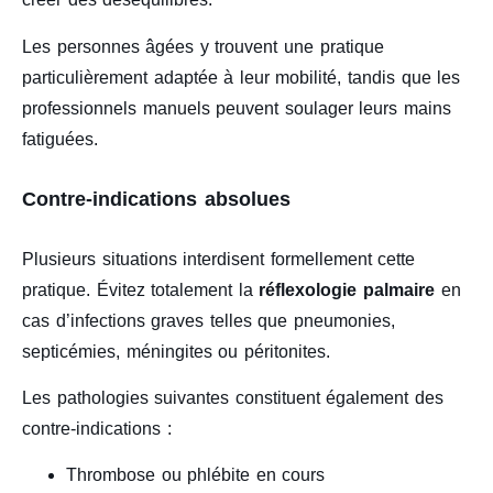
Les personnes âgées y trouvent une pratique
particulièrement adaptée à leur mobilité, tandis que les
professionnels manuels peuvent soulager leurs mains
fatiguées.
Contre-indications absolues
Plusieurs situations interdisent formellement cette
pratique. Évitez totalement la
réflexologie palmaire
en
cas d’infections graves telles que pneumonies,
septicémies, méningites ou péritonites.
Les pathologies suivantes constituent également des
contre-indications :
Thrombose ou phlébite en cours