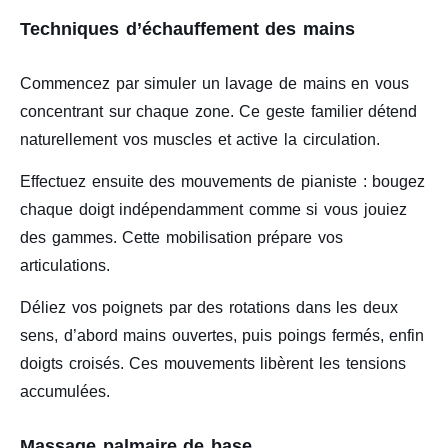
Techniques d’échauffement des mains
Commencez par simuler un lavage de mains en vous
concentrant sur chaque zone. Ce geste familier détend
naturellement vos muscles et active la circulation.
Effectuez ensuite des mouvements de pianiste : bougez
chaque doigt indépendamment comme si vous jouiez
des gammes. Cette mobilisation prépare vos
articulations.
Déliez vos poignets par des rotations dans les deux
sens, d’abord mains ouvertes, puis poings fermés, enfin
doigts croisés. Ces mouvements libèrent les tensions
accumulées.
Massage palmaire de base