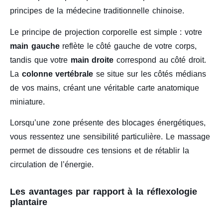
principes de la médecine traditionnelle chinoise.
Le principe de projection corporelle est simple : votre
main gauche
reflète le côté gauche de votre corps,
tandis que votre
main droite
correspond au côté droit.
La
colonne vertébrale
se situe sur les côtés médians
de vos mains, créant une véritable carte anatomique
miniature.
Lorsqu’une zone présente des blocages énergétiques,
vous ressentez une sensibilité particulière. Le massage
permet de dissoudre ces tensions et de rétablir la
circulation de l’énergie.
Les avantages par rapport à la réflexologie
plantaire