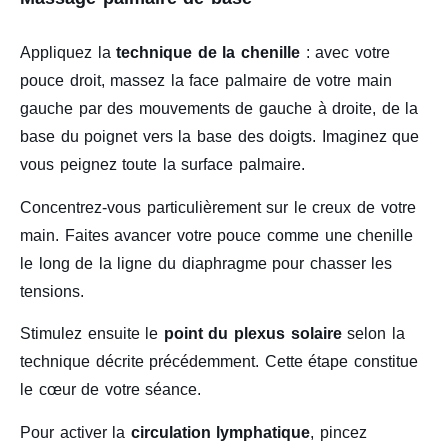
Appliquez la
technique de la chenille
: avec votre
pouce droit, massez la face palmaire de votre main
gauche par des mouvements de gauche à droite, de la
base du poignet vers la base des doigts. Imaginez que
vous peignez toute la surface palmaire.
Concentrez-vous particulièrement sur le creux de votre
main. Faites avancer votre pouce comme une chenille
le long de la ligne du diaphragme pour chasser les
tensions.
Stimulez ensuite le
point du plexus solaire
selon la
technique décrite précédemment. Cette étape constitue
le cœur de votre séance.
Pour activer la
circulation lymphatique
, pincez