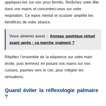
appliquez-les sur vos yeux fermés. Relâchez votre tête
dans vos mains et concentrez-vous sur votre
respiration. Ce repos mental et oculaire amplifie les
bénéfices de votre séance.
Vous aimerez aussi :
Anneau gastrique virtuel
avant après : ça marche vraiment ?
Répétez l’ensemble de la séquence sur votre main
droite, puis terminez en posant vos mains sur vos
cuisses, paumes vers le ciel, pour intégrer les
sensations.
Quand éviter la réflexologie palmaire
?