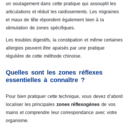
un soulagement dans cette pratique qui assouplit les
articulations et réduit les raidissements. Les migraines
et maux de tête répondent également bien à la
stimulation de zones spécifiques.
Les troubles digestifs, la constipation et même certaines
allergies peuvent être apaisés par une pratique
régulière de cette méthode chinoise.
Quelles sont les zones réflexes
essentielles à connaître ?
Pour bien pratiquer cette technique, vous devez d’abord
localiser les principales
zones réflexogènes
de vos
mains et comprendre leur correspondance avec votre
organisme.