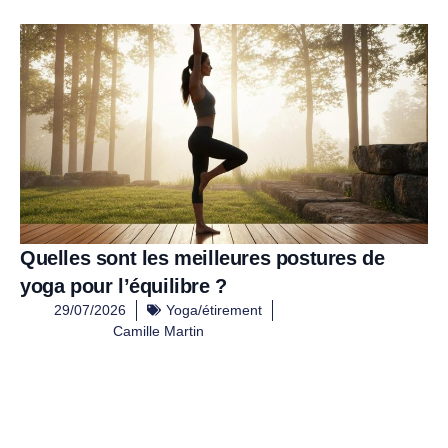
Quelles sont les meilleures postures de
yoga pour l’équilibre ?
29/07/2026
Yoga/étirement
Camille Martin