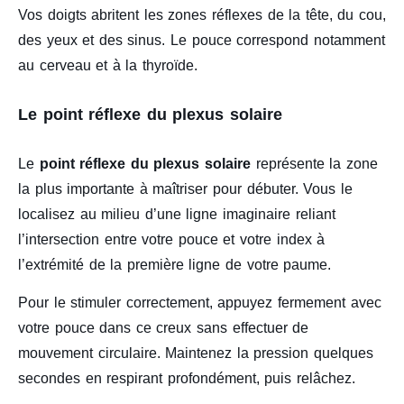
Vos doigts abritent les zones réflexes de la tête, du cou,
des yeux et des sinus. Le pouce correspond notamment
au cerveau et à la thyroïde.
Le point réflexe du plexus solaire
Le
point réflexe du plexus solaire
représente la zone
la plus importante à maîtriser pour débuter. Vous le
localisez au milieu d’une ligne imaginaire reliant
l’intersection entre votre pouce et votre index à
l’extrémité de la première ligne de votre paume.
Pour le stimuler correctement, appuyez fermement avec
votre pouce dans ce creux sans effectuer de
mouvement circulaire. Maintenez la pression quelques
secondes en respirant profondément, puis relâchez.