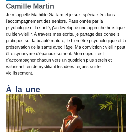
Camille Martin
Je m'appelle Mathilde Gaillard et je suis spécialisée dans
l'accompagnement des seniors. Passionnée par la
psychologie et la santé, j'ai développé une approche holistique
du bien-vieillir. À travers mes écrits, je partage des conseils
pratiques sur la beauté mature, le bien-être psychologique et la
préservation de la santé avec l'âge. Ma conviction : vieillir peut
être synonyme d'épanouissement. Mon objectif est
d'accompagner chacun vers un quotidien plus serein et
valorisant, en démystifiant les idées reçues sur le
vieillissement.
À la une