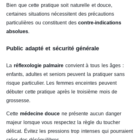
Bien que cette pratique soit naturelle et douce,
certaines situations nécessitent des précautions
particulières ou constituent des
contre-indications
absolues
.
Public adapté et sécurité générale
La
réflexologie palmaire
convient à tous les âges :
enfants, adultes et seniors peuvent la pratiquer sans
risque particulier. Les femmes enceintes peuvent
débuter cette pratique après le troisième mois de
grossesse.
Cette
médecine douce
ne présente aucun danger
majeur lorsque vous respectez la règle du toucher
délicat. Évitez les pressions trop intenses qui pourraient
créer des déséquilibres.