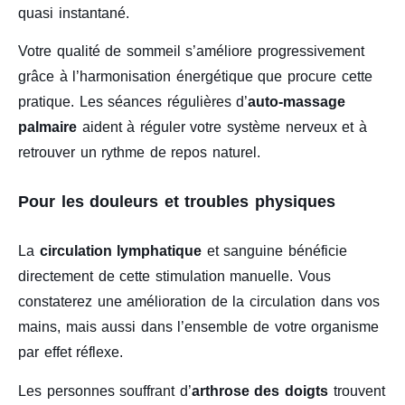
quasi instantané.
Votre qualité de sommeil s’améliore progressivement
grâce à l’harmonisation énergétique que procure cette
pratique. Les séances régulières d’
auto-massage
palmaire
aident à réguler votre système nerveux et à
retrouver un rythme de repos naturel.
Pour les douleurs et troubles physiques
La
circulation lymphatique
et sanguine bénéficie
directement de cette stimulation manuelle. Vous
constaterez une amélioration de la circulation dans vos
mains, mais aussi dans l’ensemble de votre organisme
par effet réflexe.
Les personnes souffrant d’
arthrose des doigts
trouvent