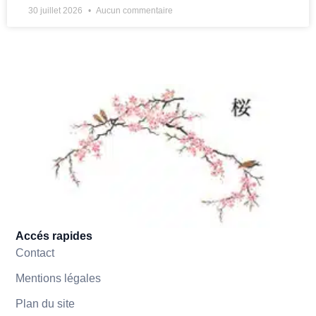
30 juillet 2026
Aucun commentaire
Accés rapides
Contact
Mentions légales
Plan du site