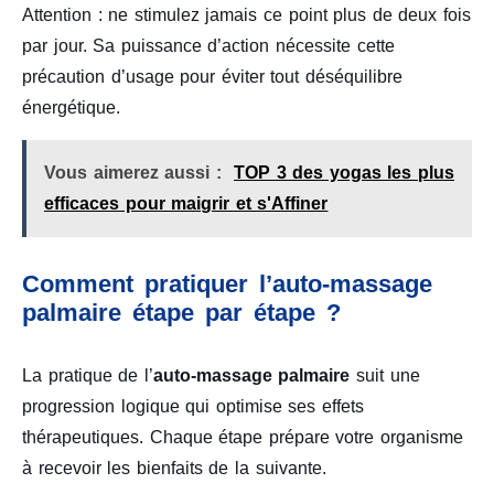
Attention : ne stimulez jamais ce point plus de deux fois
par jour. Sa puissance d’action nécessite cette
précaution d’usage pour éviter tout déséquilibre
énergétique.
Vous aimerez aussi :
TOP 3 des yogas les plus
efficaces pour maigrir et s'Affiner
Comment pratiquer l’auto-massage
palmaire étape par étape ?
La pratique de l’
auto-massage palmaire
suit une
progression logique qui optimise ses effets
thérapeutiques. Chaque étape prépare votre organisme
à recevoir les bienfaits de la suivante.