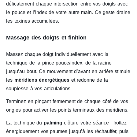
délicatement chaque intersection entre vos doigts avec
le pouce et l’index de votre autre main. Ce geste draine
les toxines accumulées.
Massage des doigts et finition
Massez chaque doigt individuellement avec la
technique de la pince pouce/index, de la racine
jusqu’au bout. Ce mouvement d’avant en arrière stimule
les
méridiens énergétiques
et redonne de la
souplesse à vos articulations.
Terminez en pinçant fermement de chaque côté de vos
ongles pour activer les points terminaux des méridiens.
La technique du
palming
clôture votre séance : frottez
énergiquement vos paumes jusqu’à les réchauffer, puis