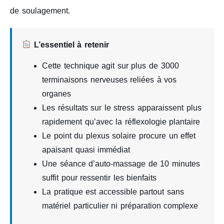
de soulagement.
L’essentiel à retenir
Cette technique agit sur plus de 3000
terminaisons nerveuses reliées à vos
organes
Les résultats sur le stress apparaissent plus
rapidement qu’avec la réflexologie plantaire
Le point du plexus solaire procure un effet
apaisant quasi immédiat
Une séance d’auto-massage de 10 minutes
suffit pour ressentir les bienfaits
La pratique est accessible partout sans
matériel particulier ni préparation complexe