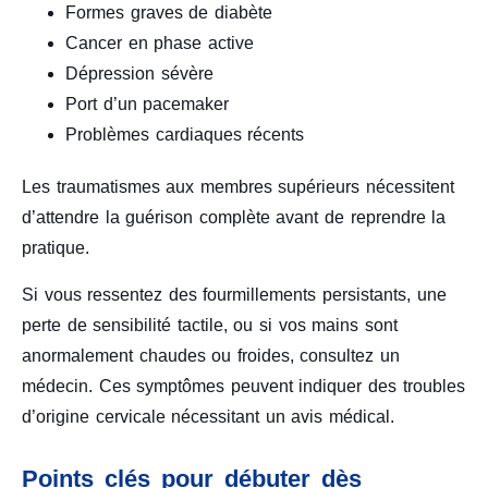
Formes graves de diabète
Cancer en phase active
Dépression sévère
Port d’un pacemaker
Problèmes cardiaques récents
Les traumatismes aux membres supérieurs nécessitent
d’attendre la guérison complète avant de reprendre la
pratique.
Si vous ressentez des fourmillements persistants, une
perte de sensibilité tactile, ou si vos mains sont
anormalement chaudes ou froides, consultez un
médecin. Ces symptômes peuvent indiquer des troubles
d’origine cervicale nécessitant un avis médical.
Points clés pour débuter dès