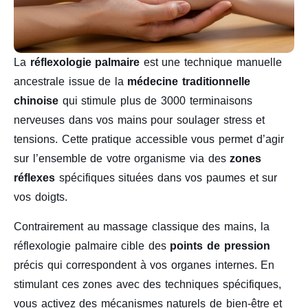
La
réflexologie palmaire
est une technique manuelle
ancestrale issue de la
médecine traditionnelle
chinoise
qui stimule plus de 3000 terminaisons
nerveuses dans vos mains pour soulager stress et
tensions. Cette pratique accessible vous permet d’agir
sur l’ensemble de votre organisme via des
zones
réflexes
spécifiques situées dans vos paumes et sur
vos doigts.
Contrairement au massage classique des mains, la
réflexologie palmaire cible des
points de pression
précis qui correspondent à vos organes internes. En
stimulant ces zones avec des techniques spécifiques,
vous activez des mécanismes naturels de bien-être et