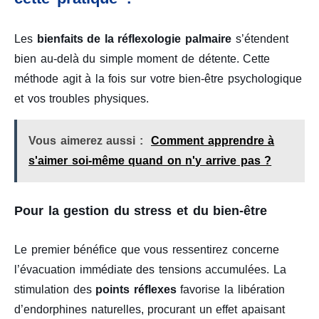
Les
bienfaits de la réflexologie palmaire
s’étendent
bien au-delà du simple moment de détente. Cette
méthode agit à la fois sur votre bien-être psychologique
et vos troubles physiques.
Vous aimerez aussi :
Comment apprendre à
s'aimer soi-même quand on n'y arrive pas ?
Pour la gestion du stress et du bien-être
Le premier bénéfice que vous ressentirez concerne
l’évacuation immédiate des tensions accumulées. La
stimulation des
points réflexes
favorise la libération
d’endorphines naturelles, procurant un effet apaisant