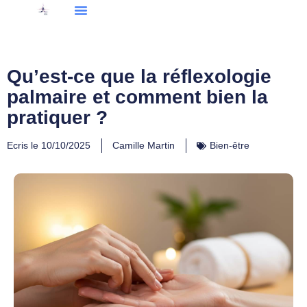
Qu’est-ce que la réflexologie
palmaire et comment bien la
pratiquer ?
Ecris le
10/10/2025
Camille Martin
Bien-être