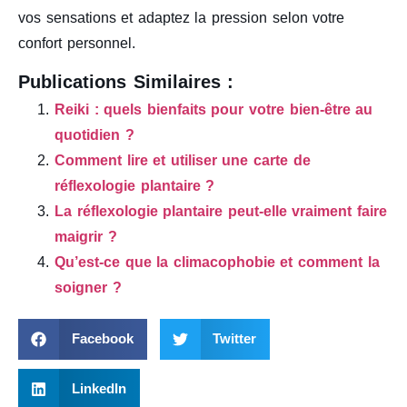
vos sensations et adaptez la pression selon votre
confort personnel.
Publications Similaires :
Reiki : quels bienfaits pour votre bien-être au
quotidien ?
Comment lire et utiliser une carte de
réflexologie plantaire ?
La réflexologie plantaire peut-elle vraiment faire
maigrir ?
Qu’est-ce que la climacophobie et comment la
soigner ?
Facebook
Twitter
LinkedIn