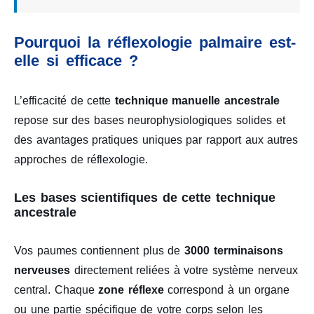
Pourquoi la réflexologie palmaire est-
elle si efficace ?
L’efficacité de cette
technique manuelle ancestrale
repose sur des bases neurophysiologiques solides et
des avantages pratiques uniques par rapport aux autres
approches de réflexologie.
Les bases scientifiques de cette technique
ancestrale
Vos paumes contiennent plus de
3000 terminaisons
nerveuses
directement reliées à votre système nerveux
central. Chaque
zone réflexe
correspond à un organe
ou une partie spécifique de votre corps selon les