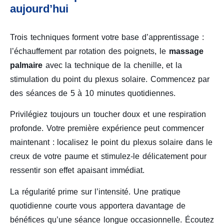
aujourd’hui
Trois techniques forment votre base d’apprentissage :
l’échauffement par rotation des poignets, le
massage
palmaire
avec la technique de la chenille, et la
stimulation du point du plexus solaire. Commencez par
des séances de 5 à 10 minutes quotidiennes.
Privilégiez toujours un toucher doux et une respiration
profonde. Votre première expérience peut commencer
maintenant : localisez le point du plexus solaire dans le
creux de votre paume et stimulez-le délicatement pour
ressentir son effet apaisant immédiat.
La régularité prime sur l’intensité. Une pratique
quotidienne courte vous apportera davantage de
bénéfices qu’une séance longue occasionnelle. Écoutez