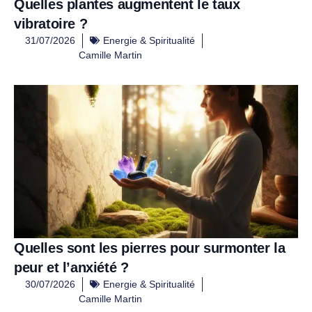
Quelles plantes augmentent le taux
vibratoire ?
31/07/2026
Energie & Spiritualité
Camille Martin
Quelles sont les pierres pour surmonter la
peur et l’anxiété ?
30/07/2026
Energie & Spiritualité
Camille Martin