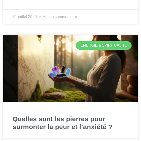
31 juillet 2026
Aucun commentaire
ENERGIE & SPIRITUALITÉ
Quelles sont les pierres pour
surmonter la peur et l’anxiété ?