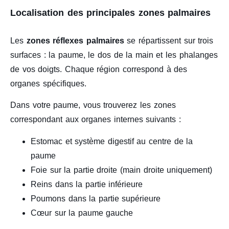
Localisation des principales zones palmaires
Les
zones réflexes palmaires
se répartissent sur trois
surfaces : la paume, le dos de la main et les phalanges
de vos doigts. Chaque région correspond à des
organes spécifiques.
Dans votre paume, vous trouverez les zones
correspondant aux organes internes suivants :
Estomac et système digestif au centre de la
paume
Foie sur la partie droite (main droite uniquement)
Reins dans la partie inférieure
Poumons dans la partie supérieure
Cœur sur la paume gauche