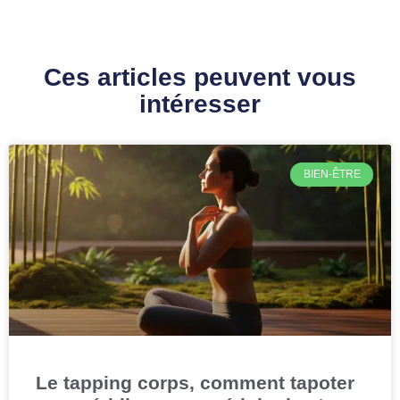
Ces articles peuvent vous
intéresser
BIEN-ÊTRE
Le tapping corps, comment tapoter