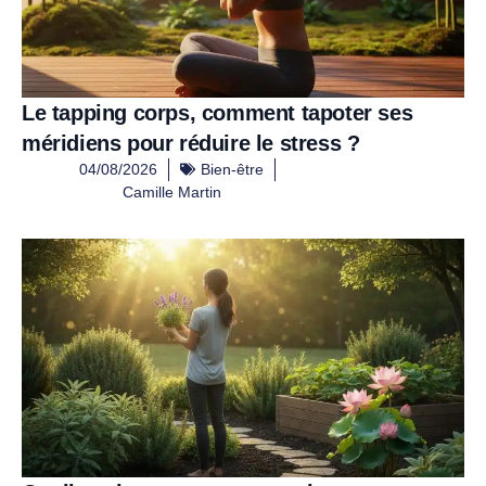
Le tapping corps, comment tapoter ses
méridiens pour réduire le stress ?
04/08/2026
Bien-être
Camille Martin