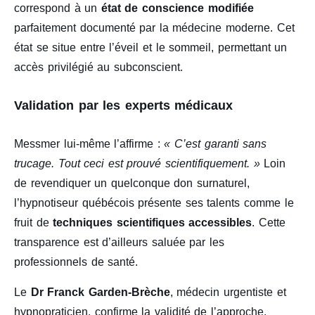
correspond à un
état de conscience modifiée
parfaitement documenté par la médecine moderne. Cet
état se situe entre l’éveil et le sommeil, permettant un
accès privilégié au subconscient.
Validation par les experts médicaux
Messmer lui-même l’affirme :
« C’est garanti sans
trucage. Tout ceci est prouvé scientifiquement. »
Loin
de revendiquer un quelconque don surnaturel,
l’hypnotiseur québécois présente ses talents comme le
fruit de
techniques scientifiques accessibles
. Cette
transparence est d’ailleurs saluée par les
professionnels de santé.
Le
Dr Franck Garden-Brèche
, médecin urgentiste et
hypnopraticien, confirme la validité de l’approche.