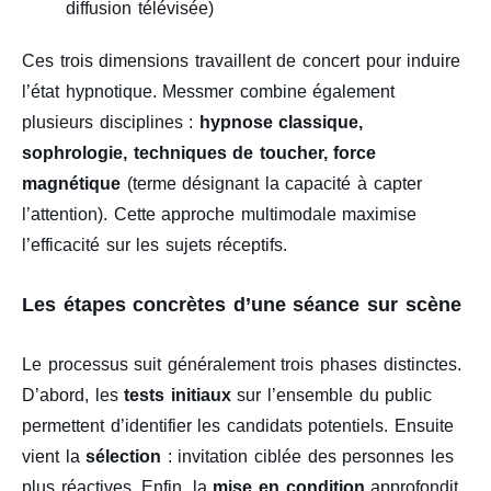
diffusion télévisée)
Ces trois dimensions travaillent de concert pour induire
l’état hypnotique. Messmer combine également
plusieurs disciplines :
hypnose classique,
sophrologie, techniques de toucher, force
magnétique
(terme désignant la capacité à capter
l’attention). Cette approche multimodale maximise
l’efficacité sur les sujets réceptifs.
Les étapes concrètes d’une séance sur scène
Le processus suit généralement trois phases distinctes.
D’abord, les
tests initiaux
sur l’ensemble du public
permettent d’identifier les candidats potentiels. Ensuite
vient la
sélection
: invitation ciblée des personnes les
plus réactives. Enfin, la
mise en condition
approfondit