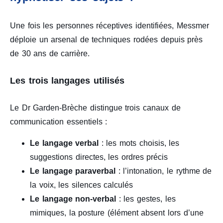
Une fois les personnes réceptives identifiées, Messmer
déploie un arsenal de techniques rodées depuis près
de 30 ans de carrière.
Les trois langages utilisés
Le Dr Garden-Brèche distingue trois canaux de
communication essentiels :
Le langage verbal
: les mots choisis, les
suggestions directes, les ordres précis
Le langage paraverbal
: l’intonation, le rythme de
la voix, les silences calculés
Le langage non-verbal
: les gestes, les
mimiques, la posture (élément absent lors d’une