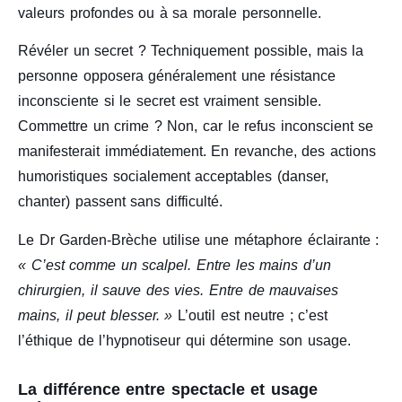
valeurs profondes ou à sa morale personnelle.
Révéler un secret ? Techniquement possible, mais la
personne opposera généralement une résistance
inconsciente si le secret est vraiment sensible.
Commettre un crime ? Non, car le refus inconscient se
manifesterait immédiatement. En revanche, des actions
humoristiques socialement acceptables (danser,
chanter) passent sans difficulté.
Le Dr Garden-Brèche utilise une métaphore éclairante :
« C’est comme un scalpel. Entre les mains d’un
chirurgien, il sauve des vies. Entre de mauvaises
mains, il peut blesser. »
L’outil est neutre ; c’est
l’éthique de l’hypnotiseur qui détermine son usage.
La différence entre spectacle et usage