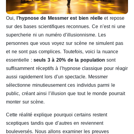
Oui,
l’hypnose de Messmer est bien réelle
et repose
sur des bases scientifiques reconnues. Ce n’est ni une
supercherie ni un numéro d’illusionnisme. Les
personnes que vous voyez sur scène ne simulent pas
et ne sont pas complices. Toutefois, voici la nuance
essentielle :
seuls 3 à 20% de la population
sont
suffisamment réceptifs à l’hypnose classique pour réagir
aussi rapidement lors d’un spectacle. Messmer
sélectionne minutieusement ces individus parmi le
public, créant ainsi l’illusion que tout le monde pourrait
monter sur scène.
Cette réalité explique pourquoi certains restent
sceptiques tandis que d’autres en reviennent
bouleversés. Nous allons examiner les preuves