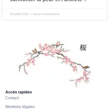
30 juillet 2026
Aucun commentaire
Accés rapides
Contact
Mentions légales