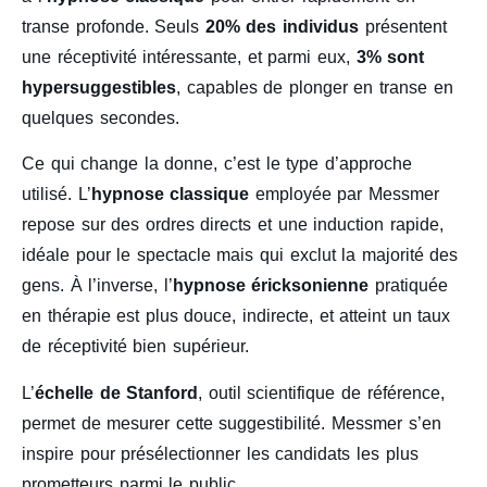
transe profonde. Seuls
20% des individus
présentent
une réceptivité intéressante, et parmi eux,
3% sont
hypersuggestibles
, capables de plonger en transe en
quelques secondes.
Ce qui change la donne, c’est le type d’approche
utilisé. L’
hypnose classique
employée par Messmer
repose sur des ordres directs et une induction rapide,
idéale pour le spectacle mais qui exclut la majorité des
gens. À l’inverse, l’
hypnose éricksonienne
pratiquée
en thérapie est plus douce, indirecte, et atteint un taux
de réceptivité bien supérieur.
L’
échelle de Stanford
, outil scientifique de référence,
permet de mesurer cette suggestibilité. Messmer s’en
inspire pour présélectionner les candidats les plus
prometteurs parmi le public.