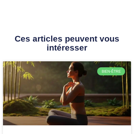
Ces articles peuvent vous
intéresser
BIEN-ÊTRE