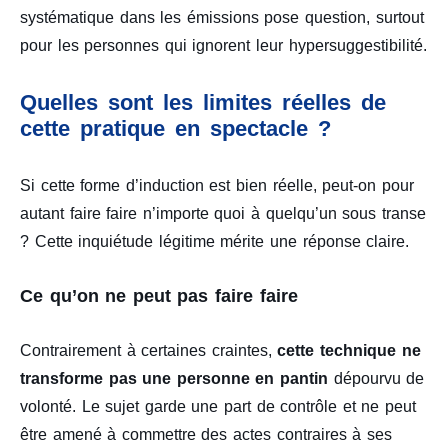
systématique dans les émissions pose question, surtout
pour les personnes qui ignorent leur hypersuggestibilité.
Quelles sont les limites réelles de
cette pratique en spectacle ?
Si cette forme d’induction est bien réelle, peut-on pour
autant faire faire n’importe quoi à quelqu’un sous transe
? Cette inquiétude légitime mérite une réponse claire.
Ce qu’on ne peut pas faire faire
Contrairement à certaines craintes,
cette technique ne
transforme pas une personne en pantin
dépourvu de
volonté. Le sujet garde une part de contrôle et ne peut
être amené à commettre des actes contraires à ses