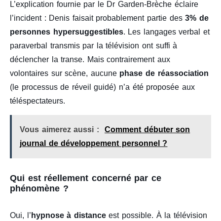
L’explication fournie par le Dr Garden-Brèche éclaire
l’incident : Denis faisait probablement partie des
3% de
personnes hypersuggestibles
. Les langages verbal et
paraverbal transmis par la télévision ont suffi à
déclencher la transe. Mais contrairement aux
volontaires sur scène, aucune
phase de réassociation
(le processus de réveil guidé) n’a été proposée aux
téléspectateurs.
Vous aimerez aussi :
Comment débuter son
journal de développement personnel ?
Qui est réellement concerné par ce
phénomène ?
Oui, l’
hypnose à distance
est possible. À la télévision