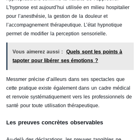
L’hypnose est aujourd’hui utilisée en milieu hospitalier
pour l’anesthésie, la gestion de la douleur et
l’accompagnement thérapeutique. L’état hypnotique
permet de modifier la perception sensorielle.
Vous aimerez aussi :
Quels sont les points à
tapoter pour libérer ses émotions ?
Messmer précise d’ailleurs dans ses spectacles que
cette pratique existe également dans un cadre médical
et renvoie systématiquement vers les professionnels de
santé pour toute utilisation thérapeutique.
Les preuves concrètes observables
Au-delà des déclarations, les preuves tangibles ne