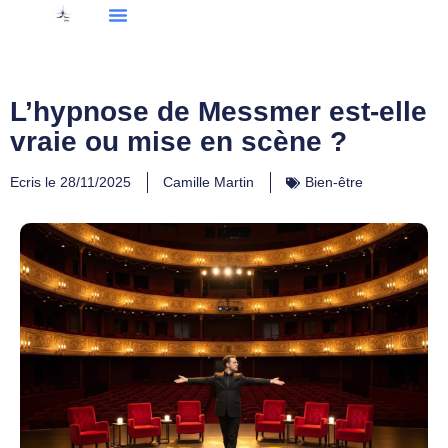
L’hypnose de Messmer est-elle
vraie ou mise en scène ?
Ecris le
28/11/2025
Camille Martin
Bien-être