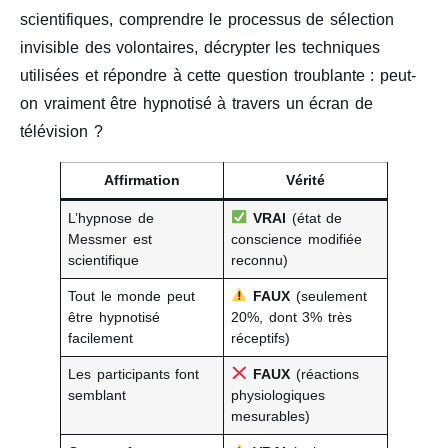
scientifiques, comprendre le processus de sélection
invisible des volontaires, décrypter les techniques
utilisées et répondre à cette question troublante : peut-
on vraiment être hypnotisé à travers un écran de
télévision ?
Affirmation
Vérité
L’hypnose de
VRAI
(état de
Messmer est
conscience modifiée
scientifique
reconnu)
Tout le monde peut
FAUX
(seulement
être hypnotisé
20%, dont 3% très
facilement
réceptifs)
Les participants font
FAUX
(réactions
semblant
physiologiques
mesurables)