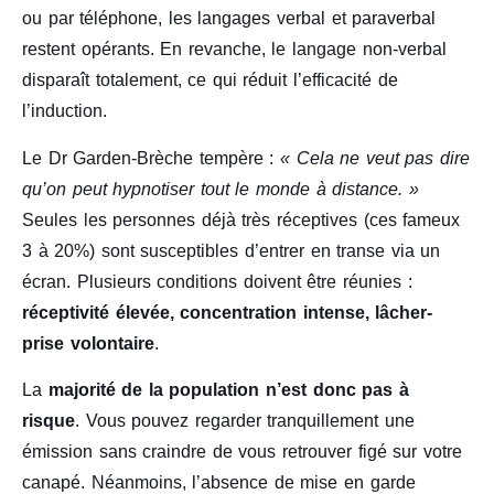
ou par téléphone, les langages verbal et paraverbal
restent opérants. En revanche, le langage non-verbal
disparaît totalement, ce qui réduit l’efficacité de
l’induction.
Le Dr Garden-Brèche tempère :
« Cela ne veut pas dire
qu’on peut hypnotiser tout le monde à distance. »
Seules les personnes déjà très réceptives (ces fameux
3 à 20%) sont susceptibles d’entrer en transe via un
écran. Plusieurs conditions doivent être réunies :
réceptivité élevée, concentration intense, lâcher-
prise volontaire
.
La
majorité de la population n’est donc pas à
risque
. Vous pouvez regarder tranquillement une
émission sans craindre de vous retrouver figé sur votre
canapé. Néanmoins, l’absence de mise en garde