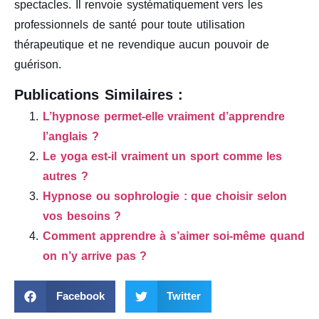
spectacles. Il renvoie systématiquement vers les
professionnels de santé pour toute utilisation
thérapeutique et ne revendique aucun pouvoir de
guérison.
Publications Similaires :
L’hypnose permet-elle vraiment d’apprendre
l’anglais ?
Le yoga est-il vraiment un sport comme les
autres ?
Hypnose ou sophrologie : que choisir selon
vos besoins ?
Comment apprendre à s’aimer soi-même quand
on n’y arrive pas ?
Facebook
Twitter