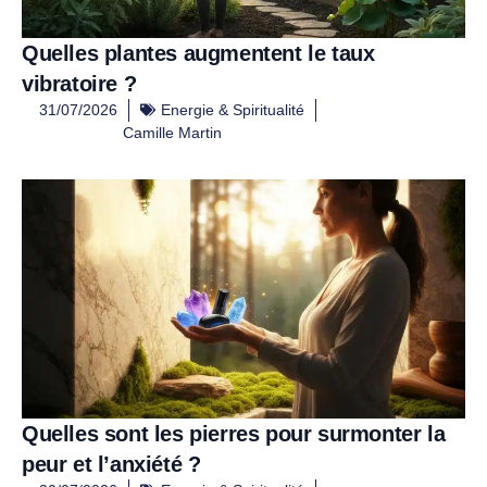
Quelles plantes augmentent le taux
vibratoire ?
31/07/2026
Energie & Spiritualité
Camille Martin
Quelles sont les pierres pour surmonter la
peur et l’anxiété ?