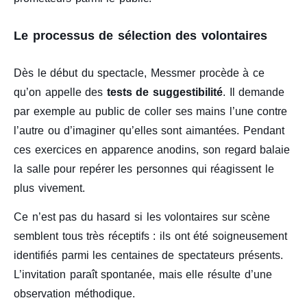
Le processus de sélection des volontaires
Dès le début du spectacle, Messmer procède à ce
qu’on appelle des
tests de suggestibilité
. Il demande
par exemple au public de coller ses mains l’une contre
l’autre ou d’imaginer qu’elles sont aimantées. Pendant
ces exercices en apparence anodins, son regard balaie
la salle pour repérer les personnes qui réagissent le
plus vivement.
Ce n’est pas du hasard si les volontaires sur scène
semblent tous très réceptifs : ils ont été soigneusement
identifiés parmi les centaines de spectateurs présents.
L’invitation paraît spontanée, mais elle résulte d’une
observation méthodique.