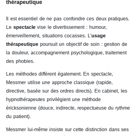
thérapeutique
Il est essentiel de ne pas confondre ces deux pratiques.
Le
spectacle
vise le divertissement : humour,
émerveillement, situations cocasses. L’
usage
thérapeutique
poursuit un objectif de soin : gestion de
la douleur, accompagnement psychologique, traitement
des phobies.
Les méthodes diffèrent également. En spectacle,
Messmer utilise une approche classique (rapide,
directive, basée sur des ordres directs). En cabinet, les
hypnothérapeutes privilégient une méthode
éricksonienne (douce, indirecte, respectueuse du rythme
du patient).
Messmer lui-même insiste sur cette distinction dans ses