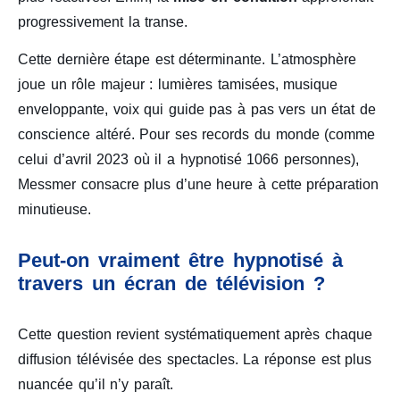
progressivement la transe.
Cette dernière étape est déterminante. L’atmosphère
joue un rôle majeur : lumières tamisées, musique
enveloppante, voix qui guide pas à pas vers un état de
conscience altéré. Pour ses records du monde (comme
celui d’avril 2023 où il a hypnotisé 1066 personnes),
Messmer consacre plus d’une heure à cette préparation
minutieuse.
Peut-on vraiment être hypnotisé à
travers un écran de télévision ?
Cette question revient systématiquement après chaque
diffusion télévisée des spectacles. La réponse est plus
nuancée qu’il n’y paraît.