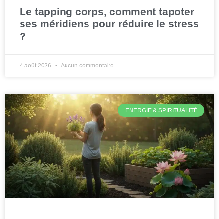
Le tapping corps, comment tapoter
ses méridiens pour réduire le stress
?
4 août 2026
Aucun commentaire
ENERGIE & SPIRITUALITÉ