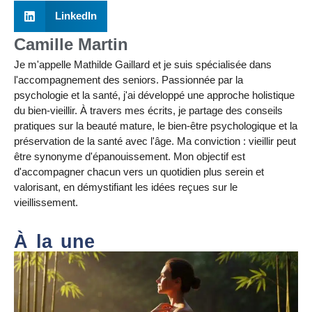
LinkedIn
Camille Martin
Je m'appelle Mathilde Gaillard et je suis spécialisée dans
l'accompagnement des seniors. Passionnée par la
psychologie et la santé, j'ai développé une approche holistique
du bien-vieillir. À travers mes écrits, je partage des conseils
pratiques sur la beauté mature, le bien-être psychologique et la
préservation de la santé avec l'âge. Ma conviction : vieillir peut
être synonyme d'épanouissement. Mon objectif est
d'accompagner chacun vers un quotidien plus serein et
valorisant, en démystifiant les idées reçues sur le
vieillissement.
À la une