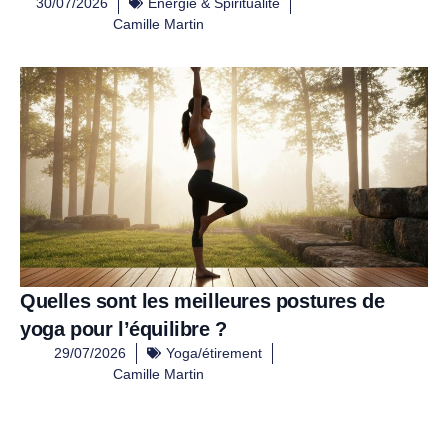
30/07/2026
Energie & Spiritualité
Camille Martin
Quelles sont les meilleures postures de
yoga pour l’équilibre ?
29/07/2026
Yoga/étirement
Camille Martin