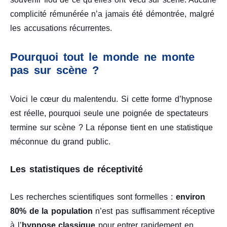
complicité rémunérée n’a jamais été démontrée, malgré
les accusations récurrentes.
Pourquoi tout le monde ne monte
pas sur scène ?
Voici le cœur du malentendu. Si cette forme d’hypnose
est réelle, pourquoi seule une poignée de spectateurs
termine sur scène ? La réponse tient en une statistique
méconnue du grand public.
Les statistiques de réceptivité
Les recherches scientifiques sont formelles :
environ
80% de la population
n’est pas suffisamment réceptive
à l’
hypnose classique
pour entrer rapidement en