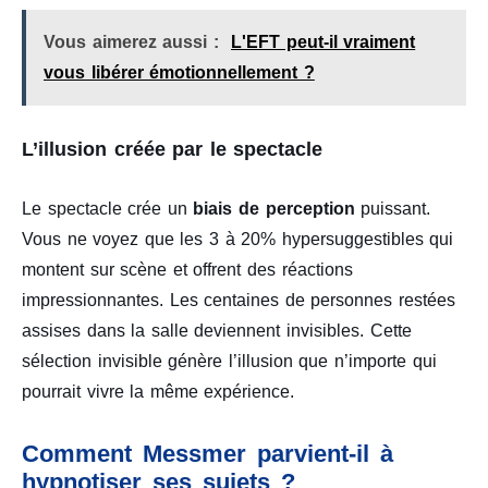
Vous aimerez aussi :
L'EFT peut-il vraiment
vous libérer émotionnellement ?
L’illusion créée par le spectacle
Le spectacle crée un
biais de perception
puissant.
Vous ne voyez que les 3 à 20% hypersuggestibles qui
montent sur scène et offrent des réactions
impressionnantes. Les centaines de personnes restées
assises dans la salle deviennent invisibles. Cette
sélection invisible génère l’illusion que n’importe qui
pourrait vivre la même expérience.
Comment Messmer parvient-il à
hypnotiser ses sujets ?