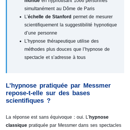
monde
en hypnotisant 1066 personnes
simultanément au Dôme de Paris
L’
échelle de Stanford
permet de mesurer
scientifiquement la suggestibilité hypnotique
d’une personne
L’hypnose thérapeutique utilise des
méthodes plus douces que l’hypnose de
spectacle et s’adresse à tous
L’hypnose pratiquée par Messmer
repose-t-elle sur des bases
scientifiques ?
La réponse est sans équivoque : oui. L’
hypnose
classique
pratiquée par Messmer dans ses spectacles