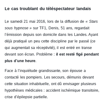
Le cas troublant du téléspectateur landais
Le samedi 21 mai 2016, lors de la diffusion de
« Stars
sous hypnose »
sur TF1, Denis, 51 ans, regardait
l’émission depuis son domicile dans les Landes. Ayant
déjà pratiqué un peu cette discipline par le passé (ce
qui augmentait sa réceptivité), il est entré en transe
devant son écran. Problème :
il est resté figé pendant
plus d’une heure
.
Face à l’inquiétude grandissante, son épouse a
contacté les pompiers. Les secours, démunis devant
cette situation inhabituelle, ont dû envisager plusieurs
hypothèses médicales : accident ischémique transitoire,
crise d’épilepsie partielle.