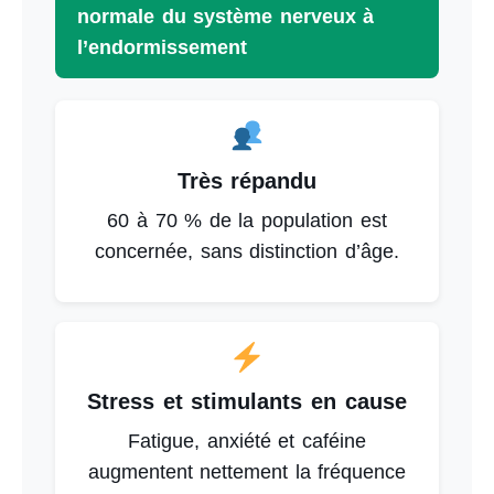
normale du système nerveux à
l’endormissement
Très répandu
60 à 70 % de la population est
concernée, sans distinction d’âge.
Stress et stimulants en cause
Fatigue, anxiété et caféine
augmentent nettement la fréquence