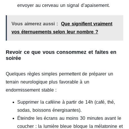
envoyer au cerveau un signal d’apaisement.
Vous aimerez aussi :
Que signifient vraiment
vos éternuements selon leur nombre ?
Revoir ce que vous consommez et faites en
soirée
Quelques règles simples permettent de préparer un
terrain neurologique plus favorable à un
endormissement stable :
Supprimer la caféine à partir de 14h (café, thé,
sodas, boissons énergisantes).
Éteindre les écrans au moins 30 minutes avant le
coucher : la lumière bleue bloque la mélatonine et