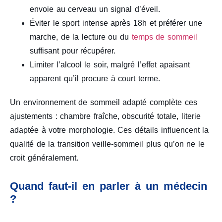
envoie au cerveau un signal d’éveil.
Éviter le sport intense après 18h et préférer une
marche, de la lecture ou du
temps de sommeil
suffisant pour récupérer.
Limiter l’alcool le soir, malgré l’effet apaisant
apparent qu’il procure à court terme.
Un environnement de sommeil adapté complète ces
ajustements : chambre fraîche, obscurité totale, literie
adaptée à votre morphologie. Ces détails influencent la
qualité de la transition veille-sommeil plus qu’on ne le
croit généralement.
Quand faut-il en parler à un médecin
?