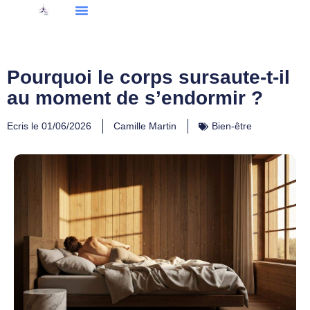
Pourquoi le corps sursaute-t-il
au moment de s’endormir ?
Ecris le
01/06/2026
Camille Martin
Bien-être