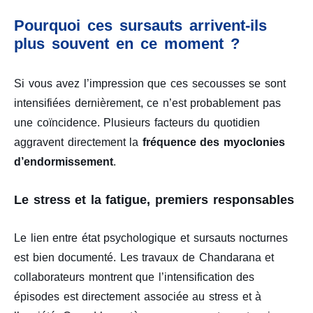
Pourquoi ces sursauts arrivent-ils
plus souvent en ce moment ?
Si vous avez l’impression que ces secousses se sont
intensifiées dernièrement, ce n’est probablement pas
une coïncidence. Plusieurs facteurs du quotidien
aggravent directement la
fréquence des myoclonies
d’endormissement
.
Le stress et la fatigue, premiers responsables
Le lien entre état psychologique et sursauts nocturnes
est bien documenté. Les travaux de Chandarana et
collaborateurs montrent que l’intensification des
épisodes est directement associée au stress et à