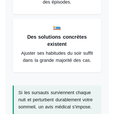
des épisodes.
Des solutions concrètes
existent
Ajuster ses habitudes du soir suffit
dans la grande majorité des cas.
Si les sursauts surviennent chaque
nuit et perturbent durablement votre
sommeil, un avis médical s’impose.