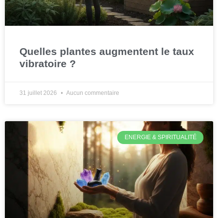
Quelles plantes augmentent le taux
vibratoire ?
31 juillet 2026
Aucun commentaire
ENERGIE & SPIRITUALITÉ