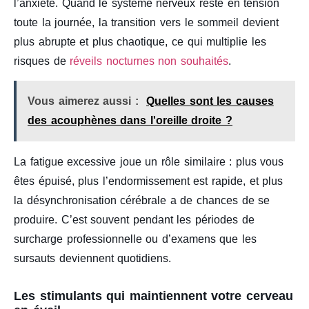
l’anxiété. Quand le système nerveux reste en tension
toute la journée, la transition vers le sommeil devient
plus abrupte et plus chaotique, ce qui multiplie les
risques de
réveils nocturnes non souhaités
.
Vous aimerez aussi :
Quelles sont les causes
des acouphènes dans l'oreille droite ?
La fatigue excessive joue un rôle similaire : plus vous
êtes épuisé, plus l’endormissement est rapide, et plus
la désynchronisation cérébrale a de chances de se
produire. C’est souvent pendant les périodes de
surcharge professionnelle ou d’examens que les
sursauts deviennent quotidiens.
Les stimulants qui maintiennent votre cerveau