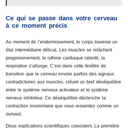
Ce qui se passe dans votre cerveau
à ce moment précis
Au moment de l’endormissement, le corps traverse un
état intermédiaire délicat. Les muscles se relâchent
progressivement, le rythme cardiaque ralentit, la
respiration s’allonge. C’est dans cette fenêtre de
transition que le cerveau envoie parfois des signaux
contradictoires aux muscles, créant un bref déséquilibre
entre le système nerveux activateur et le système
nerveux inhibiteur. Ce déséquilibre déclenche la
contraction involontaire que vous ressentez comme un
sursaut.
Deux explications scientifiques coexistent. La première