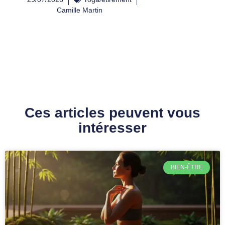
Camille Martin
Ces articles peuvent vous
intéresser
BIEN-ÊTRE