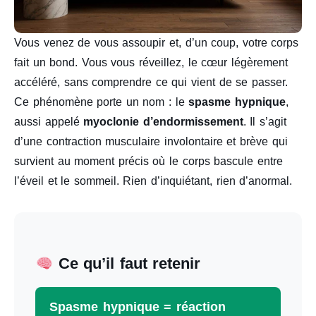
Vous venez de vous assoupir et, d’un coup, votre corps
fait un bond. Vous vous réveillez, le cœur légèrement
accéléré, sans comprendre ce qui vient de se passer.
Ce phénomène porte un nom : le
spasme hypnique
,
aussi appelé
myoclonie d’endormissement
. Il s’agit
d’une contraction musculaire involontaire et brève qui
survient au moment précis où le corps bascule entre
l’éveil et le sommeil. Rien d’inquiétant, rien d’anormal.
Ce qu’il faut retenir
Spasme hypnique = réaction