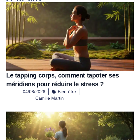
Le tapping corps, comment tapoter ses
méridiens pour réduire le stress ?
04/08/2026
Bien-être
Camille Martin