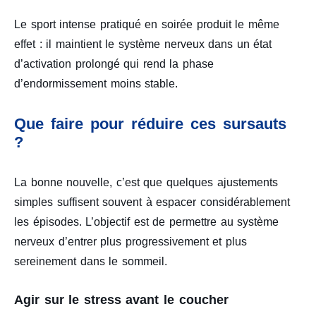
Le sport intense pratiqué en soirée produit le même
effet : il maintient le système nerveux dans un état
d’activation prolongé qui rend la phase
d’endormissement moins stable.
Que faire pour réduire ces sursauts
?
La bonne nouvelle, c’est que quelques ajustements
simples suffisent souvent à espacer considérablement
les épisodes. L’objectif est de permettre au système
nerveux d’entrer plus progressivement et plus
sereinement dans le sommeil.
Agir sur le stress avant le coucher