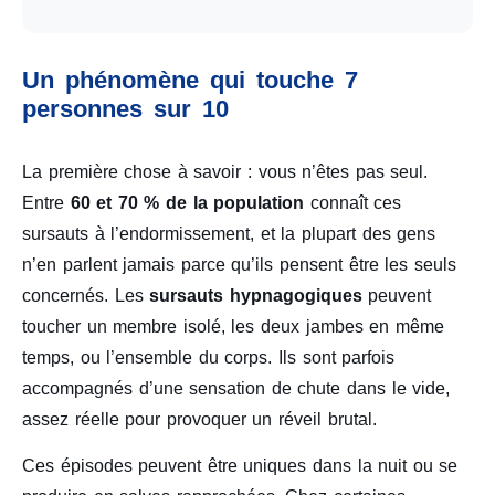
Un phénomène qui touche 7
personnes sur 10
La première chose à savoir : vous n’êtes pas seul.
Entre
60 et 70 % de la population
connaît ces
sursauts à l’endormissement, et la plupart des gens
n’en parlent jamais parce qu’ils pensent être les seuls
concernés. Les
sursauts hypnagogiques
peuvent
toucher un membre isolé, les deux jambes en même
temps, ou l’ensemble du corps. Ils sont parfois
accompagnés d’une sensation de chute dans le vide,
assez réelle pour provoquer un réveil brutal.
Ces épisodes peuvent être uniques dans la nuit ou se