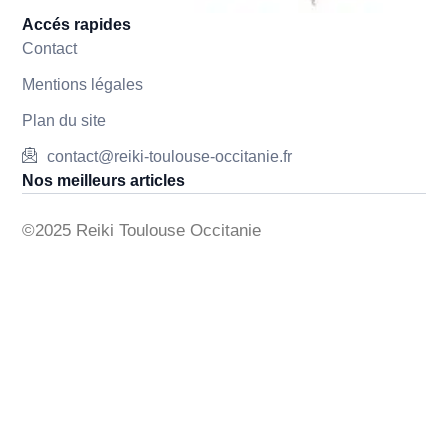
Accés rapides
Contact
Mentions légales
Plan du site
contact@reiki-toulouse-occitanie.fr
Nos meilleurs articles
©2025 Reiki Toulouse Occitanie