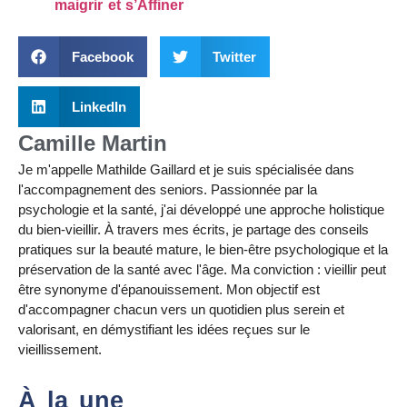
maigrir et s’Affiner
Facebook
Twitter
LinkedIn
Camille Martin
Je m'appelle Mathilde Gaillard et je suis spécialisée dans
l'accompagnement des seniors. Passionnée par la
psychologie et la santé, j'ai développé une approche holistique
du bien-vieillir. À travers mes écrits, je partage des conseils
pratiques sur la beauté mature, le bien-être psychologique et la
préservation de la santé avec l'âge. Ma conviction : vieillir peut
être synonyme d'épanouissement. Mon objectif est
d'accompagner chacun vers un quotidien plus serein et
valorisant, en démystifiant les idées reçues sur le
vieillissement.
À la une