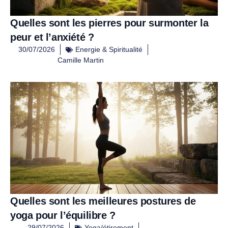
Quelles sont les pierres pour surmonter la
peur et l’anxiété ?
30/07/2026
Energie & Spiritualité
Camille Martin
Quelles sont les meilleures postures de
yoga pour l’équilibre ?
29/07/2026
Yoga/étirement