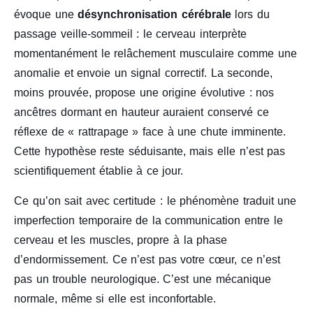
évoque une
désynchronisation cérébrale
lors du
passage veille-sommeil : le cerveau interprète
momentanément le relâchement musculaire comme une
anomalie et envoie un signal correctif. La seconde,
moins prouvée, propose une origine évolutive : nos
ancêtres dormant en hauteur auraient conservé ce
réflexe de « rattrapage » face à une chute imminente.
Cette hypothèse reste séduisante, mais elle n’est pas
scientifiquement établie à ce jour.
Ce qu’on sait avec certitude : le phénomène traduit une
imperfection temporaire de la communication entre le
cerveau et les muscles, propre à la phase
d’endormissement. Ce n’est pas votre cœur, ce n’est
pas un trouble neurologique. C’est une mécanique
normale, même si elle est inconfortable.