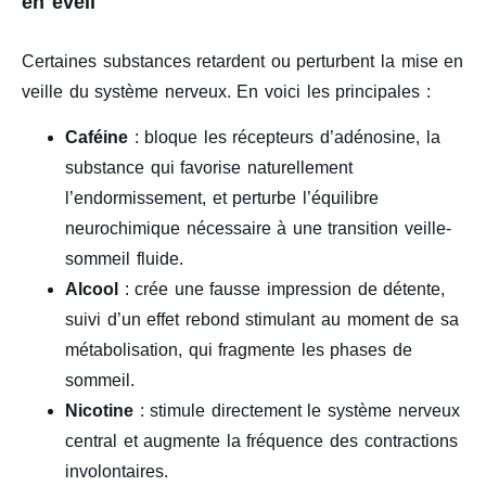
en éveil
Certaines substances retardent ou perturbent la mise en
veille du système nerveux. En voici les principales :
Caféine
: bloque les récepteurs d’adénosine, la
substance qui favorise naturellement
l’endormissement, et perturbe l’équilibre
neurochimique nécessaire à une transition veille-
sommeil fluide.
Alcool
: crée une fausse impression de détente,
suivi d’un effet rebond stimulant au moment de sa
métabolisation, qui fragmente les phases de
sommeil.
Nicotine
: stimule directement le système nerveux
central et augmente la fréquence des contractions
involontaires.