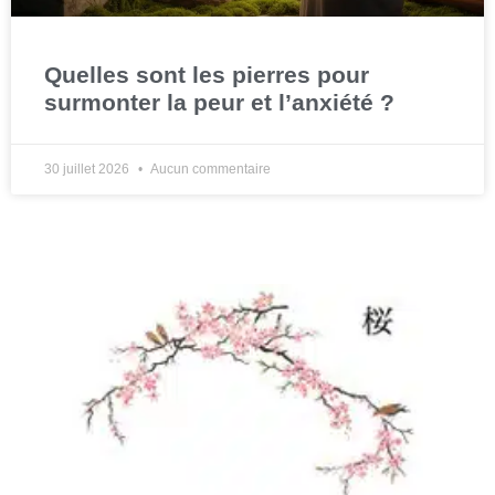
Quelles sont les pierres pour
surmonter la peur et l’anxiété ?
30 juillet 2026
Aucun commentaire