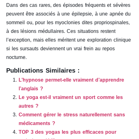
Dans des cas rares, des épisodes fréquents et sévères
peuvent être associés à une épilepsie, à une apnée du
sommeil ou, pour les myoclonies dites propriospinales,
à des lésions médullaires. Ces situations restent
l’exception, mais elles méritent une exploration clinique
si les sursauts deviennent un vrai frein au repos
nocturne.
Publications Similaires :
L’hypnose permet-elle vraiment d’apprendre
l’anglais ?
Le yoga est-il vraiment un sport comme les
autres ?
Comment gérer le stress naturellement sans
médicaments ?
TOP 3 des yogas les plus efficaces pour