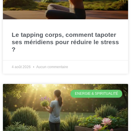
Le tapping corps, comment tapoter
ses méridiens pour réduire le stress
?
4 août 2026
Aucun commentaire
ENERGIE & SPIRITUALITÉ