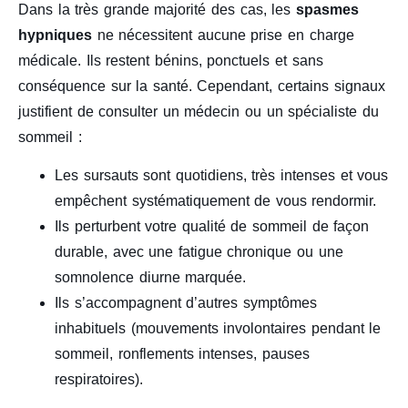
Dans la très grande majorité des cas, les
spasmes
hypniques
ne nécessitent aucune prise en charge
médicale. Ils restent bénins, ponctuels et sans
conséquence sur la santé. Cependant, certains signaux
justifient de consulter un médecin ou un spécialiste du
sommeil :
Les sursauts sont quotidiens, très intenses et vous
empêchent systématiquement de vous rendormir.
Ils perturbent votre qualité de sommeil de façon
durable, avec une fatigue chronique ou une
somnolence diurne marquée.
Ils s’accompagnent d’autres symptômes
inhabituels (mouvements involontaires pendant le
sommeil, ronflements intenses, pauses
respiratoires).