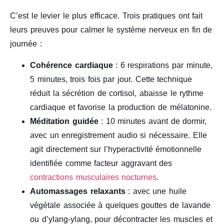
C’est le levier le plus efficace. Trois pratiques ont fait
leurs preuves pour calmer le système nerveux en fin de
journée :
Cohérence cardiaque
: 6 respirations par minute,
5 minutes, trois fois par jour. Cette technique
réduit la sécrétion de cortisol, abaisse le rythme
cardiaque et favorise la production de mélatonine.
Méditation guidée
: 10 minutes avant de dormir,
avec un enregistrement audio si nécessaire. Elle
agit directement sur l’hyperactivité émotionnelle
identifiée comme facteur aggravant des
contractions musculaires nocturnes
.
Automassages relaxants
: avec une huile
végétale associée à quelques gouttes de lavande
ou d’ylang-ylang, pour décontracter les muscles et