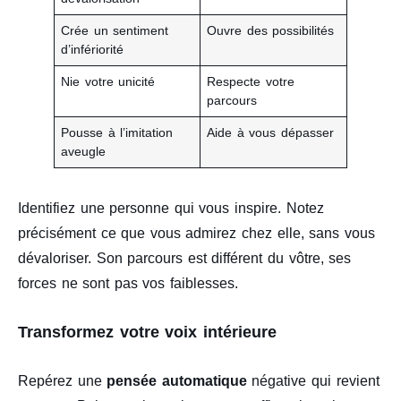
Crée un sentiment
Ouvre des possibilités
d’infériorité
Nie votre unicité
Respecte votre
parcours
Pousse à l’imitation
Aide à vous dépasser
aveugle
Identifiez une personne qui vous inspire. Notez
précisément ce que vous admirez chez elle, sans vous
dévaloriser. Son parcours est différent du vôtre, ses
forces ne sont pas vos faiblesses.
Transformez votre voix intérieure
Repérez une
pensée automatique
négative qui revient