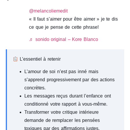
@melancoliemedit
« Il faut s’aimer pour être aimer » je te dis
ce que je pense de cette phrase!
♬ sonido original – Kore Blanco
L’essentiel à retenir
L’amour de soi n’est pas inné mais
s’apprend progressivement par des actions
concrètes.
Les messages reçus durant l’enfance ont
conditionné votre rapport à vous-même.
Transformer votre critique intérieure
demande de remplacer les pensées
toxiques par des affirmations justes.