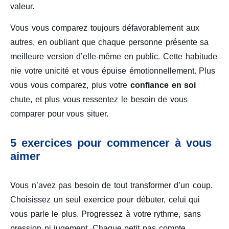
valeur.
Vous vous comparez toujours défavorablement aux
autres, en oubliant que chaque personne présente sa
meilleure version d’elle-même en public. Cette habitude
nie votre unicité et vous épuise émotionnellement. Plus
vous vous comparez, plus votre
confiance en soi
chute, et plus vous ressentez le besoin de vous
comparer pour vous situer.
5 exercices pour commencer à vous
aimer
Vous n’avez pas besoin de tout transformer d’un coup.
Choisissez un seul exercice pour débuter, celui qui
vous parle le plus. Progressez à votre rythme, sans
pression ni jugement. Chaque petit pas compte