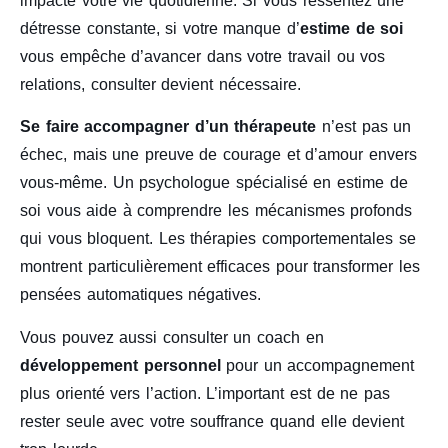
impacte votre vie quotidienne. Si vous ressentez une
détresse constante, si votre manque d’
estime de soi
vous empêche d’avancer dans votre travail ou vos
relations, consulter devient nécessaire.
Se faire accompagner d’un thérapeute
n’est pas un
échec, mais une preuve de courage et d’amour envers
vous-même. Un psychologue spécialisé en estime de
soi vous aide à comprendre les mécanismes profonds
qui vous bloquent. Les thérapies comportementales se
montrent particulièrement efficaces pour transformer les
pensées automatiques négatives.
Vous pouvez aussi consulter un coach en
développement personnel
pour un accompagnement
plus orienté vers l’action. L’important est de ne pas
rester seule avec votre souffrance quand elle devient