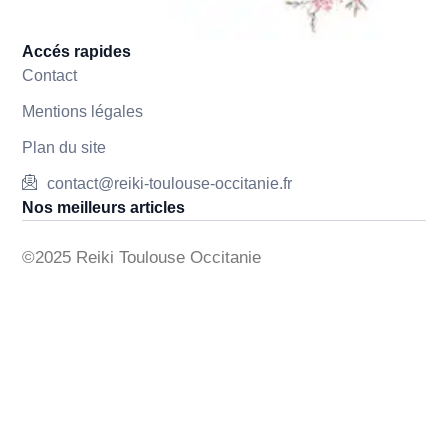
Accés rapides
Contact
Mentions légales
Plan du site
contact@reiki-toulouse-occitanie.fr
Nos meilleurs articles
©2025 Reiki Toulouse Occitanie