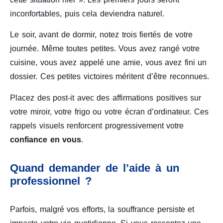
inconfortables, puis cela deviendra naturel.
Le soir, avant de dormir, notez trois fiertés de votre
journée. Même toutes petites. Vous avez rangé votre
cuisine, vous avez appelé une amie, vous avez fini un
dossier. Ces petites victoires méritent d’être reconnues.
Placez des post-it avec des affirmations positives sur
votre miroir, votre frigo ou votre écran d’ordinateur. Ces
rappels visuels renforcent progressivement votre
confiance en vous
.
Quand demander de l’aide à un
professionnel ?
Parfois, malgré vos efforts, la souffrance persiste et