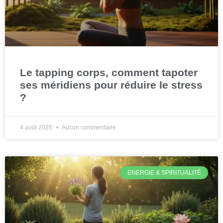
Le tapping corps, comment tapoter
ses méridiens pour réduire le stress
?
4 août 2026
Aucun commentaire
ENERGIE & SPIRITUALITÉ