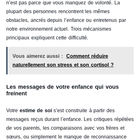
n’est pas parce que vous manquez de volonté. La
plupart des personnes rencontrent les mêmes
obstacles, ancrés depuis l’enfance ou entretenus par
notre environnement actuel. Trois mécanismes
principaux expliquent cette difficulté.
Vous aimerez aussi :
Comment réduire
naturellement son stress et son cortisol ?
Les messages de votre enfance qui vous
freinent
Votre
estime de soi
s’est construite à partir des
messages reçus durant l’enfance. Les critiques répétées
de vos parents, les comparaisons avec vos frères et
sœurs, ou simplement le manque de reconnaissance