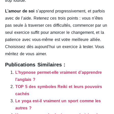
trop lourde.
L’amour de soi
s’apprend progressivement, et parfois
avec de l’aide. Retenez ces trois points : vous n’êtes
pas seule à traverser ces difficultés, commencer par un
seul exercice suffit pour amorcer le changement, et la
patience avec vous-même est votre meilleure alliée.
Choisissez dès aujourd’hui un exercice à tester. Vous
méritez de vous aimer.
Publications Similaires :
L’hypnose permet-elle vraiment d’apprendre
l’anglais ?
TOP 5 des symboles Reiki et leurs pouvoirs
cachés
Le yoga est-il vraiment un sport comme les
autres ?