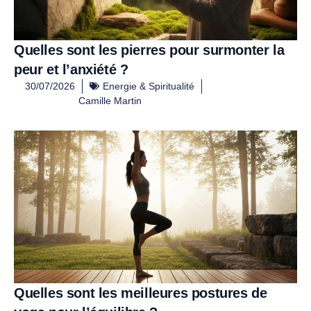
Quelles sont les pierres pour surmonter la
peur et l’anxiété ?
30/07/2026
Energie & Spiritualité
Camille Martin
Quelles sont les meilleures postures de