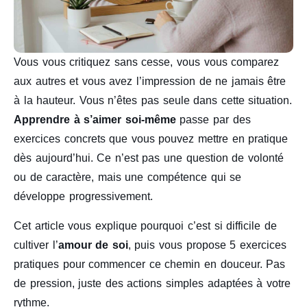
Vous vous critiquez sans cesse, vous vous comparez
aux autres et vous avez l’impression de ne jamais être
à la hauteur. Vous n’êtes pas seule dans cette situation.
Apprendre à s’aimer soi-même
passe par des
exercices concrets que vous pouvez mettre en pratique
dès aujourd’hui. Ce n’est pas une question de volonté
ou de caractère, mais une compétence qui se
développe progressivement.
Cet article vous explique pourquoi c’est si difficile de
cultiver l’
amour de soi
, puis vous propose 5 exercices
pratiques pour commencer ce chemin en douceur. Pas
de pression, juste des actions simples adaptées à votre
rythme.