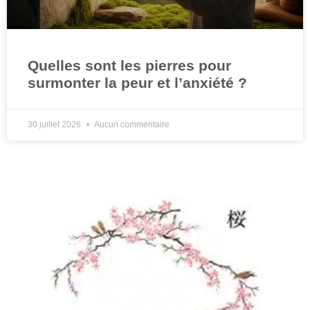
Quelles sont les pierres pour
surmonter la peur et l’anxiété ?
30 juillet 2026
Aucun commentaire