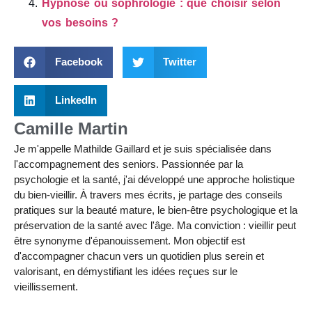
Hypnose ou sophrologie : que choisir selon
vos besoins ?
Facebook
Twitter
LinkedIn
Camille Martin
Je m'appelle Mathilde Gaillard et je suis spécialisée dans
l'accompagnement des seniors. Passionnée par la
psychologie et la santé, j'ai développé une approche holistique
du bien-vieillir. À travers mes écrits, je partage des conseils
pratiques sur la beauté mature, le bien-être psychologique et la
préservation de la santé avec l'âge. Ma conviction : vieillir peut
être synonyme d'épanouissement. Mon objectif est
d'accompagner chacun vers un quotidien plus serein et
valorisant, en démystifiant les idées reçues sur le
vieillissement.