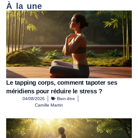
À la une
Le tapping corps, comment tapoter ses
méridiens pour réduire le stress ?
04/08/2026
Bien-être
Camille Martin