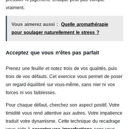
vraiment.
Vous aimerez aussi :
Quelle aromathérapie
pour soulager naturellement le stress ?
Acceptez que vous n’êtes pas parfait
Prenez une feuille et notez trois de vos qualités, puis
trois de vos défauts. Cet exercice vous permet de poser
un regard équilibré sur vous-même, sans nier ni vos
forces ni vos faiblesses.
Pour chaque défaut, cherchez son aspect positif. Votre
timidité vous rend attentive aux autres. Votre impatience
traduit votre dynamisme. Cette technique du recadrage