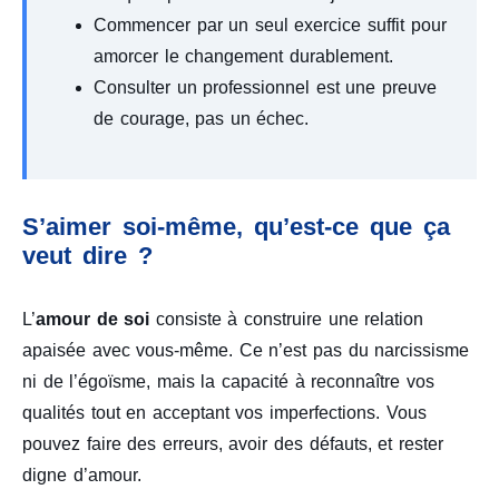
Commencer par un seul exercice suffit pour
amorcer le changement durablement.
Consulter un professionnel est une preuve
de courage, pas un échec.
S’aimer soi-même, qu’est-ce que ça
veut dire ?
L’
amour de soi
consiste à construire une relation
apaisée avec vous-même. Ce n’est pas du narcissisme
ni de l’égoïsme, mais la capacité à reconnaître vos
qualités tout en acceptant vos imperfections. Vous
pouvez faire des erreurs, avoir des défauts, et rester
digne d’amour.