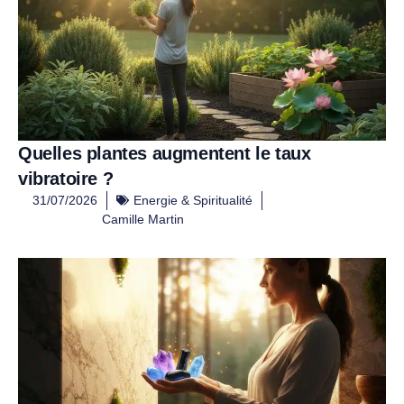
Quelles plantes augmentent le taux
vibratoire ?
31/07/2026
Energie & Spiritualité
Camille Martin