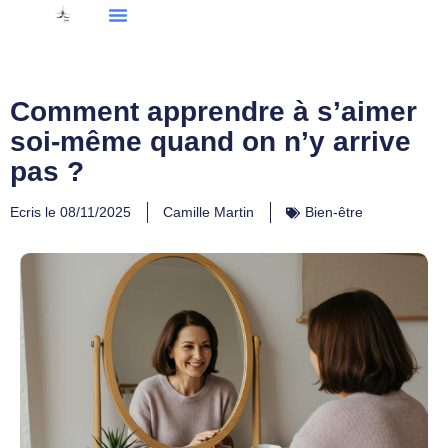
Comment apprendre à s’aimer
soi-même quand on n’y arrive
pas ?
Ecris le
08/11/2025
Camille Martin
Bien-être