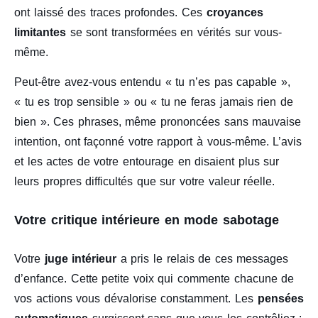
ont laissé des traces profondes. Ces
croyances
limitantes
se sont transformées en vérités sur vous-
même.
Peut-être avez-vous entendu « tu n’es pas capable »,
« tu es trop sensible » ou « tu ne feras jamais rien de
bien ». Ces phrases, même prononcées sans mauvaise
intention, ont façonné votre rapport à vous-même. L’avis
et les actes de votre entourage en disaient plus sur
leurs propres difficultés que sur votre valeur réelle.
Votre critique intérieure en mode sabotage
Votre
juge intérieur
a pris le relais de ces messages
d’enfance. Cette petite voix qui commente chacune de
vos actions vous dévalorise constamment. Les
pensées