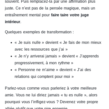
souvent. Puis remplacez-la par une affirmation plus
juste. Ce n’est pas de la pensée magique, mais un
entraînement mental pour
faire taire votre juge
intérieur
.
Quelques exemples de transformation :
« Je suis nulle » devient « Je fais de mon mieux
avec les ressources que j’ai »
« Je n’y arriverai jamais » devient « J’apprends
progressivement, à mon rythme »
« Personne ne m’aime » devient « J’ai des
relations qui comptent pour moi »
Parlez-vous comme vous parleriez à votre meilleure
amie. Vous ne lui diriez jamais « tu es nulle », alors
pourquoi vous l’infligez-vous ? Devenez votre propre
alliée plutôt que votre pire ennemie.