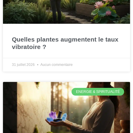
Quelles plantes augmentent le taux
vibratoire ?
31 juillet 2026
Aucun commentaire
ENERGIE & SPIRITUALITÉ