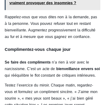
vraiment provoquer des insomnies ?
Rappelez-vous que vous dites non à la demande, pas
à la personne. Vous pouvez refuser tout en restant
bienveillante. Augmentez progressivement la difficulté
au fur et à mesure que vous gagnez en confiance.
Complimentez-vous chaque jour
Se faire des compliments
n’a rien à voir avec le
narcissisme. C’est un acte de
bienveillance envers soi
qui rééquilibre le flot constant de critiques intérieures.
Testez l’exercice du miroir. Chaque matin, regardez-
vous et formulez un compliment sincère. « J’aime mon
sourire », « mes yeux sont beaux », « j’ai bien géré
cette situation hier ». Les premiers jours seront