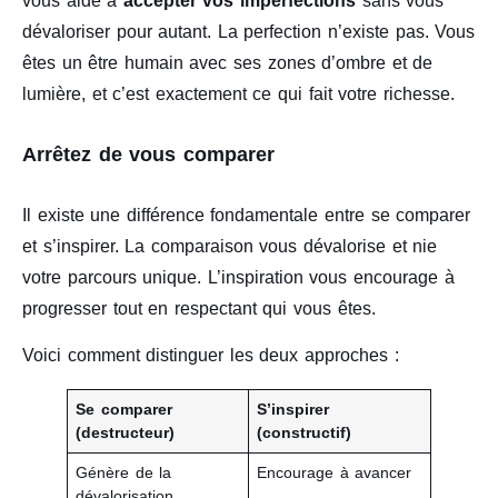
vous aide à
accepter vos imperfections
sans vous
dévaloriser pour autant. La perfection n’existe pas. Vous
êtes un être humain avec ses zones d’ombre et de
lumière, et c’est exactement ce qui fait votre richesse.
Arrêtez de vous comparer
Il existe une différence fondamentale entre se comparer
et s’inspirer. La comparaison vous dévalorise et nie
votre parcours unique. L’inspiration vous encourage à
progresser tout en respectant qui vous êtes.
Voici comment distinguer les deux approches :
Se comparer
S’inspirer
(destructeur)
(constructif)
Génère de la
Encourage à avancer
dévalorisation