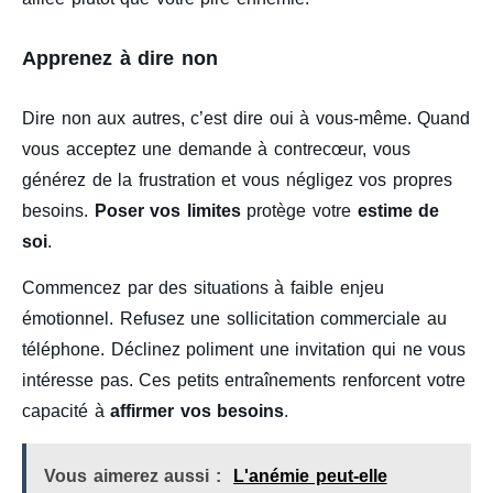
Apprenez à dire non
Dire non aux autres, c’est dire oui à vous-même. Quand
vous acceptez une demande à contrecœur, vous
générez de la frustration et vous négligez vos propres
besoins.
Poser vos limites
protège votre
estime de
soi
.
Commencez par des situations à faible enjeu
émotionnel. Refusez une sollicitation commerciale au
téléphone. Déclinez poliment une invitation qui ne vous
intéresse pas. Ces petits entraînements renforcent votre
capacité à
affirmer vos besoins
.
Vous aimerez aussi :
L'anémie peut-elle