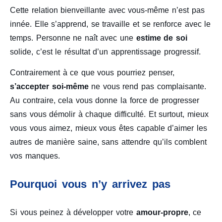
Cette relation bienveillante avec vous-même n’est pas
innée. Elle s’apprend, se travaille et se renforce avec le
temps. Personne ne naît avec une
estime de soi
solide, c’est le résultat d’un apprentissage progressif.
Contrairement à ce que vous pourriez penser,
s’accepter soi-même
ne vous rend pas complaisante.
Au contraire, cela vous donne la force de progresser
sans vous démolir à chaque difficulté. Et surtout, mieux
vous vous aimez, mieux vous êtes capable d’aimer les
autres de manière saine, sans attendre qu’ils comblent
vos manques.
Pourquoi vous n’y arrivez pas
Si vous peinez à développer votre
amour-propre
, ce