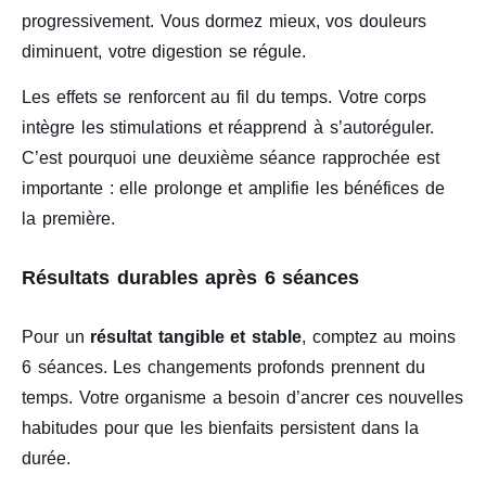
progressivement. Vous dormez mieux, vos douleurs
diminuent, votre digestion se régule.
Les effets se renforcent au fil du temps. Votre corps
intègre les stimulations et réapprend à s’autoréguler.
C’est pourquoi une deuxième séance rapprochée est
importante : elle prolonge et amplifie les bénéfices de
la première.
Résultats durables après 6 séances
Pour un
résultat tangible et stable
, comptez au moins
6 séances. Les changements profonds prennent du
temps. Votre organisme a besoin d’ancrer ces nouvelles
habitudes pour que les bienfaits persistent dans la
durée.