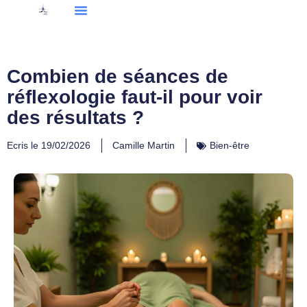
Combien de séances de
réflexologie faut-il pour voir
des résultats ?
Ecris le
19/02/2026
Camille Martin
Bien-être