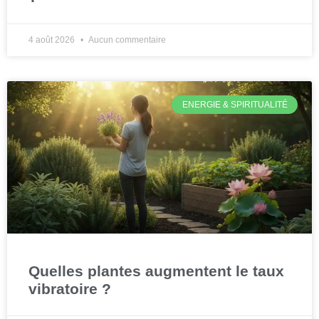
4 août 2026
Aucun commentaire
ENERGIE & SPIRITUALITÉ
Quelles plantes augmentent le taux
vibratoire ?