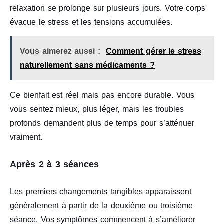
relaxation se prolonge sur plusieurs jours. Votre corps
évacue le stress et les tensions accumulées.
Vous aimerez aussi :
Comment gérer le stress
naturellement sans médicaments ?
Ce bienfait est réel mais pas encore durable. Vous
vous sentez mieux, plus léger, mais les troubles
profonds demandent plus de temps pour s’atténuer
vraiment.
Après 2 à 3 séances
Les premiers changements tangibles apparaissent
généralement à partir de la deuxième ou troisième
séance. Vos symptômes commencent à s’améliorer