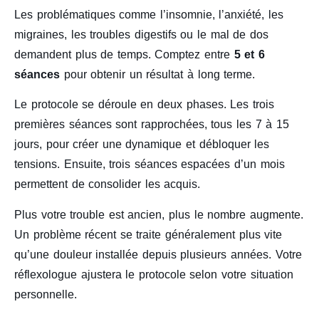
Les problématiques comme l’insomnie, l’anxiété, les
migraines, les troubles digestifs ou le mal de dos
demandent plus de temps. Comptez entre
5 et 6
séances
pour obtenir un résultat à long terme.
Le protocole se déroule en deux phases. Les trois
premières séances sont rapprochées, tous les 7 à 15
jours, pour créer une dynamique et débloquer les
tensions. Ensuite, trois séances espacées d’un mois
permettent de consolider les acquis.
Plus votre trouble est ancien, plus le nombre augmente.
Un problème récent se traite généralement plus vite
qu’une douleur installée depuis plusieurs années. Votre
réflexologue ajustera le protocole selon votre situation
personnelle.