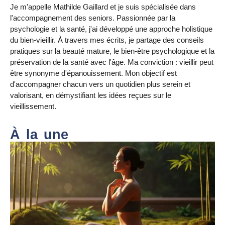
Je m'appelle Mathilde Gaillard et je suis spécialisée dans
l'accompagnement des seniors. Passionnée par la
psychologie et la santé, j'ai développé une approche holistique
du bien-vieillir. À travers mes écrits, je partage des conseils
pratiques sur la beauté mature, le bien-être psychologique et la
préservation de la santé avec l'âge. Ma conviction : vieillir peut
être synonyme d'épanouissement. Mon objectif est
d'accompagner chacun vers un quotidien plus serein et
valorisant, en démystifiant les idées reçues sur le
vieillissement.
À la une