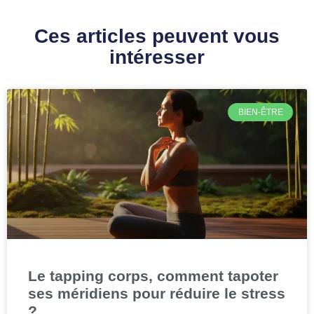
Ces articles peuvent vous
intéresser
BIEN-ÊTRE
Le tapping corps, comment tapoter
ses méridiens pour réduire le stress
?