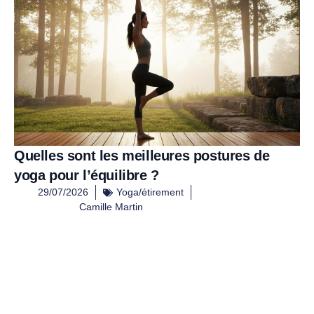
Quelles sont les meilleures postures de
yoga pour l’équilibre ?
29/07/2026
Yoga/étirement
Camille Martin