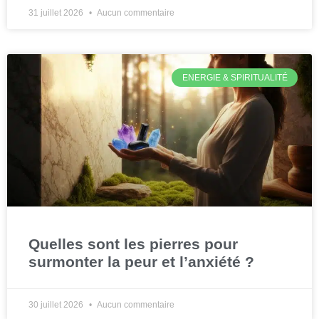
31 juillet 2026
Aucun commentaire
ENERGIE & SPIRITUALITÉ
Quelles sont les pierres pour
surmonter la peur et l’anxiété ?
30 juillet 2026
Aucun commentaire