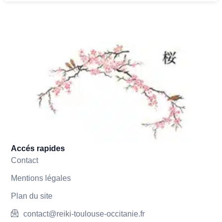
Accés rapides
Contact
Mentions légales
Plan du site
contact@reiki-toulouse-occitanie.fr