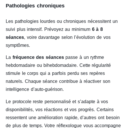
Pathologies chroniques
Les pathologies lourdes ou chroniques nécessitent un
suivi plus intensif. Prévoyez au minimum
6 à 8
séances
, voire davantage selon l’évolution de vos
symptômes.
La
fréquence des séances
passe à un rythme
hebdomadaire ou bihebdomadaire. Cette régularité
stimule le corps qui a parfois perdu ses repères
naturels. Chaque séance contribue à réactiver son
intelligence d’auto-guérison.
Le protocole reste personnalisé et s’adapte à vos
disponibilités, vos réactions et vos progrès. Certains
ressentent une amélioration rapide, d’autres ont besoin
de plus de temps. Votre réflexologue vous accompagne