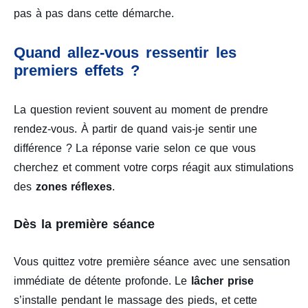
pas à pas dans cette démarche.
Quand allez-vous ressentir les
premiers effets ?
La question revient souvent au moment de prendre
rendez-vous. À partir de quand vais-je sentir une
différence ? La réponse varie selon ce que vous
cherchez et comment votre corps réagit aux stimulations
des
zones réflexes
.
Dès la première séance
Vous quittez votre première séance avec une sensation
immédiate de détente profonde. Le
lâcher prise
s’installe pendant le massage des pieds, et cette