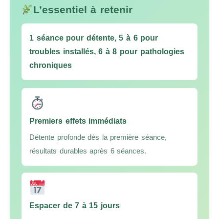
L’essentiel à retenir
1 séance pour détente, 5 à 6 pour
troubles installés, 6 à 8 pour pathologies
chroniques
Premiers effets immédiats
Détente profonde dès la première séance,
résultats durables après 6 séances.
Espacer de 7 à 15 jours