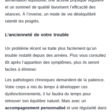
alimentation équilibrée, une activité physique régulière
et un sommeil de qualité favorisent l’efficacité des
séances. À l’inverse, un mode de vie déséquilibré
ralentit les progrès.
L’ancienneté de votre trouble
Un problème récent se traite plus facilement qu’un
trouble installé depuis des années. Plus vous consultez
tôt après l’apparition des symptômes, plus ils seront
faciles à éliminer.
Les pathologies chroniques demandent de la patience.
Votre corps a mis du temps à développer ces
dysfonctionnements, il lui faudra du temps pour
retrouver son équilibre naturel. Mais avec un
accompagnement personnalisé
et une régularité dans