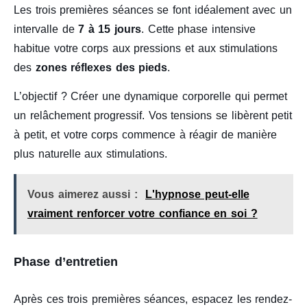
Les trois premières séances se font idéalement avec un
intervalle de
7 à 15 jours
. Cette phase intensive
habitue votre corps aux pressions et aux stimulations
des
zones réflexes des pieds
.
L’objectif ? Créer une dynamique corporelle qui permet
un relâchement progressif. Vos tensions se libèrent petit
à petit, et votre corps commence à réagir de manière
plus naturelle aux stimulations.
Vous aimerez aussi :
L'hypnose peut-elle
vraiment renforcer votre confiance en soi ?
Phase d’entretien
Après ces trois premières séances, espacez les rendez-