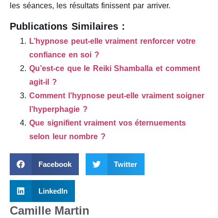
les séances, les résultats finissent par arriver.
Publications Similaires :
L’hypnose peut-elle vraiment renforcer votre
confiance en soi ?
Qu’est-ce que le Reiki Shamballa et comment
agit-il ?
Comment l’hypnose peut-elle vraiment soigner
l’hyperphagie ?
Que signifient vraiment vos éternuements
selon leur nombre ?
Facebook
Twitter
LinkedIn
Camille Martin