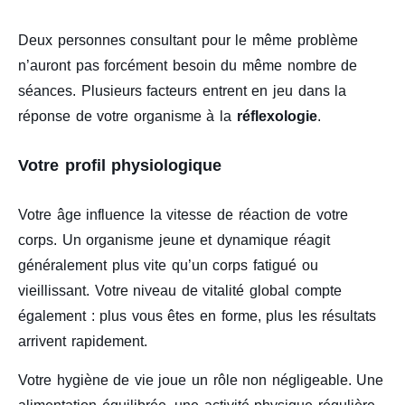
Deux personnes consultant pour le même problème
n’auront pas forcément besoin du même nombre de
séances. Plusieurs facteurs entrent en jeu dans la
réponse de votre organisme à la
réflexologie
.
Votre profil physiologique
Votre âge influence la vitesse de réaction de votre
corps. Un organisme jeune et dynamique réagit
généralement plus vite qu’un corps fatigué ou
vieillissant. Votre niveau de vitalité global compte
également : plus vous êtes en forme, plus les résultats
arrivent rapidement.
Votre hygiène de vie joue un rôle non négligeable. Une