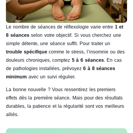
Le nombre de séances de réflexologie varie entre
1 et
8 séances
selon votre objectif. Si vous cherchez une
simple détente, une séance suffit. Pour traiter un
trouble spécifique
comme le stress, l’insomnie ou des
douleurs chroniques, comptez
5 à 6 séances
. En cas
de pathologies installées, prévoyez
6 à 8 séances
minimum
avec un suivi régulier.
La bonne nouvelle ? Vous ressentirez les premiers
effets dès la première séance. Mais pour des résultats
durables, la patience et la régularité sont vos meilleurs
alliés.