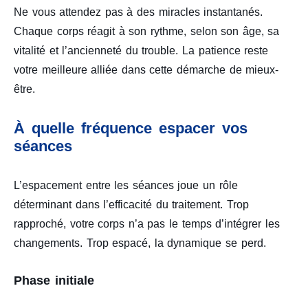
Ne vous attendez pas à des miracles instantanés.
Chaque corps réagit à son rythme, selon son âge, sa
vitalité et l’ancienneté du trouble. La patience reste
votre meilleure alliée dans cette démarche de mieux-
être.
À quelle fréquence espacer vos
séances
L’espacement entre les séances joue un rôle
déterminant dans l’efficacité du traitement. Trop
rapproché, votre corps n’a pas le temps d’intégrer les
changements. Trop espacé, la dynamique se perd.
Phase initiale