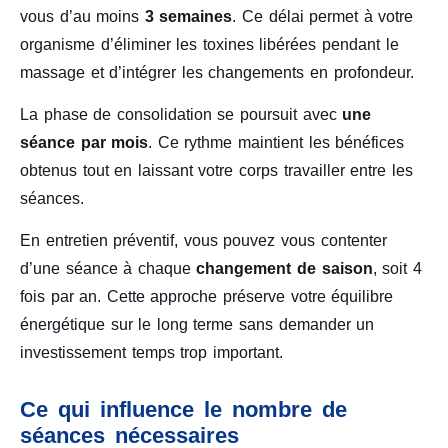
vous d’au moins
3 semaines
. Ce délai permet à votre
organisme d’éliminer les toxines libérées pendant le
massage et d’intégrer les changements en profondeur.
La phase de consolidation se poursuit avec
une
séance par mois
. Ce rythme maintient les bénéfices
obtenus tout en laissant votre corps travailler entre les
séances.
En entretien préventif, vous pouvez vous contenter
d’une séance à chaque
changement de saison
, soit 4
fois par an. Cette approche préserve votre équilibre
énergétique sur le long terme sans demander un
investissement temps trop important.
Ce qui influence le nombre de
séances nécessaires