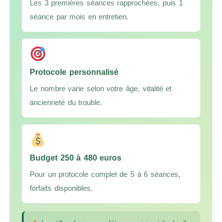
Les 3 premières séances rapprochées, puis 1
séance par mois en entretien.
Protocole personnalisé
Le nombre varie selon votre âge, vitalité et
ancienneté du trouble.
Budget 250 à 480 euros
Pour un protocole complet de 5 à 6 séances,
forfaits disponibles.