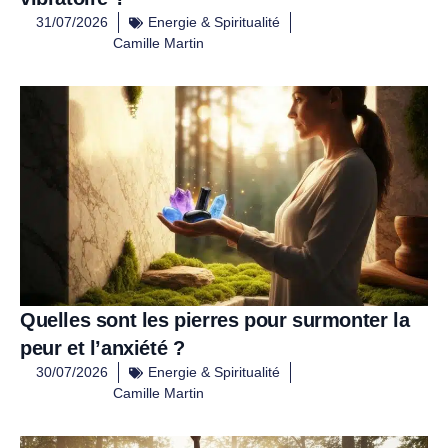
31/07/2026
Energie & Spiritualité
Camille Martin
Quelles sont les pierres pour surmonter la
peur et l’anxiété ?
30/07/2026
Energie & Spiritualité
Camille Martin