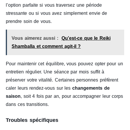
l’option parfaite si vous traversez une période
stressante ou si vous avez simplement envie de
prendre soin de vous.
Vous aimerez aussi :
Qu'est-ce que le Reiki
Shamballa et comment agit-il ?
Pour maintenir cet équilibre, vous pouvez opter pour un
entretien régulier. Une séance par mois suffit à
préserver votre vitalité. Certaines personnes préfèrent
caler leurs rendez-vous sur les
changements de
saison
, soit 4 fois par an, pour accompagner leur corps
dans ces transitions.
Troubles spécifiques