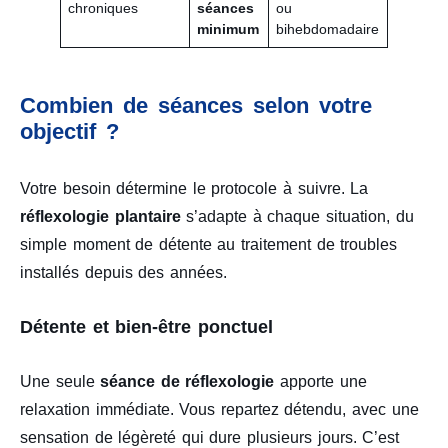
chroniques
séances
ou
minimum
bihebdomadaire
Combien de séances selon votre
objectif ?
Votre besoin détermine le protocole à suivre. La
réflexologie plantaire
s’adapte à chaque situation, du
simple moment de détente au traitement de troubles
installés depuis des années.
Détente et bien-être ponctuel
Une seule
séance de réflexologie
apporte une
relaxation immédiate. Vous repartez détendu, avec une
sensation de légèreté qui dure plusieurs jours. C’est