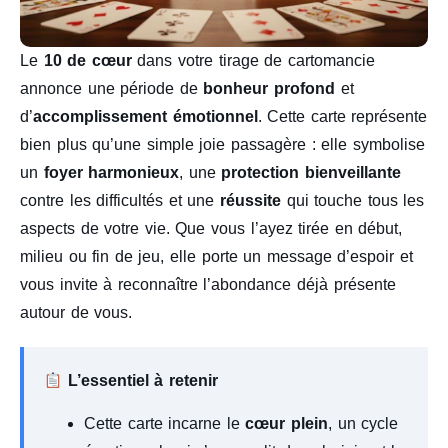
Le
10 de cœur
dans votre tirage de cartomancie
annonce une période de
bonheur profond
et
d’
accomplissement émotionnel
. Cette carte représente
bien plus qu’une simple joie passagère : elle symbolise
un
foyer harmonieux
, une
protection bienveillante
contre les difficultés et une
réussite
qui touche tous les
aspects de votre vie. Que vous l’ayez tirée en début,
milieu ou fin de jeu, elle porte un message d’espoir et
vous invite à reconnaître l’abondance déjà présente
autour de vous.
L’essentiel à retenir
Cette carte incarne le
cœur plein
, un cycle