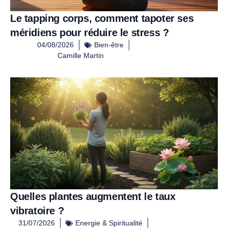
Le tapping corps, comment tapoter ses
méridiens pour réduire le stress ?
04/08/2026
Bien-être
Camille Martin
Quelles plantes augmentent le taux
vibratoire ?
31/07/2026
Energie & Spiritualité