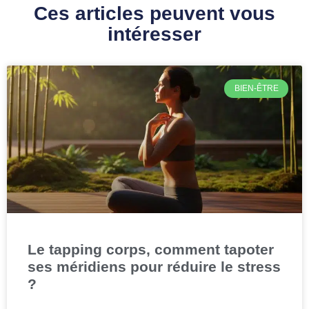
Ces articles peuvent vous
intéresser
BIEN-ÊTRE
Le tapping corps, comment tapoter
ses méridiens pour réduire le stress
?