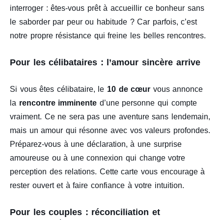
interroger : êtes-vous prêt à accueillir ce bonheur sans
le saborder par peur ou habitude ? Car parfois, c’est
notre propre résistance qui freine les belles rencontres.
Pour les célibataires : l’amour sincère arrive
Si vous êtes célibataire, le
10 de cœur
vous annonce
la
rencontre imminente
d’une personne qui compte
vraiment. Ce ne sera pas une aventure sans lendemain,
mais un amour qui résonne avec vos valeurs profondes.
Préparez-vous à une déclaration, à une surprise
amoureuse ou à une connexion qui change votre
perception des relations. Cette carte vous encourage à
rester ouvert et à faire confiance à votre intuition.
Pour les couples : réconciliation et