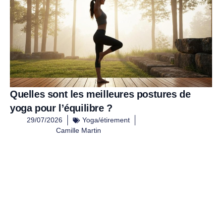
Quelles sont les meilleures postures de
yoga pour l’équilibre ?
29/07/2026
Yoga/étirement
Camille Martin