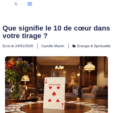
Que signifie le 10 de cœur dans
votre tirage ?
Ecris le
24/01/2026
Camille Martin
Energie & Spiritualité