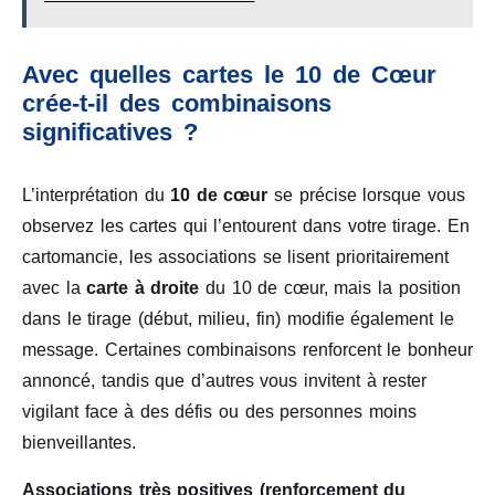
Avec quelles cartes le 10 de Cœur
crée-t-il des combinaisons
significatives ?
L’interprétation du
10 de cœur
se précise lorsque vous
observez les cartes qui l’entourent dans votre tirage. En
cartomancie, les associations se lisent prioritairement
avec la
carte à droite
du 10 de cœur, mais la position
dans le tirage (début, milieu, fin) modifie également le
message. Certaines combinaisons renforcent le bonheur
annoncé, tandis que d’autres vous invitent à rester
vigilant face à des défis ou des personnes moins
bienveillantes.
Associations très positives (renforcement du