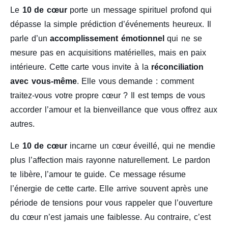
Le
10 de cœur
porte un message spirituel profond qui
dépasse la simple prédiction d’événements heureux. Il
parle d’un
accomplissement émotionnel
qui ne se
mesure pas en acquisitions matérielles, mais en paix
intérieure. Cette carte vous invite à la
réconciliation
avec vous-même
. Elle vous demande : comment
traitez-vous votre propre cœur ? Il est temps de vous
accorder l’amour et la bienveillance que vous offrez aux
autres.
Le
10 de cœur
incarne un cœur éveillé, qui ne mendie
plus l’affection mais rayonne naturellement. Le pardon
te libère, l’amour te guide. Ce message résume
l’énergie de cette carte. Elle arrive souvent après une
période de tensions pour vous rappeler que l’ouverture
du cœur n’est jamais une faiblesse. Au contraire, c’est