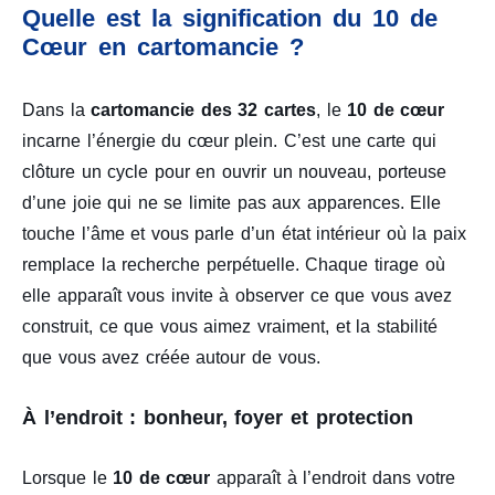
Quelle est la signification du 10 de
Cœur en cartomancie ?
Dans la
cartomancie des 32 cartes
, le
10 de cœur
incarne l’énergie du cœur plein. C’est une carte qui
clôture un cycle pour en ouvrir un nouveau, porteuse
d’une joie qui ne se limite pas aux apparences. Elle
touche l’âme et vous parle d’un état intérieur où la paix
remplace la recherche perpétuelle. Chaque tirage où
elle apparaît vous invite à observer ce que vous avez
construit, ce que vous aimez vraiment, et la stabilité
que vous avez créée autour de vous.
À l’endroit : bonheur, foyer et protection
Lorsque le
10 de cœur
apparaît à l’endroit dans votre