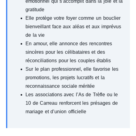
émotionnel qui s’accomplit dans la joie et la
gratitude
Elle protège votre foyer comme un bouclier
bienveillant face aux aléas et aux imprévus
de la vie
En amour, elle annonce des rencontres
sincères pour les célibataires et des
réconciliations pour les couples établis
Sur le plan professionnel, elle favorise les
promotions, les projets lucratifs et la
reconnaissance sociale méritée
Les associations avec l’As de Trèfle ou le
10 de Carreau renforcent les présages de
mariage et d’union officielle