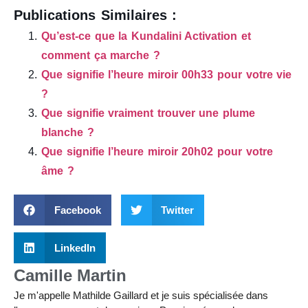
Publications Similaires :
Qu’est-ce que la Kundalini Activation et
comment ça marche ?
Que signifie l’heure miroir 00h33 pour votre vie
?
Que signifie vraiment trouver une plume
blanche ?
Que signifie l’heure miroir 20h02 pour votre
âme ?
Facebook
Twitter
LinkedIn
Camille Martin
Je m'appelle Mathilde Gaillard et je suis spécialisée dans