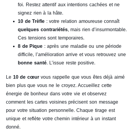
foi. Restez attentif aux intentions cachées et ne
signez rien à la hâte.
10 de Trèfle
: votre relation amoureuse connaît
quelques contrariétés
, mais rien d’insurmontable.
Ces tensions sont temporaires.
8 de Pique
: après une maladie ou une période
difficile, l’amélioration arrive et vous retrouvez une
bonne santé
. L’issue reste positive.
Le
10 de cœur
vous rappelle que vous êtes déjà aimé
bien plus que vous ne le croyez. Accueillez cette
énergie de bonheur dans votre vie et observez
comment les cartes voisines précisent son message
pour votre situation personnelle. Chaque tirage est
unique et reflète votre chemin intérieur à un instant
donné.