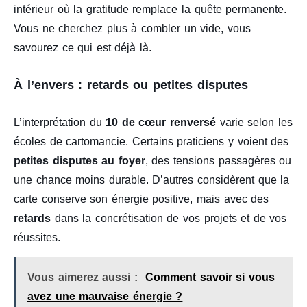
intérieur où la gratitude remplace la quête permanente.
Vous ne cherchez plus à combler un vide, vous
savourez ce qui est déjà là.
À l’envers : retards ou petites disputes
L’interprétation du
10 de cœur renversé
varie selon les
écoles de cartomancie. Certains praticiens y voient des
petites disputes au foyer
, des tensions passagères ou
une chance moins durable. D’autres considèrent que la
carte conserve son énergie positive, mais avec des
retards
dans la concrétisation de vos projets et de vos
réussites.
Vous aimerez aussi :
Comment savoir si vous
avez une mauvaise énergie ?