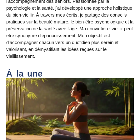
l'accompagnement des seniors. Passionnée par la
psychologie et la santé, j'ai développé une approche holistique
du bien-vieillir. À travers mes écrits, je partage des conseils
pratiques sur la beauté mature, le bien-être psychologique et la
préservation de la santé avec l'âge. Ma conviction : vieillir peut
être synonyme d'épanouissement. Mon objectif est
d'accompagner chacun vers un quotidien plus serein et
valorisant, en démystifiant les idées reçues sur le
vieillissement.
À la une