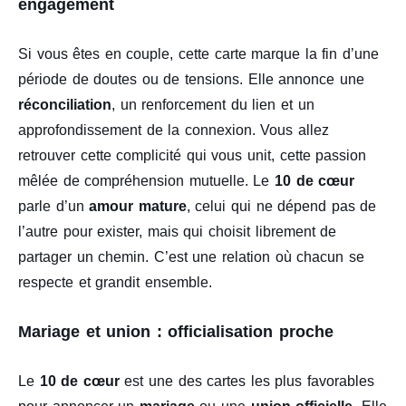
engagement
Si vous êtes en couple, cette carte marque la fin d’une
période de doutes ou de tensions. Elle annonce une
réconciliation
, un renforcement du lien et un
approfondissement de la connexion. Vous allez
retrouver cette complicité qui vous unit, cette passion
mêlée de compréhension mutuelle. Le
10 de cœur
parle d’un
amour mature
, celui qui ne dépend pas de
l’autre pour exister, mais qui choisit librement de
partager un chemin. C’est une relation où chacun se
respecte et grandit ensemble.
Mariage et union : officialisation proche
Le
10 de cœur
est une des cartes les plus favorables