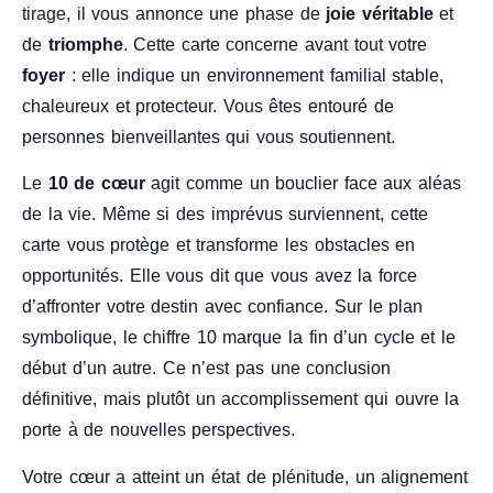
tirage, il vous annonce une phase de
joie véritable
et
de
triomphe
. Cette carte concerne avant tout votre
foyer
: elle indique un environnement familial stable,
chaleureux et protecteur. Vous êtes entouré de
personnes bienveillantes qui vous soutiennent.
Le
10 de cœur
agit comme un bouclier face aux aléas
de la vie. Même si des imprévus surviennent, cette
carte vous protège et transforme les obstacles en
opportunités. Elle vous dit que vous avez la force
d’affronter votre destin avec confiance. Sur le plan
symbolique, le chiffre 10 marque la fin d’un cycle et le
début d’un autre. Ce n’est pas une conclusion
définitive, mais plutôt un accomplissement qui ouvre la
porte à de nouvelles perspectives.
Votre cœur a atteint un état de plénitude, un alignement