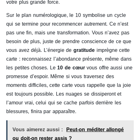
votre plus grande force.
Sur le plan numérologique, le 10 symbolise un cycle
qui se termine pour recommencer autrement. Ce n’est
pas une fin, mais une transformation. Vous n’avez pas
besoin de plus, juste de prendre conscience de ce que
vous avez déjà. L’énergie de
gratitude
imprègne cette
carte : reconnaissez l’abondance présente, même dans
les petites choses. Le
10 de cœur
vous offre aussi une
promesse d’espoir. Même si vous traversez des
moments difficiles, cette carte vous rappelle que la joie
est toujours possible. Les nuages se dissiperont et
l’amour vrai, celui qui se cache parfois derrière les
blessures, finira par apparaître.
Vous aimerez aussi :
Peut-on méditer allongé
ou doit-on rester assis ?