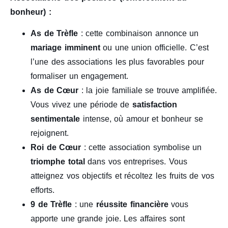
bonheur) :
As de Trèfle
: cette combinaison annonce un
mariage imminent
ou une union officielle. C’est
l’une des associations les plus favorables pour
formaliser un engagement.
As de Cœur
: la joie familiale se trouve amplifiée.
Vous vivez une période de
satisfaction
sentimentale
intense, où amour et bonheur se
rejoignent.
Roi de Cœur
: cette association symbolise un
triomphe total
dans vos entreprises. Vous
atteignez vos objectifs et récoltez les fruits de vos
efforts.
9 de Trèfle
: une
réussite financière
vous
apporte une grande joie. Les affaires sont