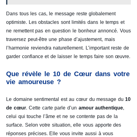
Dans tous les cas, le message reste globalement
optimiste. Les obstacles sont limités dans le temps et
ne remettent pas en question le bonheur annoncé. Vous
traversez peut-être une phase d’ajustement, mais
l’harmonie reviendra naturellement. L’important reste de
garder confiance et de laisser le temps faire son œuvre.
Que révèle le 10 de Cœur dans votre
vie amoureuse ?
Le domaine sentimental est au cœur du message du
10
de cœur
. Cette carte parle d’un
amour authentique
,
celui qui touche l’âme et ne se contente pas de la
surface. Selon votre situation, elle vous apporte des
réponses précises. Elle vous invite aussi à vous