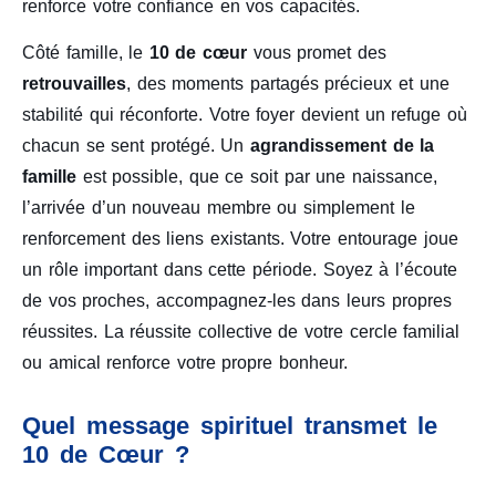
renforce votre confiance en vos capacités.
Côté famille, le
10 de cœur
vous promet des
retrouvailles
, des moments partagés précieux et une
stabilité qui réconforte. Votre foyer devient un refuge où
chacun se sent protégé. Un
agrandissement de la
famille
est possible, que ce soit par une naissance,
l’arrivée d’un nouveau membre ou simplement le
renforcement des liens existants. Votre entourage joue
un rôle important dans cette période. Soyez à l’écoute
de vos proches, accompagnez-les dans leurs propres
réussites. La réussite collective de votre cercle familial
ou amical renforce votre propre bonheur.
Quel message spirituel transmet le
10 de Cœur ?