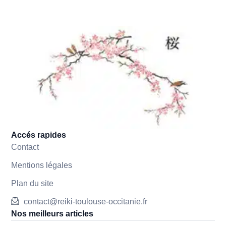
Accés rapides
Contact
Mentions légales
Plan du site
contact@reiki-toulouse-occitanie.fr
Nos meilleurs articles