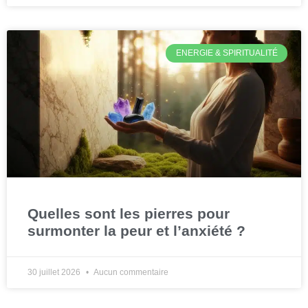
ENERGIE & SPIRITUALITÉ
Quelles sont les pierres pour
surmonter la peur et l’anxiété ?
30 juillet 2026
Aucun commentaire