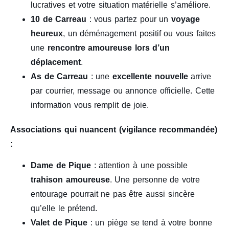
lucratives et votre situation matérielle s’améliore.
10 de Carreau
: vous partez pour un
voyage
heureux
, un déménagement positif ou vous faites
une
rencontre amoureuse lors d’un
déplacement
.
As de Carreau
: une
excellente nouvelle
arrive
par courrier, message ou annonce officielle. Cette
information vous remplit de joie.
Associations qui nuancent (vigilance recommandée)
:
Dame de Pique
: attention à une possible
trahison amoureuse
. Une personne de votre
entourage pourrait ne pas être aussi sincère
qu’elle le prétend.
Valet de Pique
: un piège se tend à votre bonne