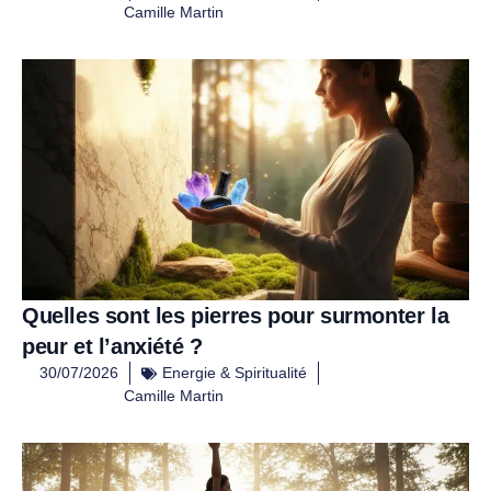
Camille Martin
Quelles sont les pierres pour surmonter la
peur et l’anxiété ?
30/07/2026
Energie & Spiritualité
Camille Martin