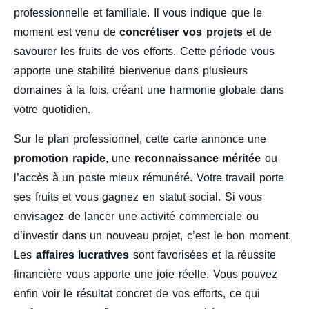
professionnelle et familiale. Il vous indique que le
moment est venu de
concrétiser vos projets
et de
savourer les fruits de vos efforts. Cette période vous
apporte une stabilité bienvenue dans plusieurs
domaines à la fois, créant une harmonie globale dans
votre quotidien.
Sur le plan professionnel, cette carte annonce une
promotion rapide
, une
reconnaissance méritée
ou
l’accès à un poste mieux rémunéré. Votre travail porte
ses fruits et vous gagnez en statut social. Si vous
envisagez de lancer une activité commerciale ou
d’investir dans un nouveau projet, c’est le bon moment.
Les
affaires lucratives
sont favorisées et la réussite
financière vous apporte une joie réelle. Vous pouvez
enfin voir le résultat concret de vos efforts, ce qui