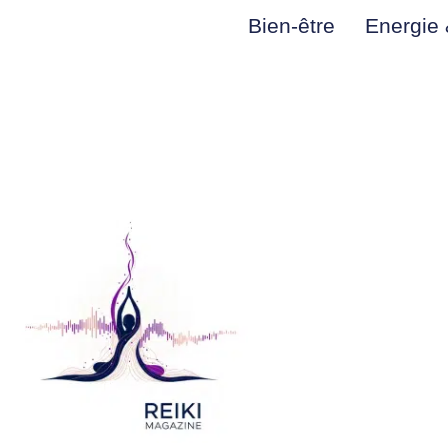
Bien-être
Energie &