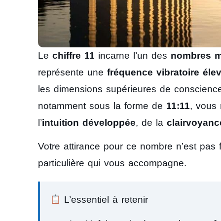
Le
chiffre 11
incarne l’un des
nombres m
représente une
fréquence vibratoire éle
les dimensions supérieures de conscience
notamment sous la forme de
11:11
, vous 
l’
intuition développée
, de la
clairvoyanc
Votre attirance pour ce nombre n’est pas 
particulière qui vous accompagne.
L’essentiel à retenir