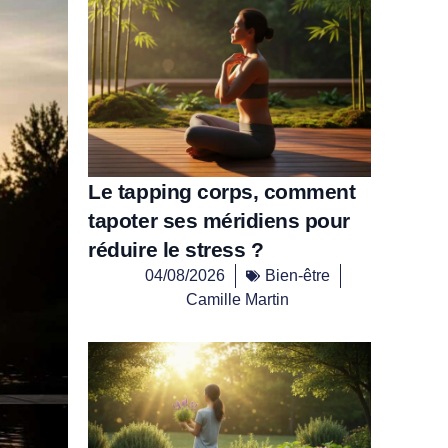
Le tapping corps, comment
tapoter ses méridiens pour
réduire le stress ?
04/08/2026
Bien-être
Camille Martin