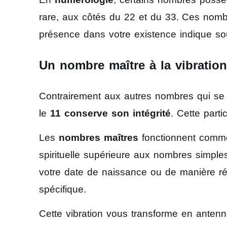
rare, aux côtés du 22 et du 33. Ces nom
présence dans votre existence indique s
Un nombre maître à la vibration
Contrairement aux autres nombres qui se 
le
11 conserve son intégrité
. Cette parti
Les
nombres maîtres
fonctionnent comme 
spirituelle supérieure aux nombres simple
votre date de naissance ou de manière ré
spécifique.
Cette vibration vous transforme en antenn