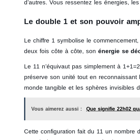
d’autres. Vous ressentez les énergies, les
Le double 1 et son pouvoir ampl
Le chiffre 1 symbolise le commencement, l’un
deux fois côte à côte, son
énergie se dé
Le 11 n’équivaut pas simplement à 1+1=2
préserve son unité tout en reconnaissant la
monde tangible et les sphères invisibles 
Vous aimerez aussi :
Que signifie 22h02 qu
Cette configuration fait du 11 un nombre