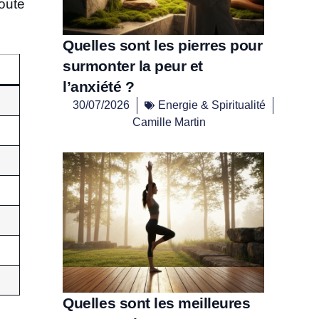
oute
Quelles sont les pierres pour
surmonter la peur et
l’anxiété ?
30/07/2026
Energie & Spiritualité
Camille Martin
Quelles sont les meilleures