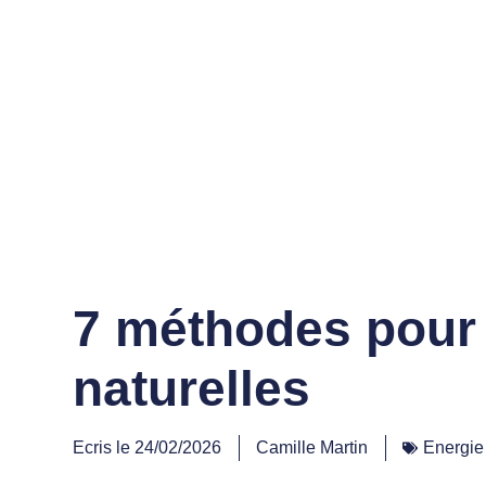
7 méthodes pour n
naturelles
Ecris le
24/02/2026
Camille Martin
Energie 