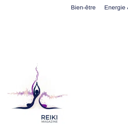
Bien-être
Energie &