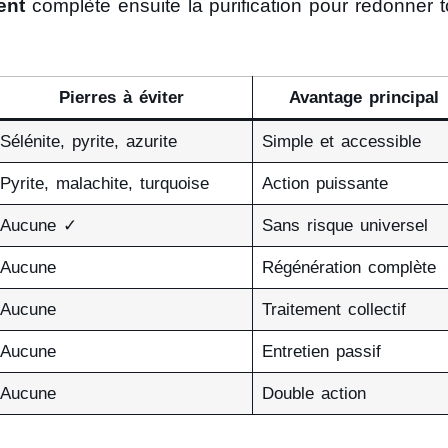
ent
complète ensuite la purification pour redonner t
Pierres à éviter
Avantage principal
Sélénite, pyrite, azurite
Simple et accessible
Pyrite, malachite, turquoise
Action puissante
Aucune ✓
Sans risque universel
Aucune
Régénération complète
Aucune
Traitement collectif
Aucune
Entretien passif
Aucune
Double action