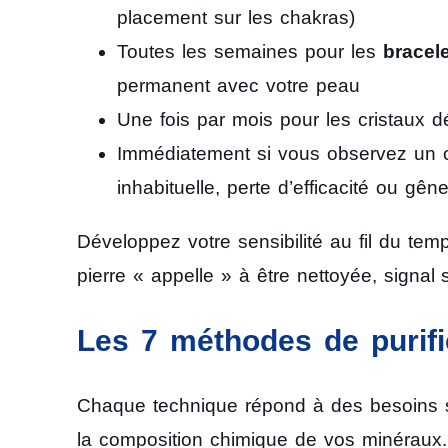
placement sur les chakras)
Toutes les semaines pour les
bracel
permanent avec votre peau
Une fois par mois pour les cristaux dé
Immédiatement si vous observez un c
inhabituelle, perte d’efficacité ou gên
Développez votre sensibilité au fil du tem
pierre « appelle » à être nettoyée, signal 
Les 7 méthodes de purific
Chaque technique répond à des besoins spé
la composition chimique de vos minéraux.