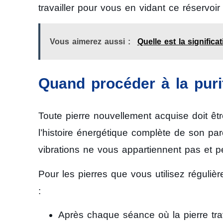
travailler pour vous en vidant ce réservoir 
Vous aimerez aussi :
Quelle est la signific
Quand procéder à la puri
Toute pierre nouvellement acquise doit être
l’histoire énergétique complète de son pa
vibrations ne vous appartiennent pas et pe
Pour les pierres que vous utilisez régulièr
:
Après chaque séance où la pierre trav