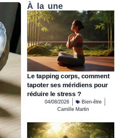
À la une
Le tapping corps, comment
tapoter ses méridiens pour
réduire le stress ?
04/08/2026
Bien-être
Camille Martin