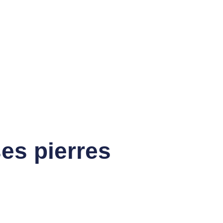
ses pierres