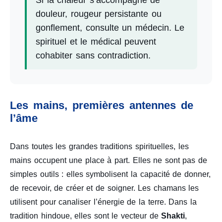
douleur, rougeur persistante ou
gonflement, consulte un médecin. Le
spirituel et le médical peuvent
cohabiter sans contradiction.
Les mains, premières antennes de
l’âme
Dans toutes les grandes traditions spirituelles, les
mains occupent une place à part. Elles ne sont pas de
simples outils : elles symbolisent la capacité de donner,
de recevoir, de créer et de soigner. Les chamans les
utilisent pour canaliser l’énergie de la terre. Dans la
tradition hindoue, elles sont le vecteur de
Shakti
,