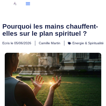
Pourquoi les mains chauffent-
elles sur le plan spirituel ?
Ecris le
05/06/2026
Camille Martin
Energie & Spiritualité