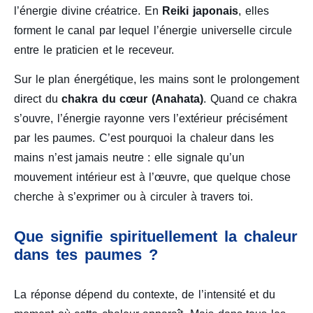
l’énergie divine créatrice. En
Reiki japonais
, elles
forment le canal par lequel l’énergie universelle circule
entre le praticien et le receveur.
Sur le plan énergétique, les mains sont le prolongement
direct du
chakra du cœur (Anahata)
. Quand ce chakra
s’ouvre, l’énergie rayonne vers l’extérieur précisément
par les paumes. C’est pourquoi la chaleur dans les
mains n’est jamais neutre : elle signale qu’un
mouvement intérieur est à l’œuvre, que quelque chose
cherche à s’exprimer ou à circuler à travers toi.
Que signifie spirituellement la chaleur
dans tes paumes ?
La réponse dépend du contexte, de l’intensité et du