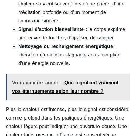
chaleur survient souvent lors d’une prière, d’une
méditation profonde ou d’un moment de
connexion sincère.
Signal d’action bienveillante
: le corps exprime
une envie de toucher, d’apaiser, de soigner.
Nettoyage ou rechargement énergétique
:
libération d’émotions stagnantes ou absorption
d’une énergie nouvelle.
Vous aimerez aussi :
Que signifient vraiment
vos éternuements selon leur nombre ?
Plus la chaleur est intense, plus le signal est considéré
comme profond dans les pratiques énergétiques. Une
chaleur légère peut indiquer une ouverture douce. Une
chaleur forte, presque brûlante, est souvent vécue