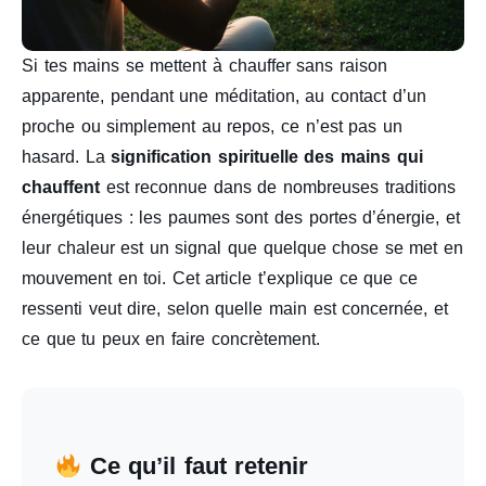
Si tes mains se mettent à chauffer sans raison
apparente, pendant une méditation, au contact d’un
proche ou simplement au repos, ce n’est pas un
hasard. La
signification spirituelle des mains qui
chauffent
est reconnue dans de nombreuses traditions
énergétiques : les paumes sont des portes d’énergie, et
leur chaleur est un signal que quelque chose se met en
mouvement en toi. Cet article t’explique ce que ce
ressenti veut dire, selon quelle main est concernée, et
ce que tu peux en faire concrètement.
Ce qu’il faut retenir