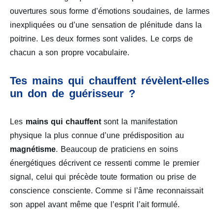
ouvertures sous forme d’émotions soudaines, de larmes
inexpliquées ou d’une sensation de plénitude dans la
poitrine. Les deux formes sont valides. Le corps de
chacun a son propre vocabulaire.
Tes mains qui chauffent révèlent-elles
un don de guérisseur ?
Les
mains qui chauffent
sont la manifestation
physique la plus connue d’une prédisposition au
magnétisme
. Beaucoup de praticiens en soins
énergétiques décrivent ce ressenti comme le premier
signal, celui qui précède toute formation ou prise de
conscience consciente. Comme si l’âme reconnaissait
son appel avant même que l’esprit l’ait formulé.