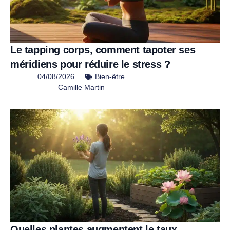
Le tapping corps, comment tapoter ses
méridiens pour réduire le stress ?
04/08/2026
Bien-être
Camille Martin
Quelles plantes augmentent le taux