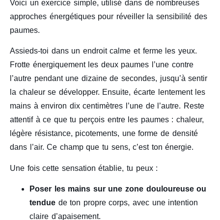
Voici un exercice simple, utilisé dans de nombreuses
approches énergétiques pour réveiller la sensibilité des
paumes.
Assieds-toi dans un endroit calme et ferme les yeux.
Frotte énergiquement les deux paumes l’une contre
l’autre pendant une dizaine de secondes, jusqu’à sentir
la chaleur se développer. Ensuite, écarte lentement les
mains à environ dix centimètres l’une de l’autre. Reste
attentif à ce que tu perçois entre les paumes : chaleur,
légère résistance, picotements, une forme de densité
dans l’air. Ce champ que tu sens, c’est ton énergie.
Une fois cette sensation établie, tu peux :
Poser les mains sur une zone douloureuse ou
tendue
de ton propre corps, avec une intention
claire d’apaisement.