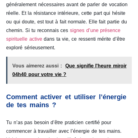
généralement nécessaires avant de parler de vocation
réelle. Et la résistance intérieure, cette part qui hésite
ou qui doute, est tout à fait normale. Elle fait partie du
chemin. Si tu reconnais ces
signes d’une présence
spirituelle active
dans ta vie, ce ressenti mérite d’être
exploré sérieusement.
Vous aimerez aussi :
Que signifie l'heure miroir
04h40 pour votre vie ?
Comment activer et utiliser l’énergie
de tes mains ?
Tu n’as pas besoin d’être praticien certifié pour
commencer à travailler avec l’énergie de tes mains.