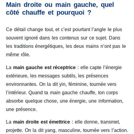
Main droite ou main gauche, quel
côté chauffe et pourquoi ?
Ce détail change tout, et c’est pourtant l’angle le plus
souvent ignoré dans les contenus sur ce sujet. Dans
les traditions énergétiques, les deux mains n’ont pas le
même rôle.
La
main gauche est réceptrice
: elle capte l’énergie
extérieure, les messages subtils, les présences
environnantes. On la dit yin, féminine, tournée vers
l’intérieur. Quand ta main gauche chauffe, ton corps
absorbe quelque chose, une énergie, une information,
une présence.
La
main droite est émettrice
: elle donne, transmet,
projette. On la dit yang, masculine, tournée vers l’action.