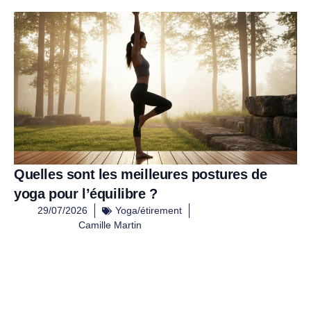
Quelles sont les meilleures postures de
yoga pour l’équilibre ?
29/07/2026
Yoga/étirement
Camille Martin