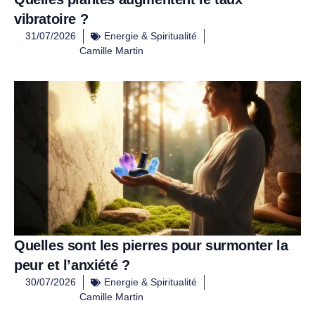
vibratoire ?
31/07/2026
Energie & Spiritualité
Camille Martin
Quelles sont les pierres pour surmonter la
peur et l’anxiété ?
30/07/2026
Energie & Spiritualité
Camille Martin