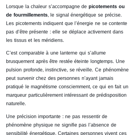
Lorsque la chaleur s’accompagne de
picotements ou
de fourmillements
, le signal énergétique se précise.
Les picotements indiquent que l’énergie ne se contente
pas d’être présente : elle se déplace activement dans
les tissus et les méridiens.
C’est comparable à une lanterne qui s’allume
brusquement après être restée éteinte longtemps. Une
pulsion profonde, instinctive, se réveille. Ce phénomène
peut survenir chez des personnes n’ayant jamais
pratiqué le magnétisme consciemment, ce qui en fait un
marqueur particulièrement intéressant de prédisposition
naturelle.
Une précision importante : ne pas ressentir de
phénomène physique ne signifie pas l’absence de
sensibilité énergétique. Certaines personnes vivent ces