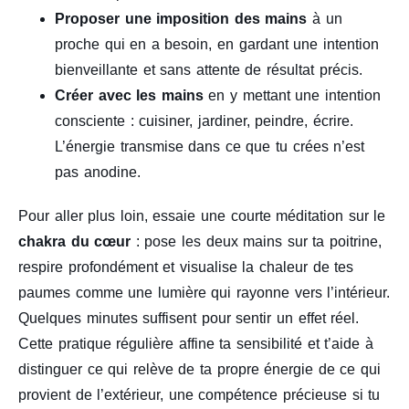
Proposer une imposition des mains
à un
proche qui en a besoin, en gardant une intention
bienveillante et sans attente de résultat précis.
Créer avec les mains
en y mettant une intention
consciente : cuisiner, jardiner, peindre, écrire.
L’énergie transmise dans ce que tu crées n’est
pas anodine.
Pour aller plus loin, essaie une courte méditation sur le
chakra du cœur
: pose les deux mains sur ta poitrine,
respire profondément et visualise la chaleur de tes
paumes comme une lumière qui rayonne vers l’intérieur.
Quelques minutes suffisent pour sentir un effet réel.
Cette pratique régulière affine ta sensibilité et t’aide à
distinguer ce qui relève de ta propre énergie de ce qui
provient de l’extérieur, une compétence précieuse si tu