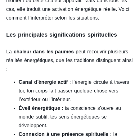
moment où cette chaleur apparaît. Mais dans tous les
cas, elle traduit une activation énergétique réelle. Voici
comment l’interpréter selon les situations.
Les principales significations spirituelles
La
chaleur dans les paumes
peut recouvrir plusieurs
réalités énergétiques, que les traditions distinguent ainsi
:
Canal d’énergie actif
: l’énergie circule à travers
toi, ton corps fait passer quelque chose vers
l’extérieur ou l’intérieur.
Éveil énergétique
: ta conscience s’ouvre au
monde subtil, tes sens énergétiques se
développent.
Connexion à une présence spirituelle
: la