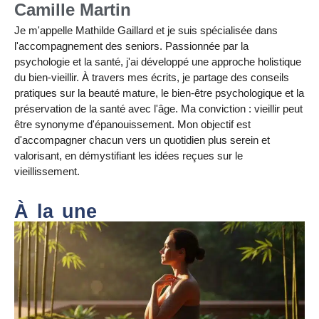
Camille Martin
Je m'appelle Mathilde Gaillard et je suis spécialisée dans
l'accompagnement des seniors. Passionnée par la
psychologie et la santé, j'ai développé une approche holistique
du bien-vieillir. À travers mes écrits, je partage des conseils
pratiques sur la beauté mature, le bien-être psychologique et la
préservation de la santé avec l'âge. Ma conviction : vieillir peut
être synonyme d'épanouissement. Mon objectif est
d'accompagner chacun vers un quotidien plus serein et
valorisant, en démystifiant les idées reçues sur le
vieillissement.
À la une