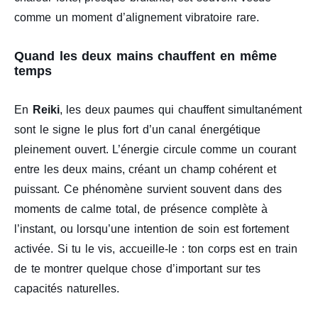
comme un moment d’alignement vibratoire rare.
Quand les deux mains chauffent en même
temps
En
Reiki
, les deux paumes qui chauffent simultanément
sont le signe le plus fort d’un canal énergétique
pleinement ouvert. L’énergie circule comme un courant
entre les deux mains, créant un champ cohérent et
puissant. Ce phénomène survient souvent dans des
moments de calme total, de présence complète à
l’instant, ou lorsqu’une intention de soin est fortement
activée. Si tu le vis, accueille-le : ton corps est en train
de te montrer quelque chose d’important sur tes
capacités naturelles.