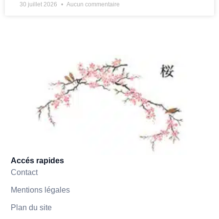
30 juillet 2026
Aucun commentaire
Accés rapides
Contact
Mentions légales
Plan du site