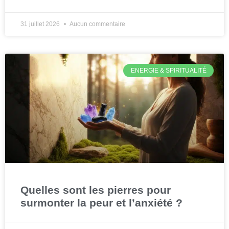
31 juillet 2026
Aucun commentaire
ENERGIE & SPIRITUALITÉ
Quelles sont les pierres pour
surmonter la peur et l’anxiété ?