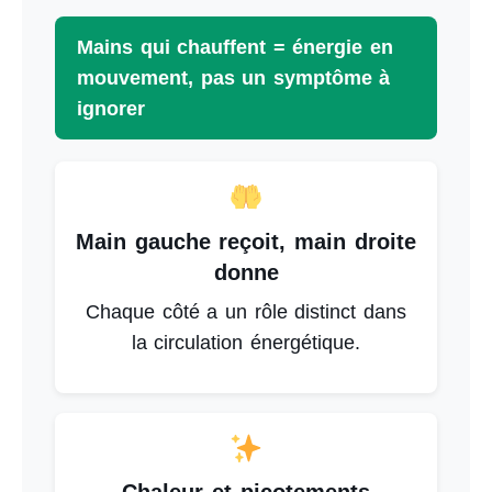
Mains qui chauffent = énergie en
mouvement, pas un symptôme à
ignorer
Main gauche reçoit, main droite
donne
Chaque côté a un rôle distinct dans
la circulation énergétique.