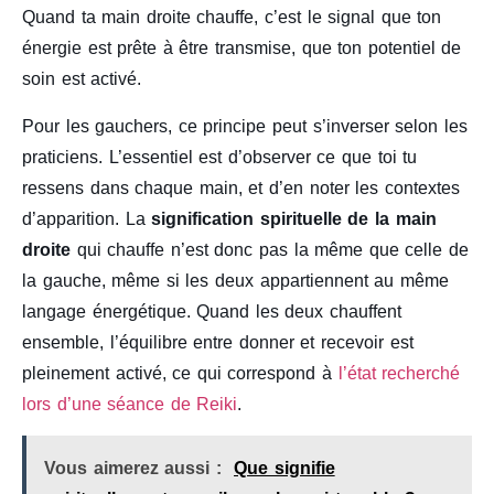
Quand ta main droite chauffe, c’est le signal que ton
énergie est prête à être transmise, que ton potentiel de
soin est activé.
Pour les gauchers, ce principe peut s’inverser selon les
praticiens. L’essentiel est d’observer ce que toi tu
ressens dans chaque main, et d’en noter les contextes
d’apparition. La
signification spirituelle de la main
droite
qui chauffe n’est donc pas la même que celle de
la gauche, même si les deux appartiennent au même
langage énergétique. Quand les deux chauffent
ensemble, l’équilibre entre donner et recevoir est
pleinement activé, ce qui correspond à
l’état recherché
lors d’une séance de Reiki
.
Vous aimerez aussi :
Que signifie