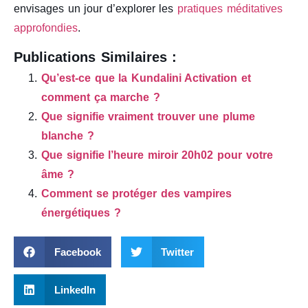
envisages un jour d’explorer les
pratiques méditatives
approfondies
.
Publications Similaires :
Qu’est-ce que la Kundalini Activation et
comment ça marche ?
Que signifie vraiment trouver une plume
blanche ?
Que signifie l’heure miroir 20h02 pour votre
âme ?
Comment se protéger des vampires
énergétiques ?
Facebook
Twitter
LinkedIn