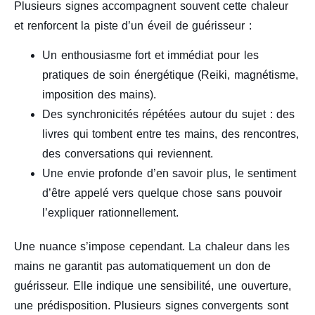
Plusieurs signes accompagnent souvent cette chaleur
et renforcent la piste d’un éveil de guérisseur :
Un enthousiasme fort et immédiat pour les
pratiques de soin énergétique (Reiki, magnétisme,
imposition des mains).
Des synchronicités répétées autour du sujet : des
livres qui tombent entre tes mains, des rencontres,
des conversations qui reviennent.
Une envie profonde d’en savoir plus, le sentiment
d’être appelé vers quelque chose sans pouvoir
l’expliquer rationnellement.
Une nuance s’impose cependant. La chaleur dans les
mains ne garantit pas automatiquement un don de
guérisseur. Elle indique une sensibilité, une ouverture,
une prédisposition. Plusieurs signes convergents sont