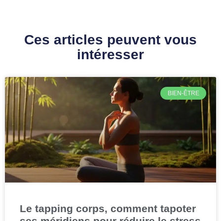
Ces articles peuvent vous
intéresser
BIEN-ÊTRE
Le tapping corps, comment tapoter
ses méridiens pour réduire le stress