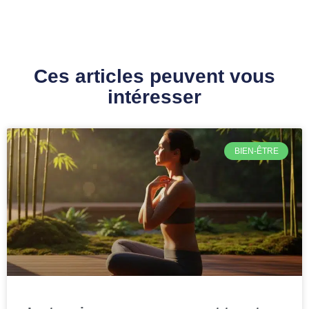
Ces articles peuvent vous
intéresser
BIEN-ÊTRE