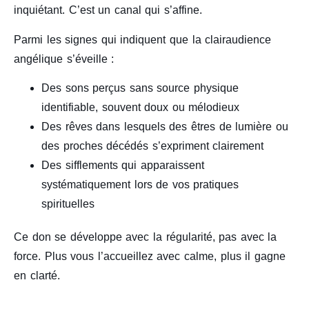
inquiétant. C’est un canal qui s’affine.
Parmi les signes qui indiquent que la clairaudience
angélique s’éveille :
Des sons perçus sans source physique
identifiable, souvent doux ou mélodieux
Des rêves dans lesquels des êtres de lumière ou
des proches décédés s’expriment clairement
Des sifflements qui apparaissent
systématiquement lors de vos pratiques
spirituelles
Ce don se développe avec la régularité, pas avec la
force. Plus vous l’accueillez avec calme, plus il gagne
en clarté.