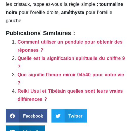
les cristaux, rappelez-vous la règle simple :
tourmaline
noire
pour l’oreille droite,
améthyste
pour l’oreille
gauche.
Publications Similaires :
Comment utiliser un pendule pour obtenir des
réponses ?
Quelle est la signification spirituelle du chiffre 9
?
Que signifie l’heure miroir 04h40 pour votre vie
?
Reiki Usui et Tibétain quelles sont leurs vraies
différences ?
Facebook
Twitter