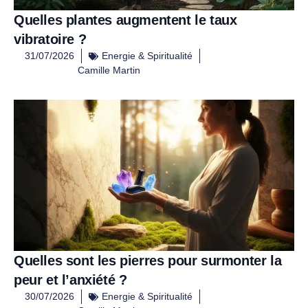
Quelles plantes augmentent le taux
vibratoire ?
31/07/2026
Energie & Spiritualité
Camille Martin
Quelles sont les pierres pour surmonter la
peur et l’anxiété ?
30/07/2026
Energie & Spiritualité