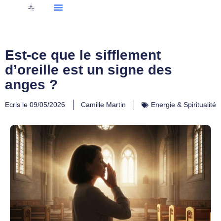
Est-ce que le sifflement
d’oreille est un signe des
anges ?
Ecris le
09/05/2026
Camille Martin
Energie & Spiritualité