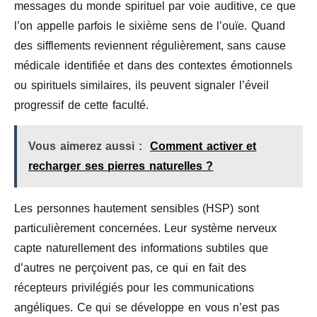
messages du monde spirituel par voie auditive, ce que
l’on appelle parfois le sixième sens de l’ouïe. Quand
des sifflements reviennent régulièrement, sans cause
médicale identifiée et dans des contextes émotionnels
ou spirituels similaires, ils peuvent signaler l’éveil
progressif de cette faculté.
Vous aimerez aussi :
Comment activer et
recharger ses pierres naturelles ?
Les personnes hautement sensibles (HSP) sont
particulièrement concernées. Leur système nerveux
capte naturellement des informations subtiles que
d’autres ne perçoivent pas, ce qui en fait des
récepteurs privilégiés pour les communications
angéliques. Ce qui se développe en vous n’est pas