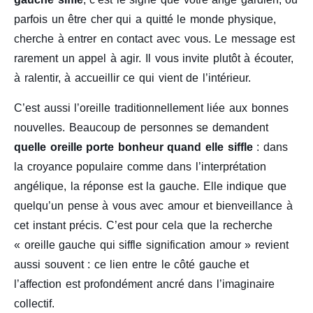
parfois un être cher qui a quitté le monde physique,
cherche à entrer en contact avec vous. Le message est
rarement un appel à agir. Il vous invite plutôt à écouter,
à ralentir, à accueillir ce qui vient de l’intérieur.
C’est aussi l’oreille traditionnellement liée aux bonnes
nouvelles. Beaucoup de personnes se demandent
quelle oreille porte bonheur quand elle siffle
: dans
la croyance populaire comme dans l’interprétation
angélique, la réponse est la gauche. Elle indique que
quelqu’un pense à vous avec amour et bienveillance à
cet instant précis. C’est pour cela que la recherche
« oreille gauche qui siffle signification amour » revient
aussi souvent : ce lien entre le côté gauche et
l’affection est profondément ancré dans l’imaginaire
collectif.