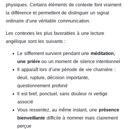
physiques. Certains éléments de contexte font vraiment
la différence et permettent de distinguer un signal
ordinaire d’une véritable communication.
Les contextes les plus favorables à une lecture
angélique sont les suivants :
Le sifflement survient pendant une
méditation,
une prière
ou un moment de silence intentionnel
Il apparaît lors d’une période de vie charnière :
deuil, rupture, décision importante,
questionnement profond
Il est bref, ponctuel, sans douleur ni vertige
associé
Vous ressentez, au même instant, une
présence
bienveillante
difficile à nommer mais clairement
perçue