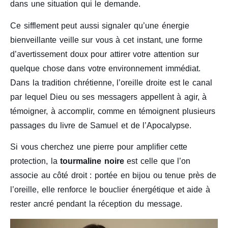
dans une situation qui le demande.
Ce sifflement peut aussi signaler qu’une énergie
bienveillante veille sur vous à cet instant, une forme
d’avertissement doux pour attirer votre attention sur
quelque chose dans votre environnement immédiat.
Dans la tradition chrétienne, l’oreille droite est le canal
par lequel Dieu ou ses messagers appellent à agir, à
témoigner, à accomplir, comme en témoignent plusieurs
passages du livre de Samuel et de l’Apocalypse.
Si vous cherchez une pierre pour amplifier cette
protection, la
tourmaline noire
est celle que l’on
associe au côté droit : portée en bijou ou tenue près de
l’oreille, elle renforce le bouclier énergétique et aide à
rester ancré pendant la réception du message.