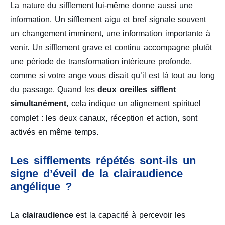
La nature du sifflement lui-même donne aussi une
information. Un sifflement aigu et bref signale souvent
un changement imminent, une information importante à
venir. Un sifflement grave et continu accompagne plutôt
une période de transformation intérieure profonde,
comme si votre ange vous disait qu’il est là tout au long
du passage. Quand les
deux oreilles sifflent
simultanément
, cela indique un alignement spirituel
complet : les deux canaux, réception et action, sont
activés en même temps.
Les sifflements répétés sont-ils un
signe d’éveil de la clairaudience
angélique ?
La
clairaudience
est la capacité à percevoir les