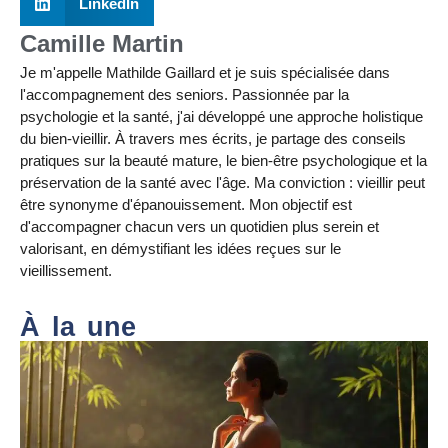
LinkedIn
Camille Martin
Je m'appelle Mathilde Gaillard et je suis spécialisée dans
l'accompagnement des seniors. Passionnée par la
psychologie et la santé, j'ai développé une approche holistique
du bien-vieillir. À travers mes écrits, je partage des conseils
pratiques sur la beauté mature, le bien-être psychologique et la
préservation de la santé avec l'âge. Ma conviction : vieillir peut
être synonyme d'épanouissement. Mon objectif est
d'accompagner chacun vers un quotidien plus serein et
valorisant, en démystifiant les idées reçues sur le
vieillissement.
À la une