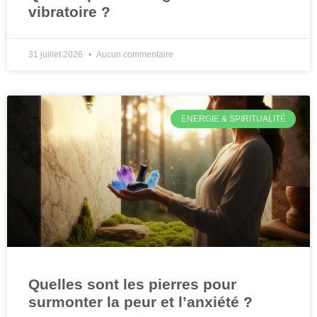
vibratoire ?
31 juillet 2026
Aucun commentaire
ENERGIE & SPIRITUALITÉ
Quelles sont les pierres pour
surmonter la peur et l’anxiété ?