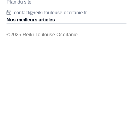
Plan du site
contact@reiki-toulouse-occitanie.fr
Nos meilleurs articles
©2025 Reiki Toulouse Occitanie