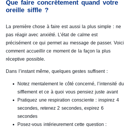
Que faire concrètement quand votre
oreille siffle ?
La première chose à faire est aussi la plus simple : ne
pas réagir avec anxiété. L’état de calme est
précisément ce qui permet au message de passer. Voici
comment accueillir ce moment de la façon la plus
réceptive possible.
Dans l’instant même, quelques gestes suffisent :
Notez mentalement le côté concerné, l’intensité du
sifflement et ce à quoi vous pensiez juste avant
Pratiquez une respiration consciente : inspirez 4
secondes, retenez 2 secondes, expirez 6
secondes
Posez-vous intérieurement cette question :