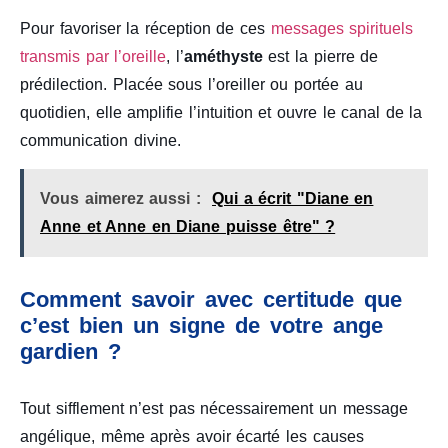
Pour favoriser la réception de ces
messages spirituels
transmis par l’oreille
, l’
améthyste
est la pierre de
prédilection. Placée sous l’oreiller ou portée au
quotidien, elle amplifie l’intuition et ouvre le canal de la
communication divine.
Vous aimerez aussi :
Qui a écrit "Diane en
Anne et Anne en Diane puisse être" ?
Comment savoir avec certitude que
c’est bien un signe de votre ange
gardien ?
Tout sifflement n’est pas nécessairement un message
angélique, même après avoir écarté les causes