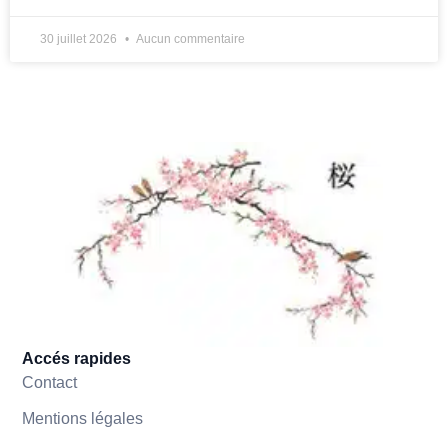
30 juillet 2026
Aucun commentaire
Accés rapides
Contact
Mentions légales