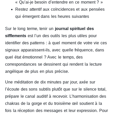
« Qu’ai-je besoin d’entendre en ce moment ? »
Restez attentif aux coïncidences et aux pensées
qui émergent dans les heures suivantes
Sur le long terme, tenir un
journal spirituel des
sifflements
est l’un des outils les plus utiles pour
identifier des patterns : à quel moment de votre vie ces
signaux apparaissent-ils, avec quelle fréquence, dans
quel état émotionnel ? Avec le temps, des
correspondances se dessinent qui rendent la lecture
angélique de plus en plus précise.
Une méditation de dix minutes par jour, axée sur
l’écoute des sons subtils plutôt que sur le silence total,
prépare le canal auditif à recevoir. L’harmonisation des
chakras de la gorge et du troisième œil soutient à la
fois la réception des messages et leur expression. Pour