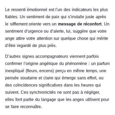
Le ressenti émotionnel est l’un des indicateurs les plus
fiables. Un sentiment de paix qui s’installe juste après
le sifflement oriente vers un
message de réconfort
. Un
sentiment d’urgence ou d’alerte, lui, suggère que votre
ange attire votre attention sur quelque chose qui mérite
d’être regardé de plus près.
D’autres signes accompagnateurs viennent parfois
confirmer l’origine angélique du phénomène : un parfum
inexpliqué (fleurs, encens) perçu en même temps, une
pensée soudaine et claire qui émerge sans effort, ou
des coïncidences significatives dans les heures qui
suivent. Ces synchronicités ne sont pas à négliger,
elles font partie du langage que les anges utilisent pour
se faire reconnaître.