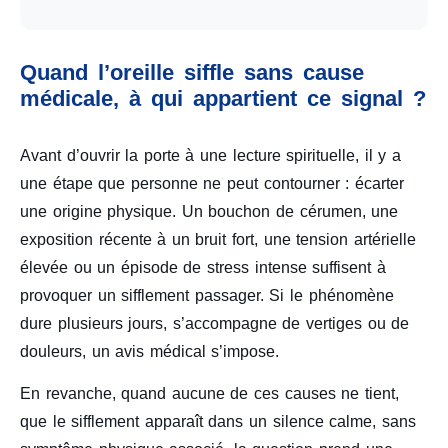
Quand l’oreille siffle sans cause
médicale, à qui appartient ce signal ?
Avant d’ouvrir la porte à une lecture spirituelle, il y a
une étape que personne ne peut contourner : écarter
une origine physique. Un bouchon de cérumen, une
exposition récente à un bruit fort, une tension artérielle
élevée ou un épisode de stress intense suffisent à
provoquer un sifflement passager. Si le phénomène
dure plusieurs jours, s’accompagne de vertiges ou de
douleurs, un avis médical s’impose.
En revanche, quand aucune de ces causes ne tient,
que le sifflement apparaît dans un silence calme, sans