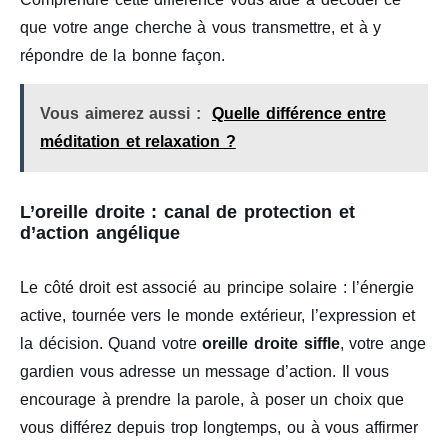
que votre ange cherche à vous transmettre, et à y
répondre de la bonne façon.
Vous aimerez aussi :
Quelle différence entre
méditation et relaxation ?
L’oreille droite : canal de protection et
d’action angélique
Le côté droit est associé au principe solaire : l’énergie
active, tournée vers le monde extérieur, l’expression et
la décision. Quand votre
oreille droite siffle
, votre ange
gardien vous adresse un message d’action. Il vous
encourage à prendre la parole, à poser un choix que
vous différez depuis trop longtemps, ou à vous affirmer