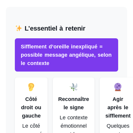
L’essentiel à retenir
Sifflement d’oreille inexpliqué =
possible message angélique, selon
le contexte
Côté
Reconnaître
Agir
droit ou
le signe
après le
gauche
sifflement
Le contexte
Le côté
émotionnel
Quelques