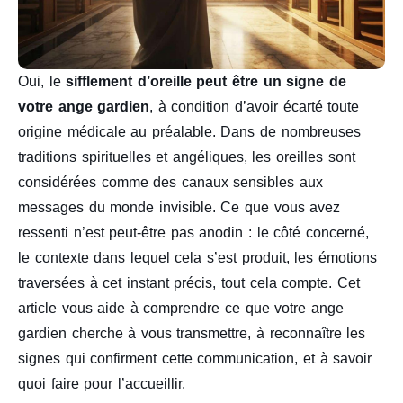
Oui, le
sifflement d’oreille peut être un signe de
votre ange gardien
, à condition d’avoir écarté toute
origine médicale au préalable. Dans de nombreuses
traditions spirituelles et angéliques, les oreilles sont
considérées comme des canaux sensibles aux
messages du monde invisible. Ce que vous avez
ressenti n’est peut-être pas anodin : le côté concerné,
le contexte dans lequel cela s’est produit, les émotions
traversées à cet instant précis, tout cela compte. Cet
article vous aide à comprendre ce que votre ange
gardien cherche à vous transmettre, à reconnaître les
signes qui confirment cette communication, et à savoir
quoi faire pour l’accueillir.