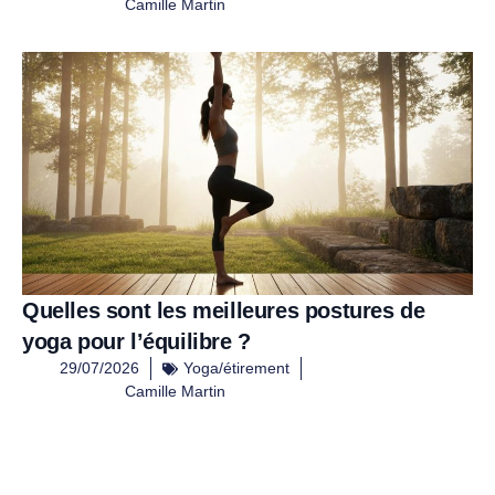
Camille Martin
Quelles sont les meilleures postures de
yoga pour l’équilibre ?
29/07/2026
Yoga/étirement
Camille Martin