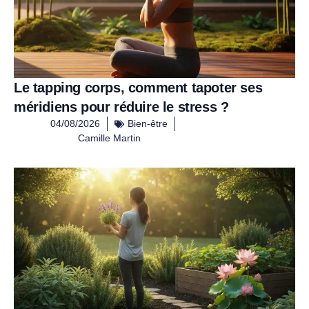
Le tapping corps, comment tapoter ses
méridiens pour réduire le stress ?
04/08/2026
Bien-être
Camille Martin