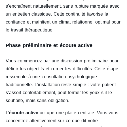
s’enchaînent naturellement, sans rupture marquée avec
un entretien classique. Cette continuité favorise la
confiance et maintient un climat relationnel optimal pour
le travail thérapeutique.
Phase préliminaire et écoute active
Vous commencez par une discussion préliminaire pour
définir les objectifs et cerner les difficultés. Cette étape
ressemble à une consultation psychologique
traditionnelle. L’installation reste simple : votre patient
s’assoit confortablement, peut fermer les yeux s’il le
souhaite, mais sans obligation.
L’
écoute active
occupe une place centrale. Vous vous
concentrez attentivement sur ce que dit votre