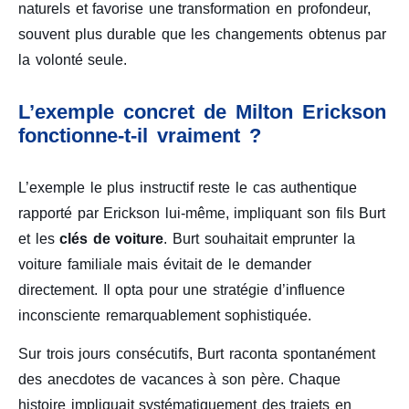
naturels et favorise une transformation en profondeur,
souvent plus durable que les changements obtenus par
la volonté seule.
L’exemple concret de Milton Erickson
fonctionne-t-il vraiment ?
L’exemple le plus instructif reste le cas authentique
rapporté par Erickson lui-même, impliquant son fils Burt
et les
clés de voiture
. Burt souhaitait emprunter la
voiture familiale mais évitait de le demander
directement. Il opta pour une stratégie d’influence
inconsciente remarquablement sophistiquée.
Sur trois jours consécutifs, Burt raconta spontanément
des anecdotes de vacances à son père. Chaque
histoire impliquait systématiquement des trajets en