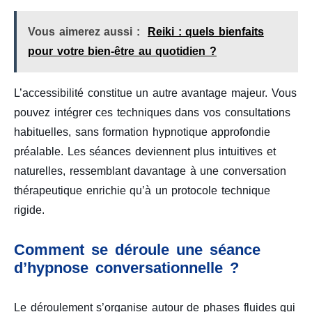
Vous aimerez aussi :
Reiki : quels bienfaits
pour votre bien-être au quotidien ?
L’accessibilité constitue un autre avantage majeur. Vous
pouvez intégrer ces techniques dans vos consultations
habituelles, sans formation hypnotique approfondie
préalable. Les séances deviennent plus intuitives et
naturelles, ressemblant davantage à une conversation
thérapeutique enrichie qu’à un protocole technique
rigide.
Comment se déroule une séance
d’hypnose conversationnelle ?
Le déroulement s’organise autour de phases fluides qui