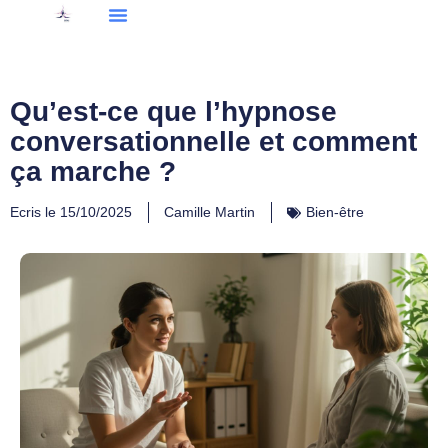
Qu’est-ce que l’hypnose
conversationnelle et comment
ça marche ?
Ecris le
15/10/2025
Camille Martin
Bien-être