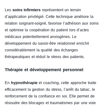
Les
soins infirmiers
représentent un terrain
d’application privilégié. Cette technique améliore la
relation soignant-soigné, favorise l’adhésion aux soins
et optimise la coopération du patient lors d’actes
médicaux potentiellement anxiogènes. Le
développement du savoir-être relationnel enrichit
considérablement la qualité des échanges
thérapeutiques et réduit le stress des patients.
Thérapie et développement personnel
En
hypnothérapie
et coaching, cette approche traite
efficacement la gestion du stress, l’arrêt du tabac, le
renforcement de la confiance en soi. Elle permet de
résoudre des blocages et traumatismes par une voie