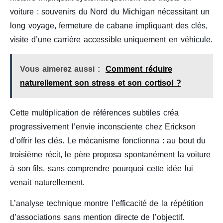
voiture : souvenirs du Nord du Michigan nécessitant un
long voyage, fermeture de cabane impliquant des clés,
visite d’une carrière accessible uniquement en véhicule.
Vous aimerez aussi :
Comment réduire
naturellement son stress et son cortisol ?
Cette multiplication de références subtiles créa
progressivement l’envie inconsciente chez Erickson
d’offrir les clés. Le mécanisme fonctionna : au bout du
troisième récit, le père proposa spontanément la voiture
à son fils, sans comprendre pourquoi cette idée lui
venait naturellement.
L’analyse technique montre l’efficacité de la répétition
d’associations sans mention directe de l’objectif.