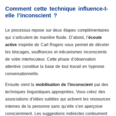
Comment cette technique influence-t-
elle l’inconscient ?
Le processus repose sur deux étapes complémentaires
qui s’articulent de manière fluide. D’abord, l’
écoute
active
inspirée de Carl Rogers vous permet de déceler
les blocages, souffrances et mécanismes inconscients
de votre interlocuteur. Cette phase d’observation
attentive constitue la base de tout travail en hypnose
conversationnelle.
Ensuite vient la
mobilisation de l’inconscient
par des
techniques linguistiques appropriées. Vous créez des
associations d’idées subtiles qui activent les ressources
internes de la personne sans qu’elle s’en aperçoive
consciemment. Les suggestions indirectes contournent