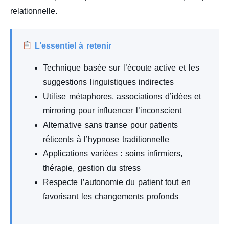
relationnelle.
L’essentiel à retenir
Technique basée sur l’écoute active et les
suggestions linguistiques indirectes
Utilise métaphores, associations d’idées et
mirroring pour influencer l’inconscient
Alternative sans transe pour patients
réticents à l’hypnose traditionnelle
Applications variées : soins infirmiers,
thérapie, gestion du stress
Respecte l’autonomie du patient tout en
favorisant les changements profonds