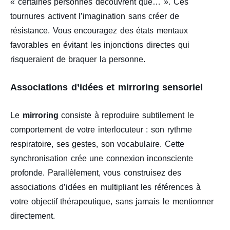
« certaines personnes découvrent que… ». Ces
tournures activent l’imagination sans créer de
résistance. Vous encouragez des états mentaux
favorables en évitant les injonctions directes qui
risqueraient de braquer la personne.
Associations d’idées et mirroring sensoriel
Le
mirroring
consiste à reproduire subtilement le
comportement de votre interlocuteur : son rythme
respiratoire, ses gestes, son vocabulaire. Cette
synchronisation crée une connexion inconsciente
profonde. Parallèlement, vous construisez des
associations d’idées en multipliant les références à
votre objectif thérapeutique, sans jamais le mentionner
directement.