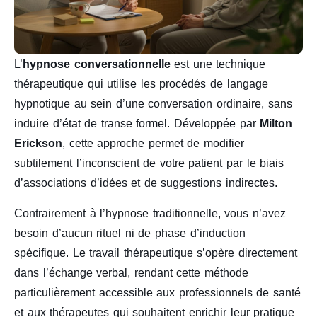
L’
hypnose conversationnelle
est une technique
thérapeutique qui utilise les procédés de langage
hypnotique au sein d’une conversation ordinaire, sans
induire d’état de transe formel. Développée par
Milton
Erickson
, cette approche permet de modifier
subtilement l’inconscient de votre patient par le biais
d’associations d’idées et de suggestions indirectes.
Contrairement à l’hypnose traditionnelle, vous n’avez
besoin d’aucun rituel ni de phase d’induction
spécifique. Le travail thérapeutique s’opère directement
dans l’échange verbal, rendant cette méthode
particulièrement accessible aux professionnels de santé
et aux thérapeutes qui souhaitent enrichir leur pratique