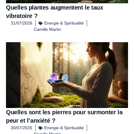
Quelles plantes augmentent le taux
vibratoire ?
31/07/2026
Energie & Spiritualité
Camille Martin
Quelles sont les pierres pour surmonter la
peur et l’anxiété ?
30/07/2026
Energie & Spiritualité