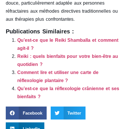
douce, particulièrement adaptée aux personnes
réfractaires aux méthodes directives traditionnelles ou
aux thérapies plus confrontantes.
Publications Similaires :
Qu’est-ce que le Reiki Shamballa et comment
agit-il ?
Reiki : quels bienfaits pour votre bien-être au
quotidien ?
Comment lire et utiliser une carte de
réflexologie plantaire ?
Qu’est-ce que la réflexologie crânienne et ses
bienfaits ?
Facebook
Twitter
LinkedIn