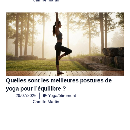
Camille Martin
Quelles sont les meilleures postures de
yoga pour l’équilibre ?
29/07/2026
Yoga/étirement
Camille Martin