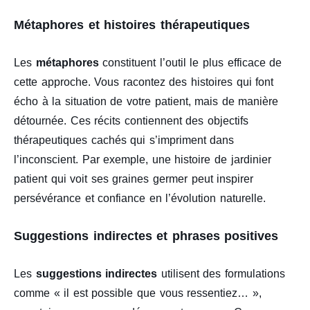
Métaphores et histoires thérapeutiques
Les
métaphores
constituent l’outil le plus efficace de
cette approche. Vous racontez des histoires qui font
écho à la situation de votre patient, mais de manière
détournée. Ces récits contiennent des objectifs
thérapeutiques cachés qui s’impriment dans
l’inconscient. Par exemple, une histoire de jardinier
patient qui voit ses graines germer peut inspirer
persévérance et confiance en l’évolution naturelle.
Suggestions indirectes et phrases positives
Les
suggestions indirectes
utilisent des formulations
comme « il est possible que vous ressentiez… »,