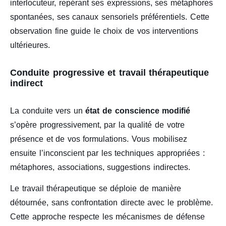
interlocuteur, repérant ses expressions, ses métaphores
spontanées, ses canaux sensoriels préférentiels. Cette
observation fine guide le choix de vos interventions
ultérieures.
Conduite progressive et travail thérapeutique
indirect
La conduite vers un
état de conscience modifié
s’opère progressivement, par la qualité de votre
présence et de vos formulations. Vous mobilisez
ensuite l’inconscient par les techniques appropriées :
métaphores, associations, suggestions indirectes.
Le travail thérapeutique se déploie de manière
détournée, sans confrontation directe avec le problème.
Cette approche respecte les mécanismes de défense