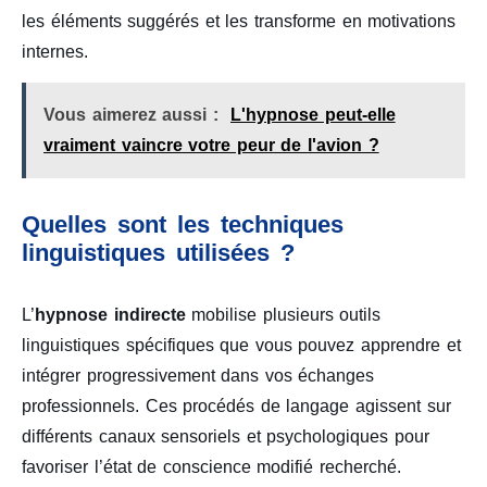
les éléments suggérés et les transforme en motivations
internes.
Vous aimerez aussi :
L'hypnose peut-elle
vraiment vaincre votre peur de l'avion ?
Quelles sont les techniques
linguistiques utilisées ?
L’
hypnose indirecte
mobilise plusieurs outils
linguistiques spécifiques que vous pouvez apprendre et
intégrer progressivement dans vos échanges
professionnels. Ces procédés de langage agissent sur
différents canaux sensoriels et psychologiques pour
favoriser l’état de conscience modifié recherché.