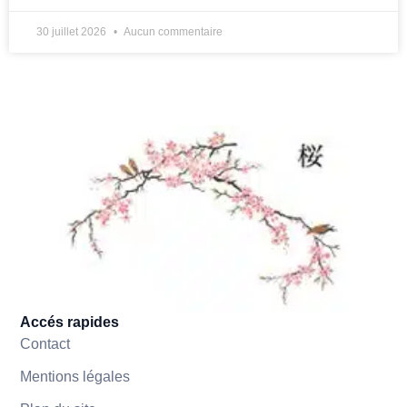
30 juillet 2026
Aucun commentaire
Accés rapides
Contact
Mentions légales