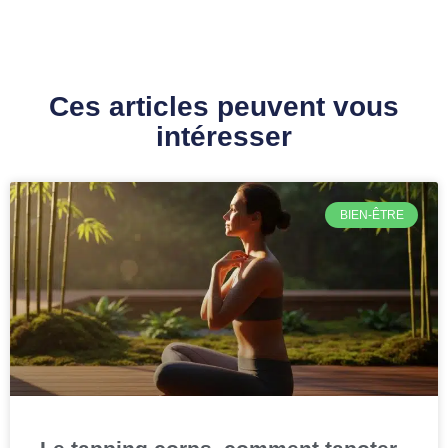
Ces articles peuvent vous
intéresser
BIEN-ÊTRE