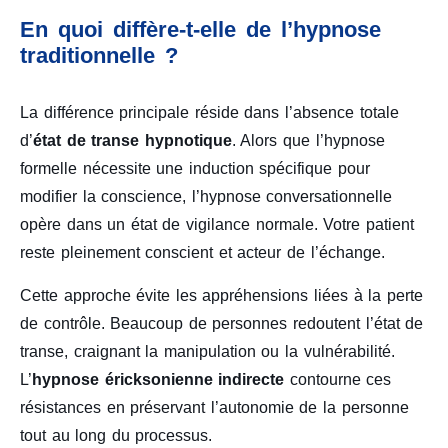
En quoi diffère-t-elle de l’hypnose
traditionnelle ?
La différence principale réside dans l’absence totale
d’
état de transe hypnotique
. Alors que l’hypnose
formelle nécessite une induction spécifique pour
modifier la conscience, l’hypnose conversationnelle
opère dans un état de vigilance normale. Votre patient
reste pleinement conscient et acteur de l’échange.
Cette approche évite les appréhensions liées à la perte
de contrôle. Beaucoup de personnes redoutent l’état de
transe, craignant la manipulation ou la vulnérabilité.
L’
hypnose éricksonienne indirecte
contourne ces
résistances en préservant l’autonomie de la personne
tout au long du processus.