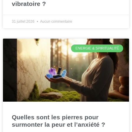
vibratoire ?
31 juillet 2026
Aucun commentaire
ENERGIE & SPIRITUALITÉ
Quelles sont les pierres pour
surmonter la peur et l’anxiété ?