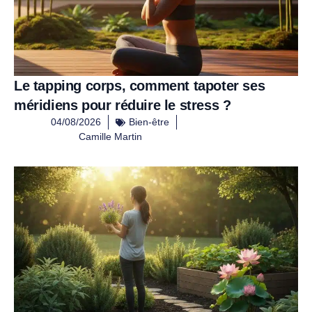
Le tapping corps, comment tapoter ses
méridiens pour réduire le stress ?
04/08/2026
Bien-être
Camille Martin