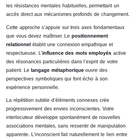
les résistances mentales habituelles, permettant un
accès direct aux mécanismes profonds de changement.
Cette approche s’appuie sur trois axes fondamentaux
que vous devez maîtriser. Le
positionnement
relationnel
établit une connexion empathique et
respectueuse. L’
influence des mots employés
active
des résonances particulières dans l’esprit de votre
patient. Le
langage métaphorique
ouvre des
perspectives symboliques qui font écho à son
expérience personnelle.
La répétition subtile d’éléments connexes crée
progressivement des envies inconscientes. Votre
interlocuteur développe spontanément de nouvelles
associations mentales, sans ressentir de manipulation
apparente. L’inconscient fait naturellement le lien entre