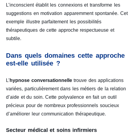
L’inconscient établit les connexions et transforme les
suggestions en motivation apparemment spontanée. Cet
exemple illustre parfaitement les possibilités
thérapeutiques de cette approche respectueuse et
subtile.
Dans quels domaines cette approche
est-elle utilisée ?
L’
hypnose conversationnelle
trouve des applications
variées, particulièrement dans les métiers de la relation
d’aide et du soin. Cette polyvalence en fait un outil
précieux pour de nombreux professionnels soucieux
d’améliorer leur communication thérapeutique.
Secteur médical et soins infirmiers