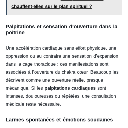
chauffent-elles sur le plan spirituel ?
Palpitations et sensation d’ouverture dans la
poitrine
Une accélération cardiaque sans effort physique, une
oppression ou au contraire une sensation d’expansion
dans la cage thoracique : ces manifestations sont
associées à l’ouverture du chakra cœur. Beaucoup les
décrivent comme une ouverture réelle, presque
mécanique. Si les
palpitations cardiaques
sont
intenses, douloureuses ou répétées, une consultation
médicale reste nécessaire.
Larmes spontanées et émotions soudaines