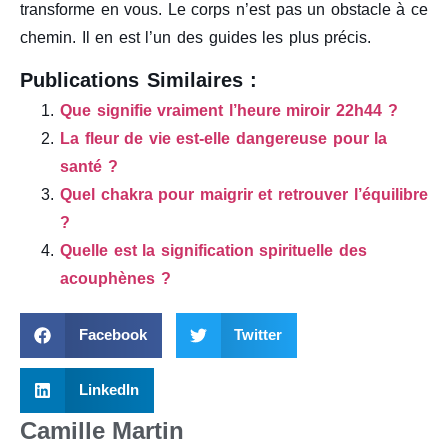
transforme en vous. Le corps n’est pas un obstacle à ce
chemin. Il en est l’un des guides les plus précis.
Publications Similaires :
Que signifie vraiment l’heure miroir 22h44 ?
La fleur de vie est-elle dangereuse pour la
santé ?
Quel chakra pour maigrir et retrouver l’équilibre
?
Quelle est la signification spirituelle des
acouphènes ?
Facebook
Twitter
LinkedIn
Camille Martin