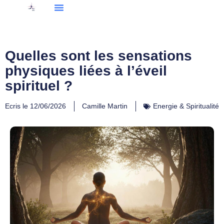
Quelles sont les sensations
physiques liées à l’éveil
spirituel ?
Ecris le
12/06/2026
Camille Martin
Energie & Spiritualité