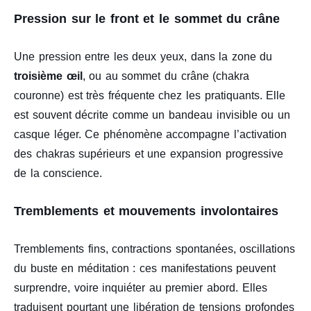
Pression sur le front et le sommet du crâne
Une pression entre les deux yeux, dans la zone du
troisième œil
, ou au sommet du crâne (chakra
couronne) est très fréquente chez les pratiquants. Elle
est souvent décrite comme un bandeau invisible ou un
casque léger. Ce phénomène accompagne l’activation
des chakras supérieurs et une expansion progressive
de la conscience.
Tremblements et mouvements involontaires
Tremblements fins, contractions spontanées, oscillations
du buste en méditation : ces manifestations peuvent
surprendre, voire inquiéter au premier abord. Elles
traduisent pourtant une libération de tensions profondes