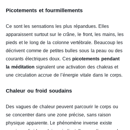
Picotements et fourmillements
Ce sont les sensations les plus répandues. Elles
apparaissent surtout sur le crâne, le front, les mains, les
pieds et le long de la colonne vertébrale. Beaucoup les
décrivent comme de petites bulles sous la peau ou des
courants électriques doux. Ces
picotements pendant
la méditation
signalent une activation des chakras et
une circulation accrue de l’énergie vitale dans le corps.
Chaleur ou froid soudains
Des vagues de chaleur peuvent parcourir le corps ou
se concentrer dans une zone précise, sans raison
physique apparente. Le phénomène inverse existe