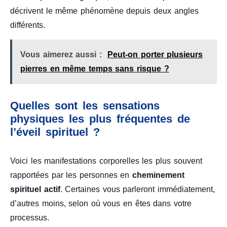
décrivent le même phénomène depuis deux angles
différents.
Vous aimerez aussi :
Peut-on porter plusieurs
pierres en même temps sans risque ?
Quelles sont les sensations
physiques les plus fréquentes de
l’éveil spirituel ?
Voici les manifestations corporelles les plus souvent
rapportées par les personnes en
cheminement
spirituel actif
. Certaines vous parleront immédiatement,
d’autres moins, selon où vous en êtes dans votre
processus.