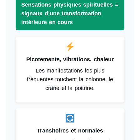
Sensations physiques spirituelles =
signaux d’une transformation
intérieure en cours
Picotements, vibrations, chaleur
Les manifestations les plus
fréquentes touchent la colonne, le
crâne et la poitrine.
Transitoires et normales