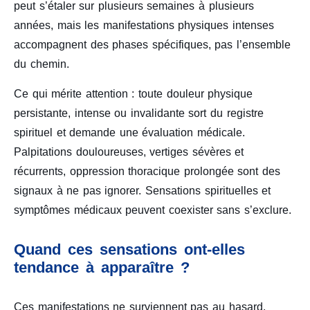
peut s’étaler sur plusieurs semaines à plusieurs
années, mais les manifestations physiques intenses
accompagnent des phases spécifiques, pas l’ensemble
du chemin.
Ce qui mérite attention : toute douleur physique
persistante, intense ou invalidante sort du registre
spirituel et demande une évaluation médicale.
Palpitations douloureuses, vertiges sévères et
récurrents, oppression thoracique prolongée sont des
signaux à ne pas ignorer. Sensations spirituelles et
symptômes médicaux peuvent coexister sans s’exclure.
Quand ces sensations ont-elles
tendance à apparaître ?
Ces manifestations ne surviennent pas au hasard.