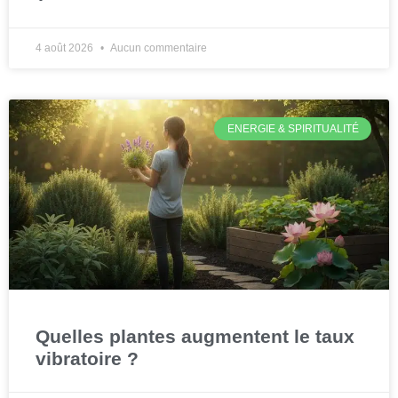
4 août 2026
Aucun commentaire
ENERGIE & SPIRITUALITÉ
Quelles plantes augmentent le taux
vibratoire ?