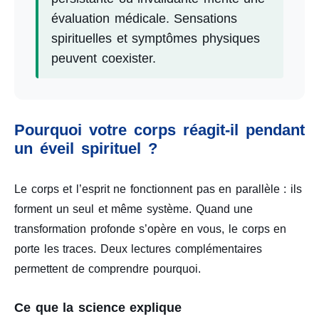
évaluation médicale. Sensations
spirituelles et symptômes physiques
peuvent coexister.
Pourquoi votre corps réagit-il pendant
un éveil spirituel ?
Le corps et l’esprit ne fonctionnent pas en parallèle : ils
forment un seul et même système. Quand une
transformation profonde s’opère en vous, le corps en
porte les traces. Deux lectures complémentaires
permettent de comprendre pourquoi.
Ce que la science explique