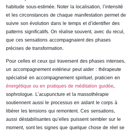
habitude sous-estimée. Noter la localisation, l’intensité
et les circonstances de chaque manifestation permet de
suivre son évolution dans le temps et d’identifier des
patterns significatifs. On réalise souvent, avec du recul,
que ces sensations accompagnaient des phases
précises de transformation.
Pour celles et ceux qui traversent des phases intenses,
un accompagnement extérieur peut aider : thérapeute
spécialisé en accompagnement spirituel, praticien en
énergétique ou en pratiques de méditation guidée
,
sophrologue. L’acupuncture et la massothérapie
soutiennent aussi le processus en aidant le corps à
libérer les tensions qui remontent. Ces sensations,
aussi déstabilisantes qu’elles puissent sembler sur le
moment, sont les signes que quelque chose de réel se