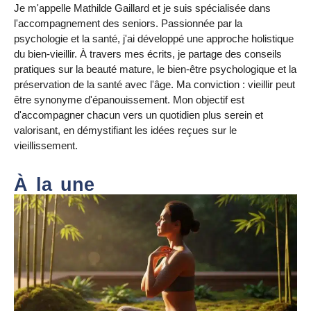
Je m'appelle Mathilde Gaillard et je suis spécialisée dans
l'accompagnement des seniors. Passionnée par la
psychologie et la santé, j'ai développé une approche holistique
du bien-vieillir. À travers mes écrits, je partage des conseils
pratiques sur la beauté mature, le bien-être psychologique et la
préservation de la santé avec l'âge. Ma conviction : vieillir peut
être synonyme d'épanouissement. Mon objectif est
d'accompagner chacun vers un quotidien plus serein et
valorisant, en démystifiant les idées reçues sur le
vieillissement.
À la une