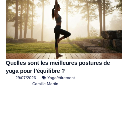
Quelles sont les meilleures postures de
yoga pour l’équilibre ?
29/07/2026
Yoga/étirement
Camille Martin