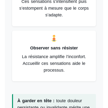
Ces sensations s’intensifient puis
s’estompent à mesure que le corps
s’adapte.
Observer sans résister
La résistance amplifie l’inconfort.
Accueillir ces sensations aide le
processus.
À garder en tête :
toute douleur
persistante ou invalidante mérite une