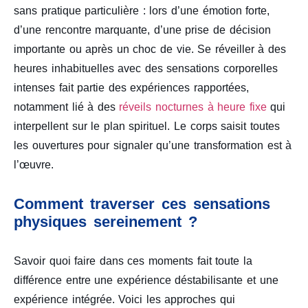
sans pratique particulière : lors d’une émotion forte,
d’une rencontre marquante, d’une prise de décision
importante ou après un choc de vie. Se réveiller à des
heures inhabituelles avec des sensations corporelles
intenses fait partie des expériences rapportées,
notamment lié à des
réveils nocturnes à heure fixe
qui
interpellent sur le plan spirituel. Le corps saisit toutes
les ouvertures pour signaler qu’une transformation est à
l’œuvre.
Comment traverser ces sensations
physiques sereinement ?
Savoir quoi faire dans ces moments fait toute la
différence entre une expérience déstabilisante et une
expérience intégrée. Voici les approches qui