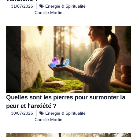
31/07/2026
Energie & Spiritualité
Camille Martin
Quelles sont les pierres pour surmonter la
peur et l’anxiété ?
30/07/2026
Energie & Spiritualité
Camille Martin