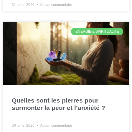
31 juillet 2026
Aucun commentaire
ENERGIE & SPIRITUALITÉ
Quelles sont les pierres pour
surmonter la peur et l’anxiété ?
30 juillet 2026
Aucun commentaire