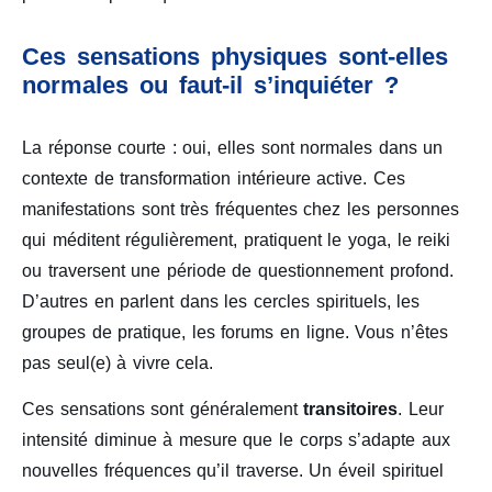
Ces sensations physiques sont-elles
normales ou faut-il s’inquiéter ?
La réponse courte : oui, elles sont normales dans un
contexte de transformation intérieure active. Ces
manifestations sont très fréquentes chez les personnes
qui méditent régulièrement, pratiquent le yoga, le reiki
ou traversent une période de questionnement profond.
D’autres en parlent dans les cercles spirituels, les
groupes de pratique, les forums en ligne. Vous n’êtes
pas seul(e) à vivre cela.
Ces sensations sont généralement
transitoires
. Leur
intensité diminue à mesure que le corps s’adapte aux
nouvelles fréquences qu’il traverse. Un éveil spirituel