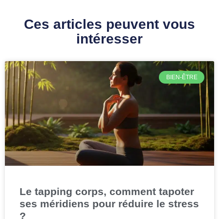
Ces articles peuvent vous
intéresser
BIEN-ÊTRE
Le tapping corps, comment tapoter
ses méridiens pour réduire le stress
?