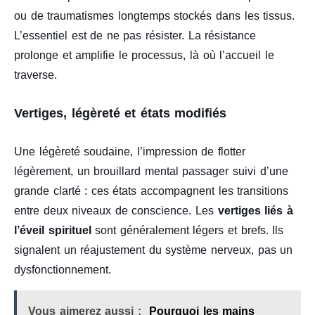
ou de traumatismes longtemps stockés dans les tissus.
L’essentiel est de ne pas résister. La résistance
prolonge et amplifie le processus, là où l’accueil le
traverse.
Vertiges, légèreté et états modifiés
Une légèreté soudaine, l’impression de flotter
légèrement, un brouillard mental passager suivi d’une
grande clarté : ces états accompagnent les transitions
entre deux niveaux de conscience. Les
vertiges liés à
l’éveil spirituel
sont généralement légers et brefs. Ils
signalent un réajustement du système nerveux, pas un
dysfonctionnement.
Vous aimerez aussi :
Pourquoi les mains