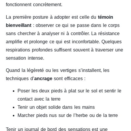
fonctionnent concrètement.
La première posture à adopter est celle du
témoin
bienveillant
: observer ce qui se passe dans le corps
sans chercher à analyser ni à contrôler. La résistance
amplifie et prolonge ce qui est inconfortable. Quelques
respirations profondes suffisent souvent à traverser une
sensation intense.
Quand la légèreté ou les vertiges s’installent, les
techniques d’
ancrage
sont efficaces :
Poser les deux pieds à plat sur le sol et sentir le
contact avec la terre
Tenir un objet solide dans les mains
Marcher pieds nus sur de l’herbe ou de la terre
Tenir un journal de bord des sensations est une