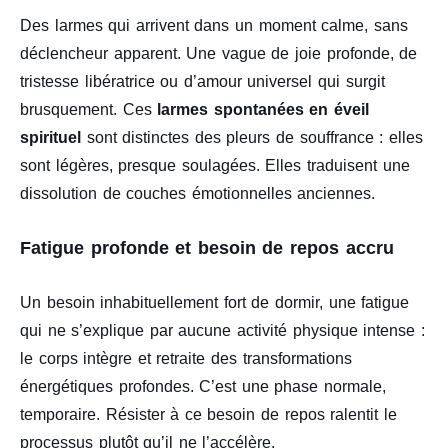
Des larmes qui arrivent dans un moment calme, sans
déclencheur apparent. Une vague de joie profonde, de
tristesse libératrice ou d’amour universel qui surgit
brusquement. Ces
larmes spontanées en éveil
spirituel
sont distinctes des pleurs de souffrance : elles
sont légères, presque soulagées. Elles traduisent une
dissolution de couches émotionnelles anciennes.
Fatigue profonde et besoin de repos accru
Un besoin inhabituellement fort de dormir, une fatigue
qui ne s’explique par aucune activité physique intense :
le corps intègre et retraite des transformations
énergétiques profondes. C’est une phase normale,
temporaire. Résister à ce besoin de repos ralentit le
processus plutôt qu’il ne l’accélère.