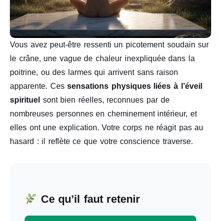
Vous avez peut-être ressenti un picotement soudain sur
le crâne, une vague de chaleur inexpliquée dans la
poitrine, ou des larmes qui arrivent sans raison
apparente. Ces
sensations physiques liées à l’éveil
spirituel
sont bien réelles, reconnues par de
nombreuses personnes en cheminement intérieur, et
elles ont une explication. Votre corps ne réagit pas au
hasard : il reflète ce que votre conscience traverse.
Ce qu’il faut retenir