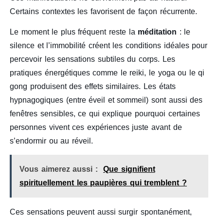
Certains contextes les favorisent de façon récurrente.
Le moment le plus fréquent reste la
méditation
: le
silence et l’immobilité créent les conditions idéales pour
percevoir les sensations subtiles du corps. Les
pratiques énergétiques comme le reiki, le yoga ou le qi
gong produisent des effets similaires. Les états
hypnagogiques (entre éveil et sommeil) sont aussi des
fenêtres sensibles, ce qui explique pourquoi certaines
personnes vivent ces expériences juste avant de
s’endormir ou au réveil.
Vous aimerez aussi :
Que signifient
spirituellement les paupières qui tremblent ?
Ces sensations peuvent aussi surgir spontanément,