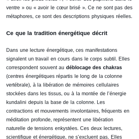
ventre » ou « avoir le cœur brisé ». Ce ne sont pas des
métaphores, ce sont des descriptions physiques réelles.
Ce que la tradition énergétique décrit
Dans une lecture énergétique, ces manifestations
signalent un travail en cours dans le corps subtil. Elles
correspondent souvent au
déblocage des chakras
(centres énergétiques répartis le long de la colonne
vertébrale), à la libération de mémoires cellulaires
stockées dans les tissus, ou à la montée de l’énergie
kundalini depuis la base de la colonne. Les
contractions et mouvements involontaires, fréquents en
méditation profonde, représentent une libération
naturelle de tensions enkystées. Ces deux lectures,
scientifique et énergétique, ne s’excluent pas. Elles