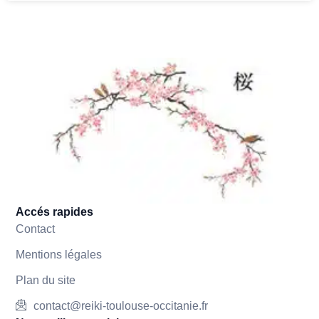
Accés rapides
Contact
Mentions légales
Plan du site
contact@reiki-toulouse-occitanie.fr